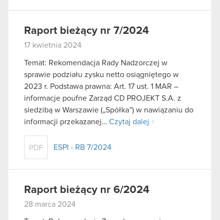
Raport bieżący nr 7/2024
17 kwietnia 2024
Temat: Rekomendacja Rady Nadzorczej w
sprawie podziału zysku netto osiągniętego w
2023 r. Podstawa prawna: Art. 17 ust. 1 MAR –
informacje poufne Zarząd CD PROJEKT S.A. z
siedzibą w Warszawie („Spółka”) w nawiązaniu do
informacji przekazanej…
Czytaj dalej
ESPI - RB 7/2024
PDF
Raport bieżący nr 6/2024
28 marca 2024