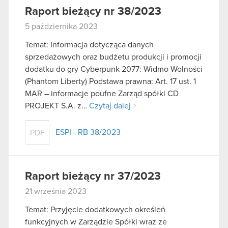
Raport bieżący nr 38/2023
5 października 2023
Temat: Informacja dotycząca danych
sprzedażowych oraz budżetu produkcji i promocji
dodatku do gry Cyberpunk 2077: Widmo Wolności
(Phantom Liberty) Podstawa prawna: Art. 17 ust. 1
MAR – informacje poufne Zarząd spółki CD
PROJEKT S.A. z…
Czytaj dalej
ESPI - RB 38/2023
PDF
Raport bieżący nr 37/2023
21 września 2023
Temat: Przyjęcie dodatkowych określeń
funkcyjnych w Zarządzie Spółki wraz ze