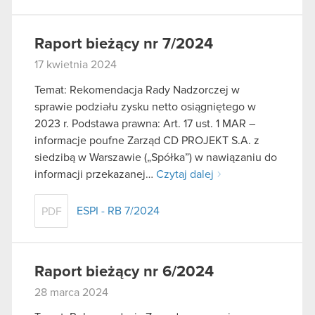
Raport bieżący nr 7/2024
17 kwietnia 2024
Temat: Rekomendacja Rady Nadzorczej w
sprawie podziału zysku netto osiągniętego w
2023 r. Podstawa prawna: Art. 17 ust. 1 MAR –
informacje poufne Zarząd CD PROJEKT S.A. z
siedzibą w Warszawie („Spółka”) w nawiązaniu do
informacji przekazanej…
Czytaj dalej
ESPI - RB 7/2024
PDF
Raport bieżący nr 6/2024
28 marca 2024