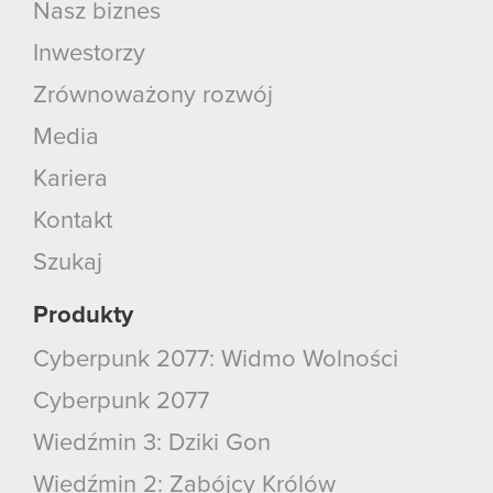
Nasz biznes
Inwestorzy
Zrównoważony rozwój
Media
Kariera
Kontakt
Szukaj
Produkty
Cyberpunk 2077: Widmo Wolności
Cyberpunk 2077
Wiedźmin 3: Dziki Gon
Wiedźmin 2: Zabójcy Królów