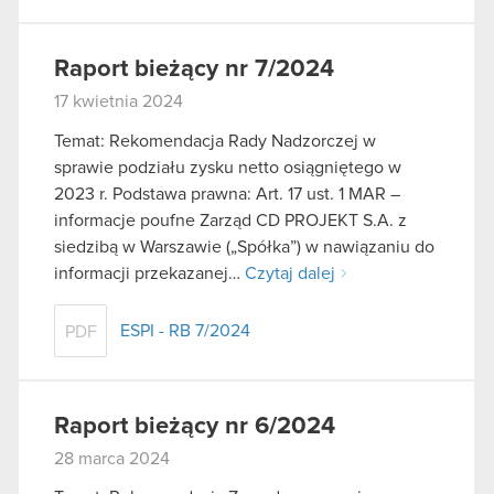
Raport bieżący nr 7/2024
17 kwietnia 2024
Temat: Rekomendacja Rady Nadzorczej w
sprawie podziału zysku netto osiągniętego w
2023 r. Podstawa prawna: Art. 17 ust. 1 MAR –
informacje poufne Zarząd CD PROJEKT S.A. z
siedzibą w Warszawie („Spółka”) w nawiązaniu do
informacji przekazanej…
Czytaj dalej
ESPI - RB 7/2024
PDF
Raport bieżący nr 6/2024
28 marca 2024