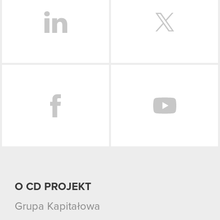
Facebook
O CD PROJEKT
Grupa Kapitałowa