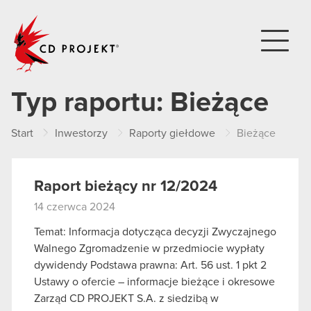
CD PROJEKT
Typ raportu:
Bieżące
Start
Inwestorzy
Raporty giełdowe
Bieżące
Raport bieżący nr 12/2024
14 czerwca 2024
Temat: Informacja dotycząca decyzji Zwyczajnego
Walnego Zgromadzenie w przedmiocie wypłaty
dywidendy Podstawa prawna: Art. 56 ust. 1 pkt 2
Ustawy o ofercie – informacje bieżące i okresowe
Zarząd CD PROJEKT S.A. z siedzibą w