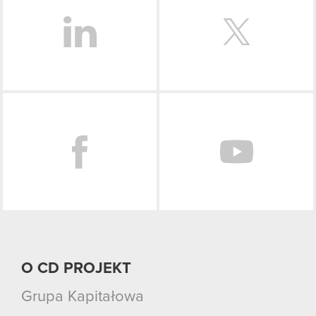
Facebook
O CD PROJEKT
Grupa Kapitałowa