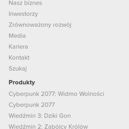
Nasz biznes
Inwestorzy
Zrównoważony rozwój
Media
Kariera
Kontakt
Szukaj
Produkty
Cyberpunk 2077: Widmo Wolności
Cyberpunk 2077
Wiedźmin 3: Dziki Gon
Wiedźmin 2: Zabójcy Królów