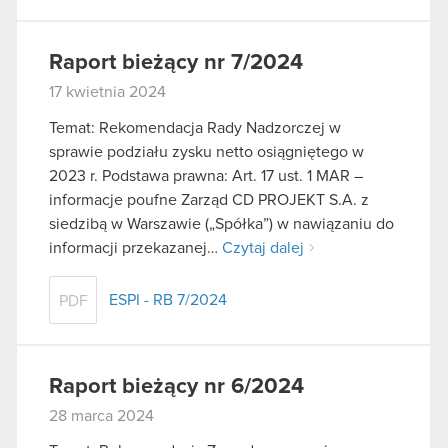
Raport bieżący nr 7/2024
17 kwietnia 2024
Temat: Rekomendacja Rady Nadzorczej w
sprawie podziału zysku netto osiągniętego w
2023 r. Podstawa prawna: Art. 17 ust. 1 MAR –
informacje poufne Zarząd CD PROJEKT S.A. z
siedzibą w Warszawie („Spółka”) w nawiązaniu do
informacji przekazanej…
Czytaj dalej
ESPI - RB 7/2024
PDF
Raport bieżący nr 6/2024
28 marca 2024