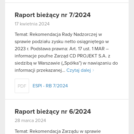
Raport bieżący nr 7/2024
17 kwietnia 2024
Temat: Rekomendacja Rady Nadzorczej w
sprawie podziału zysku netto osiągniętego w
2023 r. Podstawa prawna: Art. 17 ust. 1 MAR –
informacje poufne Zarząd CD PROJEKT S.A. z
siedzibą w Warszawie („Spółka”) w nawiązaniu do
informacji przekazanej…
Czytaj dalej
ESPI - RB 7/2024
PDF
Raport bieżący nr 6/2024
28 marca 2024
Temat: Rekomendacja Zarządu w sprawie