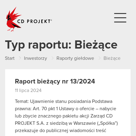
CD PROJEKT
Typ raportu:
Bieżące
Start
Inwestorzy
Raporty giełdowe
Bieżące
Raport bieżący nr 13/2024
11 lipca 2024
Temat: Ujawnienie stanu posiadania Podstawa
prawna: Art. 70 pkt 1 Ustawy o ofercie – nabycie
lub zbycie znacznego pakietu akcji Zarząd CD
PROJEKT S.A. z siedzibą w Warszawie („Spółka”)
przekazuje do publicznej wiadomości treść