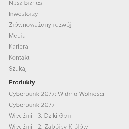
Nasz biznes
Inwestorzy
Zrównoważony rozwój
Media
Kariera
Kontakt
Szukaj
Produkty
Cyberpunk 2077: Widmo Wolności
Cyberpunk 2077
Wiedźmin 3: Dziki Gon
Wiedźmin 2: Zabójcy Królów