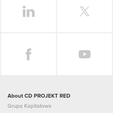
Facebook
About CD PROJEKT RED
Grupa Kapitałowa