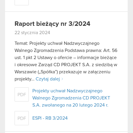
Raport bieżący nr 3/2024
22 stycznia 2024
Temat: Projekty uchwał Nadzwyczajnego
Walnego Zgromadzenia Podstawa prawna: Art. 56
ust. 1 pkt 2 Ustawy o ofercie – informacje bieżące
i okresowe Zarząd CD PROJEKT S.A. z siedzibą w
Warszawie („Spółka”) przekazuje w załączeniu
projekty…
Czytaj dalej
Projekty uchwał Nadzwyczajnego
PDF
Walnego Zgromadzenia CD PROJEKT
S.A. zwołanego na 20 lutego 2024 r.
ESPI - RB 3/2024
PDF