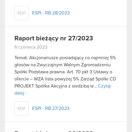
ESPI - RB 28/2023
PDF
Raport bieżący nr 27/2023
6 czerwca 2023
Temat: Akcjonariusze posiadający co najmniej 5%
głosów na Zwyczajnym Walnym Zgromadzeniu
Spółki Podstawa prawna: Art. 70 pkt 3 Ustawy o
ofercie – WZA lista powyżej 5% Zarząd Spółki CD
PROJEKT Spółka Akcyjna z siedzibą w…
Czytaj
dalej
ESPI - RB 27/2023
PDF