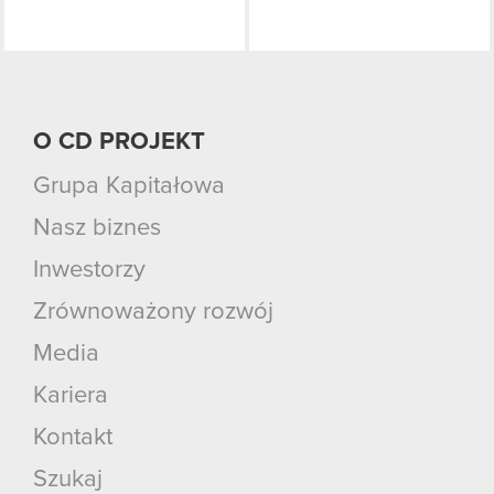
O CD PROJEKT
Grupa Kapitałowa
Nasz biznes
Inwestorzy
Zrównoważony rozwój
Media
Kariera
Kontakt
Szukaj