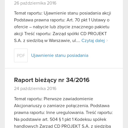
26 października 2016
Temat raportu: Ujawnienie stanu posiadania akcji
Podstawa prawna raportu: Art. 70 pkt 1 Ustawy o
ofercie – nabycie lub zbycie znacznego pakietu
akcji Treść raportu: Zarząd spółki CD PROJEKT
S.A. z siedzibą w Warszawie, ul….
Czytaj dalej
Ujawnienie stanu posiadania
PDF
Raport bieżący nr 34/2016
24 października 2016
Temat raportu: Pierwsze zawiadomienie
Akcjonariuszy o zamiarze połączenia. Podstawa
prawna raportu: Inne uregulowania. Treść raportu:
Na podstawie art. 504 § 1 pkt 1 Kodeksu spółek
handlowych Zarząd CD PROJEKT S.A. z siedzibą