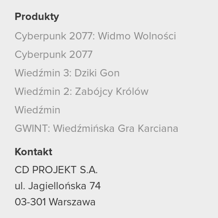
Produkty
Cyberpunk 2077: Widmo Wolności
Cyberpunk 2077
Wiedźmin 3: Dziki Gon
Wiedźmin 2: Zabójcy Królów
Wiedźmin
GWINT: Wiedźmińska Gra Karciana
Kontakt
CD PROJEKT S.A.
ul. Jagiellońska 74
03-301
Warszawa