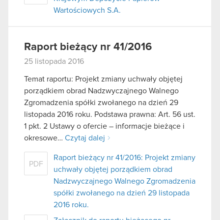
Wartościowych S.A.
Raport bieżący nr 41/2016
25 listopada 2016
Temat raportu: Projekt zmiany uchwały objętej
porządkiem obrad Nadzwyczajnego Walnego
Zgromadzenia spółki zwołanego na dzień 29
listopada 2016 roku. Podstawa prawna: Art. 56 ust.
1 pkt. 2 Ustawy o ofercie – informacje bieżące i
okresowe…
Czytaj dalej
Raport bieżący nr 41/2016: Projekt zmiany
PDF
uchwały objętej porządkiem obrad
Nadzwyczajnego Walnego Zgromadzenia
spółki zwołanego na dzień 29 listopada
2016 roku.