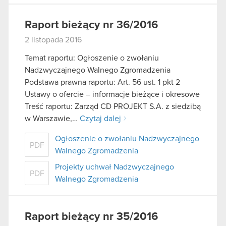
Raport bieżący nr 36/2016
2 listopada 2016
Temat raportu: Ogłoszenie o zwołaniu
Nadzwyczajnego Walnego Zgromadzenia
Podstawa prawna raportu: Art. 56 ust. 1 pkt 2
Ustawy o ofercie – informacje bieżące i okresowe
Treść raportu: Zarząd CD PROJEKT S.A. z siedzibą
w Warszawie,…
Czytaj dalej
Ogłoszenie o zwołaniu Nadzwyczajnego
PDF
Walnego Zgromadzenia
Projekty uchwał Nadzwyczajnego
PDF
Walnego Zgromadzenia
Raport bieżący nr 35/2016