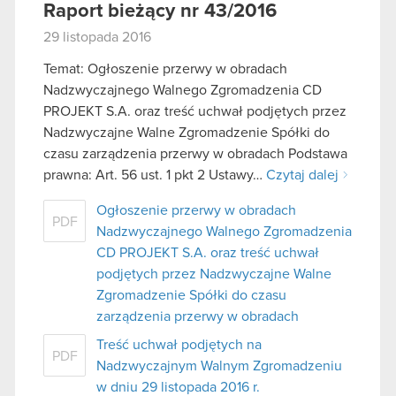
Raport bieżący nr 43/2016
29 listopada 2016
Temat: Ogłoszenie przerwy w obradach
Nadzwyczajnego Walnego Zgromadzenia CD
PROJEKT S.A. oraz treść uchwał podjętych przez
Nadzwyczajne Walne Zgromadzenie Spółki do
czasu zarządzenia przerwy w obradach Podstawa
prawna: Art. 56 ust. 1 pkt 2 Ustawy…
Czytaj dalej
Ogłoszenie przerwy w obradach
PDF
Nadzwyczajnego Walnego Zgromadzenia
CD PROJEKT S.A. oraz treść uchwał
podjętych przez Nadzwyczajne Walne
Zgromadzenie Spółki do czasu
zarządzenia przerwy w obradach
Treść uchwał podjętych na
PDF
Nadzwyczajnym Walnym Zgromadzeniu
w dniu 29 listopada 2016 r.