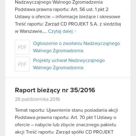
Nadzwyczajnego Walnego Zgromadzenia
Podstawa prawna raportu: Art. 56 ust. 1 pkt 2
Ustawy o ofercie – informacje bieżące i okresowe
Treść raportu: Zarząd CD PROJEKT S.A. z siedzibą
w Warszawie,…
Czytaj dalej
Ogłoszenie o zwołaniu Nadzwyczajnego
PDF
Walnego Zgromadzenia
Projekty uchwał Nadzwyczajnego
PDF
Walnego Zgromadzenia
Raport bieżący nr 35/2016
26 października 2016
Temat raportu: Ujawnienie stanu posiadania akcji
Podstawa prawna raportu: Art. 70 pkt 1 Ustawy o
ofercie – nabycie lub zbycie znacznego pakietu
akcji Treść raportu: Zarząd spółki CD PROJEKT