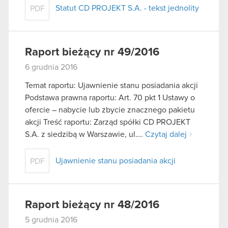
Statut CD PROJEKT S.A. - tekst jednolity
PDF
Raport bieżący nr 49/2016
6 grudnia 2016
Temat raportu: Ujawnienie stanu posiadania akcji
Podstawa prawna raportu: Art. 70 pkt 1 Ustawy o
ofercie – nabycie lub zbycie znacznego pakietu
akcji Treść raportu: Zarząd spółki CD PROJEKT
S.A. z siedzibą w Warszawie, ul….
Czytaj dalej
Ujawnienie stanu posiadania akcji
PDF
Raport bieżący nr 48/2016
5 grudnia 2016