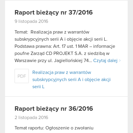
Raport bieżący nr 37/2016
9 listopada 2016
Temat: Realizacja praw z warrantów
subskrypcyjnych serii A i objęcie akcji serii L.
Podstawa prawna: Art. 17 ust. 1 MAR – informacje
poufne Zarząd CD PROJEKT S.A. z siedzibą w
Warszawie przy ul. Jagiellońskiej 74…
Czytaj dalej
Realizacja praw z warrantów
PDF
subskrypcyjnych serii A i objęcie akcji
serii L
Raport bieżący nr 36/2016
2 listopada 2016
Temat raportu: Ogłoszenie o zwołaniu