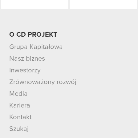
O CD PROJEKT
Grupa Kapitałowa
Nasz biznes
Inwestorzy
Zrównoważony rozwój
Media
Kariera
Kontakt
Szukaj