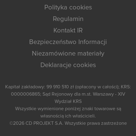
Polityka cookies
Regulamin
Kontakt IR
Bezpieczeństwo Informacji
Niezamówione materiały
Deklaracje cookies
Kapitał zakładowy: 99 910 510 zł (opłacony w całości); KRS:
0000006865; Sąd Rejonowy dla m.st. Warszawy - XIV
Wydział KRS
Wszystkie wymienione poniżej znaki towarowe są
własnością ich właścicieli.
©2026
CD PROJEKT S.A.
Wszystkie prawa zastrzeżone