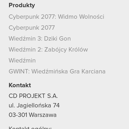
Produkty
Cyberpunk 2077: Widmo Wolności
Cyberpunk 2077
Wiedźmin 3: Dziki Gon
Wiedźmin 2: Zabójcy Królów
Wiedźmin
GWINT: Wiedźmińska Gra Karciana
Kontakt
CD PROJEKT S.A.
ul. Jagiellońska 74
03-301
Warszawa