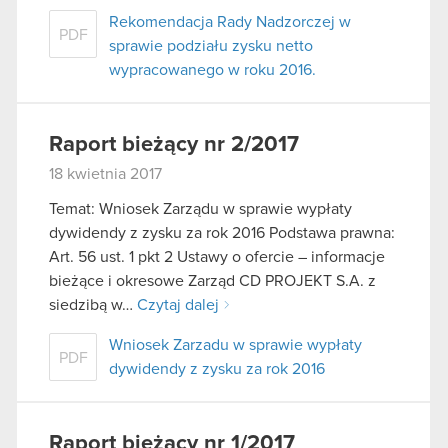
Rekomendacja Rady Nadzorczej w
PDF
sprawie podziału zysku netto
wypracowanego w roku 2016.
Raport bieżący nr 2/2017
18 kwietnia 2017
Temat: Wniosek Zarządu w sprawie wypłaty
dywidendy z zysku za rok 2016 Podstawa prawna:
Art. 56 ust. 1 pkt 2 Ustawy o ofercie – informacje
bieżące i okresowe Zarząd CD PROJEKT S.A. z
siedzibą w…
Czytaj dalej
Wniosek Zarzadu w sprawie wypłaty
PDF
dywidendy z zysku za rok 2016
Raport bieżący nr 1/2017