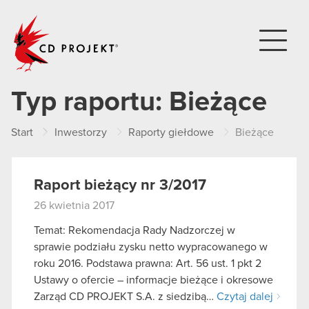
CD PROJEKT
Typ raportu:
Bieżące
Start
Inwestorzy
Raporty giełdowe
Bieżące
Raport bieżący nr 3/2017
26 kwietnia 2017
Temat: Rekomendacja Rady Nadzorczej w
sprawie podziału zysku netto wypracowanego w
roku 2016. Podstawa prawna: Art. 56 ust. 1 pkt 2
Ustawy o ofercie – informacje bieżące i okresowe
Zarząd CD PROJEKT S.A. z siedzibą…
Czytaj dalej