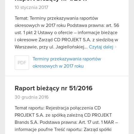
10 stycznia 2017
Temat: Terminy przekazywania raportów
okresowych w 2017 roku Podstawa prawna: art. 56
ust. 1 pkt 2 Ustawy o ofercie – informacje bieżące
i okresowe Zarząd CD PROJEKT S.A. z siedzibą w
Warszawie, przy ul. Jagiellońskiej…
Czytaj dalej
Terminy przekazywania raportów
PDF
okresowych w 2017 roku
Raport bieżący nr 51/2016
30 grudnia 2016
Temat raportu: Rejestracja połączenia CD
PROJEKT S.A. ze spółką zależną CD PROJEKT
Brands S.A. Podstawa prawna: Art. 17 ust. 1 MAR –
informacje poufne Treść raportu: Zarząd spółki