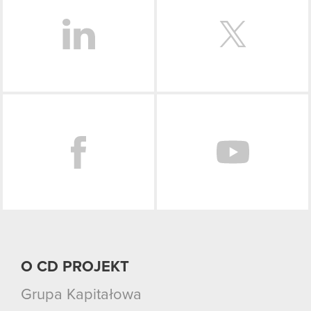
Facebook
O CD PROJEKT
Grupa Kapitałowa