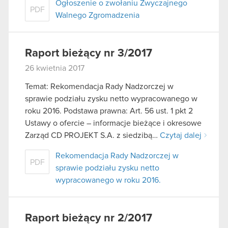
Ogłoszenie o zwołaniu Zwyczajnego
PDF
Walnego Zgromadzenia
Raport bieżący nr 3/2017
26 kwietnia 2017
Temat: Rekomendacja Rady Nadzorczej w
sprawie podziału zysku netto wypracowanego w
roku 2016. Podstawa prawna: Art. 56 ust. 1 pkt 2
Ustawy o ofercie – informacje bieżące i okresowe
Zarząd CD PROJEKT S.A. z siedzibą…
Czytaj dalej
Rekomendacja Rady Nadzorczej w
PDF
sprawie podziału zysku netto
wypracowanego w roku 2016.
Raport bieżący nr 2/2017