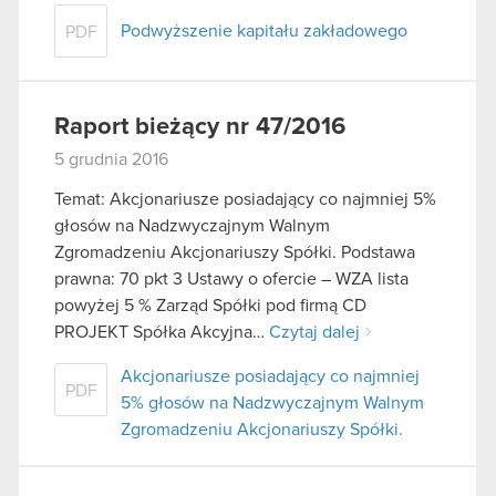
Podwyższenie kapitału zakładowego
PDF
Raport bieżący nr 47/2016
5 grudnia 2016
Temat: Akcjonariusze posiadający co najmniej 5%
głosów na Nadzwyczajnym Walnym
Zgromadzeniu Akcjonariuszy Spółki. Podstawa
prawna: 70 pkt 3 Ustawy o ofercie – WZA lista
powyżej 5 % Zarząd Spółki pod firmą CD
PROJEKT Spółka Akcyjna…
Czytaj dalej
Akcjonariusze posiadający co najmniej
PDF
5% głosów na Nadzwyczajnym Walnym
Zgromadzeniu Akcjonariuszy Spółki.