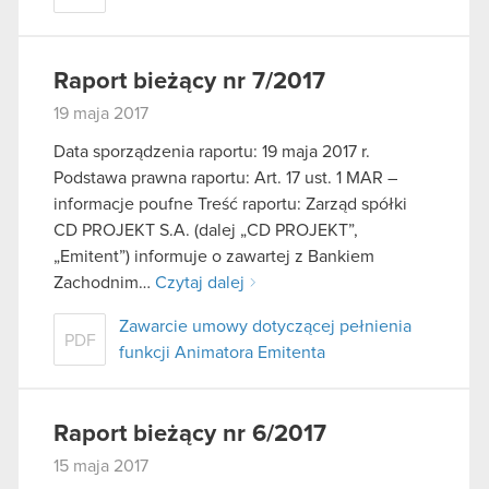
Raport bieżący nr 7/2017
19 maja 2017
Data sporządzenia raportu: 19 maja 2017 r.
Podstawa prawna raportu: Art. 17 ust. 1 MAR –
informacje poufne Treść raportu: Zarząd spółki
CD PROJEKT S.A. (dalej „CD PROJEKT”,
„Emitent”) informuje o zawartej z Bankiem
Zachodnim…
Czytaj dalej
Zawarcie umowy dotyczącej pełnienia
PDF
funkcji Animatora Emitenta
Raport bieżący nr 6/2017
15 maja 2017