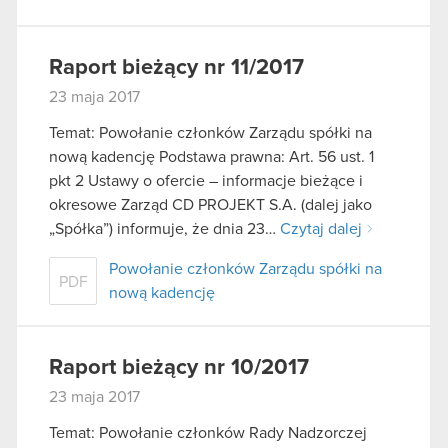
Raport bieżący nr 11/2017
23 maja 2017
Temat: Powołanie członków Zarządu spółki na
nową kadencję Podstawa prawna: Art. 56 ust. 1
pkt 2 Ustawy o ofercie – informacje bieżące i
okresowe Zarząd CD PROJEKT S.A. (dalej jako
„Spółka”) informuje, że dnia 23…
Czytaj dalej
Powołanie członków Zarządu spółki na
PDF
nową kadencję
Raport bieżący nr 10/2017
23 maja 2017
Temat: Powołanie członków Rady Nadzorczej