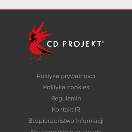
Polityka prywatności
Polityka cookies
Regulamin
Kontakt IR
Bezpieczeństwo Informacji