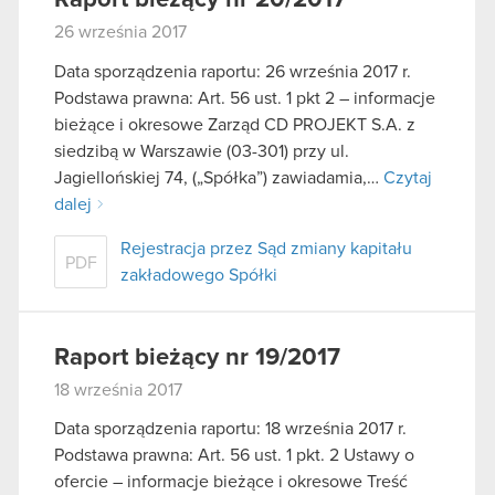
26 września 2017
Data sporządzenia raportu: 26 września 2017 r.
Podstawa prawna: Art. 56 ust. 1 pkt 2 – informacje
bieżące i okresowe Zarząd CD PROJEKT S.A. z
siedzibą w Warszawie (03-301) przy ul.
Jagiellońskiej 74, („Spółka”) zawiadamia,…
Czytaj
dalej
Rejestracja przez Sąd zmiany kapitału
PDF
zakładowego Spółki
Raport bieżący nr 19/2017
18 września 2017
Data sporządzenia raportu: 18 września 2017 r.
Podstawa prawna: Art. 56 ust. 1 pkt. 2 Ustawy o
ofercie – informacje bieżące i okresowe Treść