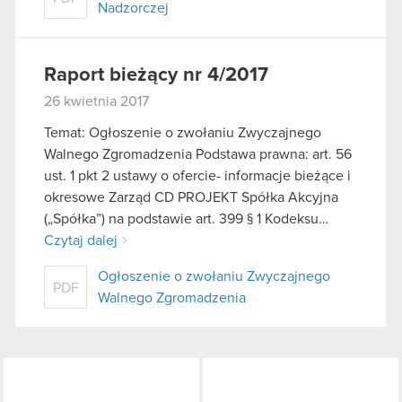
Nadzorczej
Raport bieżący nr 4/2017
26 kwietnia 2017
Temat: Ogłoszenie o zwołaniu Zwyczajnego
Walnego Zgromadzenia Podstawa prawna: art. 56
ust. 1 pkt 2 ustawy o ofercie- informacje bieżące i
okresowe Zarząd CD PROJEKT Spółka Akcyjna
(„Spółka”) na podstawie art. 399 § 1 Kodeksu…
Czytaj dalej
Ogłoszenie o zwołaniu Zwyczajnego
PDF
Walnego Zgromadzenia
LinkedIn