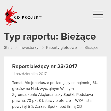
CD PROJEKT
Typ raportu:
Bieżące
Start
Inwestorzy
Raporty giełdowe
Bieżące
Raport bieżący nr 23/2017
11 października 2017
Temat: Akcjonariusze posiadający co najmniej 5%
głosów na Nadzwyczajnym Walnym
Zgromadzeniu Akcjonariuszy Spółki. Podstawa
prawna: 70 pkt 3 Ustawy o ofercie – WZA lista
powyżej 5 % Zarząd Spółki pod firmą CD