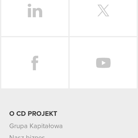
Facebook
O CD PROJEKT
Grupa Kapitałowa