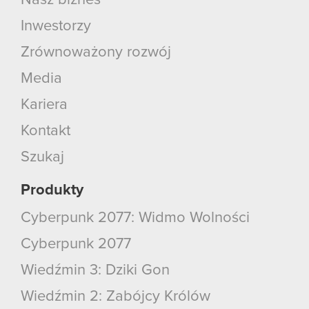
Nasz biznes
Inwestorzy
Zrównoważony rozwój
Media
Kariera
Kontakt
Szukaj
Produkty
Cyberpunk 2077: Widmo Wolności
Cyberpunk 2077
Wiedźmin 3: Dziki Gon
Wiedźmin 2: Zabójcy Królów