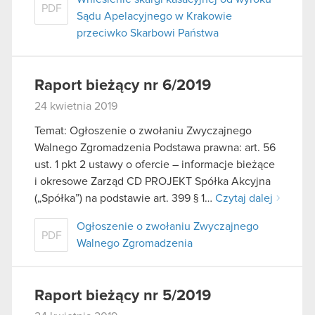
PDF
Sądu Apelacyjnego w Krakowie
przeciwko Skarbowi Państwa
Raport bieżący nr 6/2019
24 kwietnia 2019
Temat: Ogłoszenie o zwołaniu Zwyczajnego
Walnego Zgromadzenia Podstawa prawna: art. 56
ust. 1 pkt 2 ustawy o ofercie – informacje bieżące
i okresowe Zarząd CD PROJEKT Spółka Akcyjna
(„Spółka”) na podstawie art. 399 § 1…
Czytaj dalej
Ogłoszenie o zwołaniu Zwyczajnego
PDF
Walnego Zgromadzenia
Raport bieżący nr 5/2019