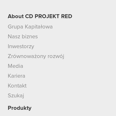
About CD PROJEKT RED
Grupa Kapitałowa
Nasz biznes
Inwestorzy
Zrównoważony rozwój
Media
Kariera
Kontakt
Szukaj
Produkty