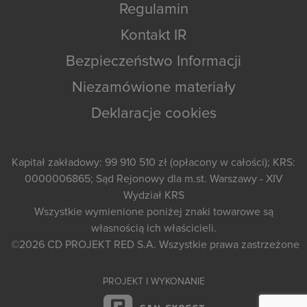
Regulamin
Kontakt IR
Bezpieczeństwo Informacji
Niezamówione materiały
Deklaracje cookies
Kapitał zakładowy: 99 910 510 zł (opłacony w całości); KRS:
0000006865; Sąd Rejonowy dla m.st. Warszawy - XIV
Wydział KRS
Wszystkie wymienione poniżej znaki towarowe są
własnością ich właścicieli.
©2026
CD PROJEKT RED S.A.
Wszystkie prawa zastrzeżone
PROJEKT I WYKONANIE