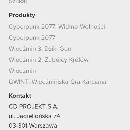
Szukaj
Produkty
Cyberpunk 2077: Widmo Wolności
Cyberpunk 2077
Wiedźmin 3: Dziki Gon
Wiedźmin 2: Zabójcy Królów
Wiedźmin
GWINT: Wiedźmińska Gra Karciana
Kontakt
CD PROJEKT S.A.
ul. Jagiellońska 74
03-301
Warszawa