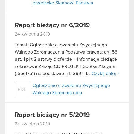
przeciwko Skarbowi Państwa
Raport bieżący nr 6/2019
24 kwietnia 2019
Temat: Ogłoszenie o zwołaniu Zwyczajnego
Walnego Zgromadzenia Podstawa prawna: art. 56
ust. 1 pkt 2 ustawy o ofercie – informacje bieżące
i okresowe Zarząd CD PROJEKT Spółka Akcyjna
(„Spółka”) na podstawie art. 399 § 1…
Czytaj dalej
Ogłoszenie o zwołaniu Zwyczajnego
PDF
Walnego Zgromadzenia
Raport bieżący nr 5/2019
24 kwietnia 2019