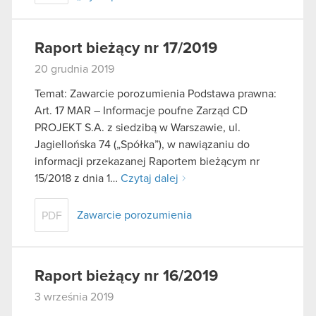
Raport bieżący nr 17/2019
20 grudnia 2019
Temat: Zawarcie porozumienia Podstawa prawna:
Art. 17 MAR – Informacje poufne Zarząd CD
PROJEKT S.A. z siedzibą w Warszawie, ul.
Jagiellońska 74 („Spółka”), w nawiązaniu do
informacji przekazanej Raportem bieżącym nr
15/2018 z dnia 1…
Czytaj dalej
Zawarcie porozumienia
PDF
Raport bieżący nr 16/2019
3 września 2019