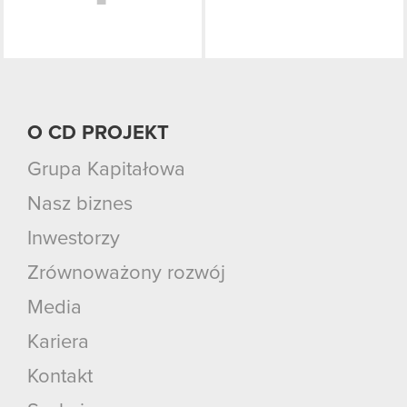
O CD PROJEKT
Grupa Kapitałowa
Nasz biznes
Inwestorzy
Zrównoważony rozwój
Media
Kariera
Kontakt