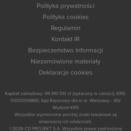
Polityka prywatności
Polityka cookies
Regulamin
Kontakt IR
Bezpieczeństwo Informacji
Niezamówione materiały
Deklaracje cookies
Kapitał zakładowy: 99 910 510 zł (opłacony w całości); KRS:
0000006865; Sąd Rejonowy dla m.st. Warszawy - XIV
Wydział KRS
Wszystkie wymienione poniżej znaki towarowe są
własnością ich właścicieli.
©2026
CD PROJEKT S.A.
Wszystkie prawa zastrzeżone