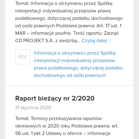
Temat: Informacja o otrzymaniu przez Spółkę
interpretacji indywidualnej przepisów prawa
podatkowego, dotyczącej podatku dochodowego
od osób prawnych Podstawa prawna: Art. 17 ust. 1
MAR – informacje poufne. Treść raportu: Zarząd
CD PROJEKT S.A. z siedzibą…
Czytaj dalej
Informacja o otrzymaniu przez Spółkę
PDF
interpretacji indywidualnej przepisów
prawa podatkowego, dotyczącej podatku
dochodowego od osób prawnych
Raport bieżący nr 2/2020
17 stycznia 2020
Temat: Terminy przekazywania raportów
okresowych w 2020 roku Podstawa prawna: art.
56 ust. 1 pkt 2 Ustawy o ofercie – informacje