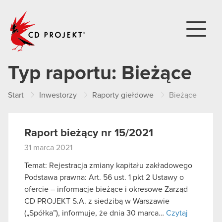
CD PROJEKT
Typ raportu:
Bieżące
Start
Inwestorzy
Raporty giełdowe
Bieżące
Raport bieżący nr 15/2021
31 marca 2021
Temat: Rejestracja zmiany kapitału zakładowego
Podstawa prawna: Art. 56 ust. 1 pkt 2 Ustawy o
ofercie – informacje bieżące i okresowe Zarząd
CD PROJEKT S.A. z siedzibą w Warszawie
(„Spółka”), informuje, że dnia 30 marca…
Czytaj