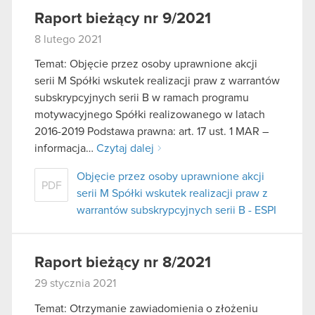
Raport bieżący nr 9/2021
8 lutego 2021
Temat: Objęcie przez osoby uprawnione akcji
serii M Spółki wskutek realizacji praw z warrantów
subskrypcyjnych serii B w ramach programu
motywacyjnego Spółki realizowanego w latach
2016-2019 Podstawa prawna: art. 17 ust. 1 MAR –
informacja…
Czytaj dalej
Objęcie przez osoby uprawnione akcji
PDF
serii M Spółki wskutek realizacji praw z
warrantów subskrypcyjnych serii B - ESPI
Raport bieżący nr 8/2021
29 stycznia 2021
Temat: Otrzymanie zawiadomienia o złożeniu