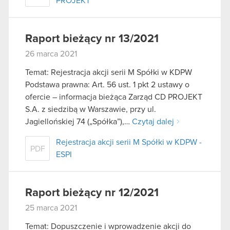
PROJEKT
Raport bieżący nr 13/2021
26 marca 2021
Temat: Rejestracja akcji serii M Spółki w KDPW
Podstawa prawna: Art. 56 ust. 1 pkt 2 ustawy o
ofercie – informacja bieżąca Zarząd CD PROJEKT
S.A. z siedzibą w Warszawie, przy ul.
Jagiellońskiej 74 („Spółka”),…
Czytaj dalej
Rejestracja akcji serii M Spółki w KDPW -
PDF
ESPI
Raport bieżący nr 12/2021
25 marca 2021
Temat: Dopuszczenie i wprowadzenie akcji do