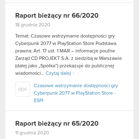
Raport bieżący nr 66/2020
18 grudnia 2020
Temat: Czasowe wstrzymanie dostępności gry
Cyberpunk 2077 w PlayStation Store Podstawa
prawna: Art. 17 ust. 1 MAR – informacje poufne
Zarząd CD PROJEKT S.A. z siedzibą w Warszawie
(dalej jako „Spółka”) przekazuje do publicznej
wiadomości…
Czytaj dalej
Czasowe wstrzymanie dostępności gry
PDF
Cyberpunk 2077 w PlayStation Store -
ESPI
Raport bieżący nr 65/2020
11 grudnia 2020