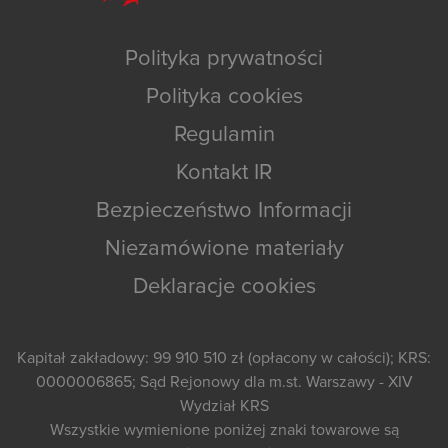
Polityka prywatności
Polityka cookies
Regulamin
Kontakt IR
Bezpieczeństwo Informacji
Niezamówione materiały
Deklaracje cookies
Kapitał zakładowy: 99 910 510 zł (opłacony w całości); KRS:
0000006865; Sąd Rejonowy dla m.st. Warszawy - XIV
Wydział KRS
Wszystkie wymienione poniżej znaki towarowe są