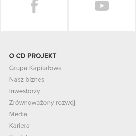
O CD PROJEKT
Grupa Kapitałowa
Nasz biznes
Inwestorzy
Zrównoważony rozwój
Media
Kariera