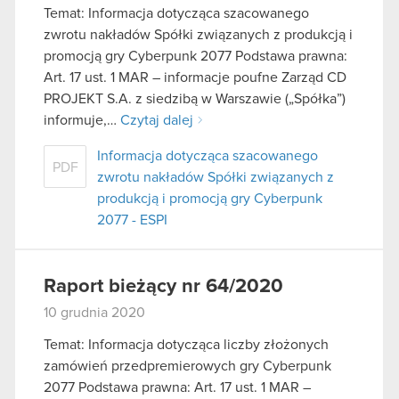
Temat: Informacja dotycząca szacowanego
zwrotu nakładów Spółki związanych z produkcją i
promocją gry Cyberpunk 2077 Podstawa prawna:
Art. 17 ust. 1 MAR – informacje poufne Zarząd CD
PROJEKT S.A. z siedzibą w Warszawie („Spółka”)
informuje,…
Czytaj dalej
Informacja dotycząca szacowanego
PDF
zwrotu nakładów Spółki związanych z
produkcją i promocją gry Cyberpunk
2077 - ESPI
Raport bieżący nr 64/2020
10 grudnia 2020
Temat: Informacja dotycząca liczby złożonych
zamówień przedpremierowych gry Cyberpunk
2077 Podstawa prawna: Art. 17 ust. 1 MAR –