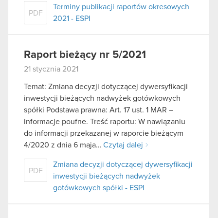
Terminy publikacji raportów okresowych
PDF
2021 - ESPI
Raport bieżący nr 5/2021
21 stycznia 2021
Temat: Zmiana decyzji dotyczącej dywersyfikacji
inwestycji bieżących nadwyżek gotówkowych
spółki Podstawa prawna: Art. 17 ust. 1 MAR –
informacje poufne. Treść raportu: W nawiązaniu
do informacji przekazanej w raporcie bieżącym
4/2020 z dnia 6 maja…
Czytaj dalej
Zmiana decyzji dotyczącej dywersyfikacji
PDF
inwestycji bieżących nadwyżek
gotówkowych spółki - ESPI