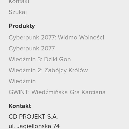
Kontakt
Szukaj
Produkty
Cyberpunk 2077: Widmo Wolności
Cyberpunk 2077
Wiedźmin 3: Dziki Gon
Wiedźmin 2: Zabójcy Królów
Wiedźmin
GWINT: Wiedźmińska Gra Karciana
Kontakt
CD PROJEKT S.A.
ul. Jagiellońska 74