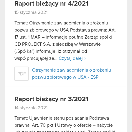
Raport bieżący nr 4/2021
15 stycznia 2021
Temat: Otrzymanie zawiadomienia o złożeniu
pozwu zbiorowego w USA Podstawa prawna: Art.
17 ust. 1 MAR – informacje poufne Zarząd spółki
CD PROJEKT S.A. z siedzibą w Warszawie
(„Spółka”) informuje, iż otrzymał od
współpracującej ze…
Czytaj dalej
Otrzymanie zawiadomienia o złożeniu
PDF
pozwu zbiorowego w USA - ESPI
Raport bieżący nr 3/2021
14 stycznia 2021
Temat: Ujawnienie stanu posiadania Podstawa
prawna: Art. 70 pkt 1 Ustawy o ofercie – nabycie