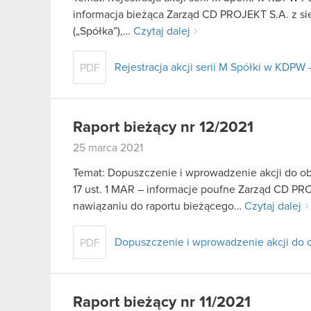
informacja bieżąca Zarząd CD PROJEKT S.A. z sie
(„Spółka”),…
Czytaj dalej
Rejestracja akcji serii M Spółki w KDPW 
PDF
Raport bieżący nr 12/2021
25 marca 2021
Temat: Dopuszczenie i wprowadzenie akcji do o
17 ust. 1 MAR – informacje poufne Zarząd CD PRO
nawiązaniu do raportu bieżącego…
Czytaj dalej
Dopuszczenie i wprowadzenie akcji do 
PDF
Raport bieżący nr 11/2021