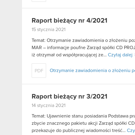
Raport bieżący nr 4/2021
15 stycznia 2021
Temat: Otrzymanie zawiadomienia o złożeniu poz
MAR – informacje poufne Zarząd spółki CD PROJE
iż otrzymał od współpracującej ze…
Czytaj dalej
Otrzymanie zawiadomienia o złożeniu 
PDF
Raport bieżący nr 3/2021
14 stycznia 2021
Temat: Ujawnienie stanu posiadania Podstawa praw
zbycie znacznego pakietu akcji Zarząd spółki CD
przekazuje do publicznej wiadomości treść…
Czy