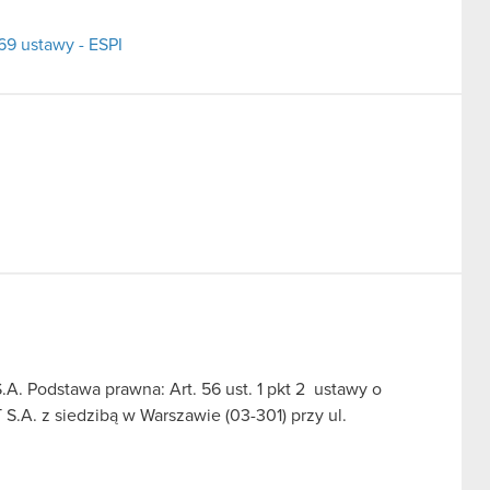
69 ustawy - ESPI
A. Podstawa prawna: Art. 56 ust. 1 pkt 2 ustawy o
S.A. z siedzibą w Warszawie (03-301) przy ul.