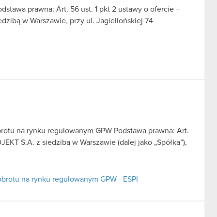
dstawa prawna: Art. 56 ust. 1 pkt 2 ustawy o ofercie –
dzibą w Warszawie, przy ul. Jagiellońskiej 74
brotu na rynku regulowanym GPW Podstawa prawna: Art.
JEKT S.A. z siedzibą w Warszawie (dalej jako „Spółka”),
obrotu na rynku regulowanym GPW - ESPI