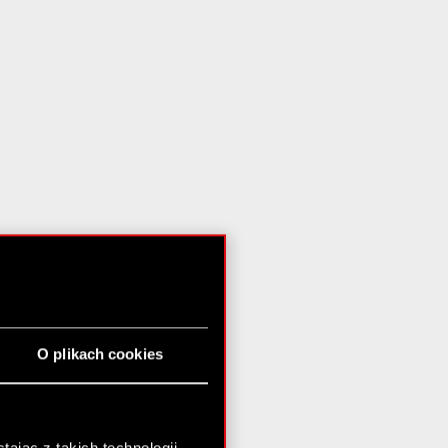
O plikach cookies