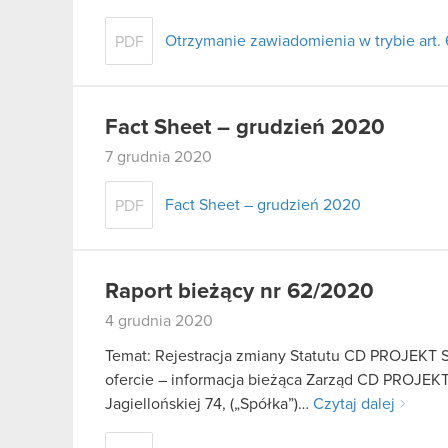
Otrzymanie zawiadomienia w trybie art. 
PDF
Fact Sheet – grudzień 2020
7 grudnia 2020
Fact Sheet – grudzień 2020
PDF
Raport bieżący nr 62/2020
4 grudnia 2020
Temat: Rejestracja zmiany Statutu CD PROJEKT S.
ofercie – informacja bieżąca Zarząd CD PROJEKT 
Jagiellońskiej 74, („Spółka”)…
Czytaj dalej