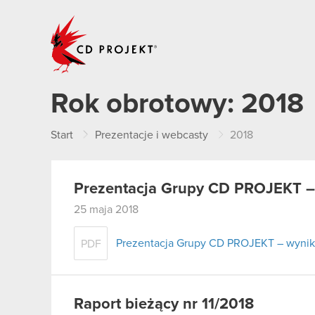
CD PROJEKT
Rok obrotowy:
2018
Start
Prezentacje i webcasty
2018
Prezentacja Grupy CD PROJEKT –
25 maja 2018
Prezentacja Grupy CD PROJEKT – wynik
PDF
Raport bieżący nr 11/2018