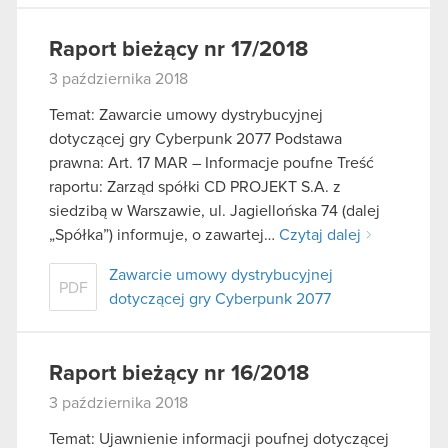
Raport bieżący nr 17/2018
3 października 2018
Temat: Zawarcie umowy dystrybucyjnej
dotyczącej gry Cyberpunk 2077 Podstawa
prawna: Art. 17 MAR – Informacje poufne Treść
raportu: Zarząd spółki CD PROJEKT S.A. z
siedzibą w Warszawie, ul. Jagiellońska 74 (dalej
„Spółka”) informuje, o zawartej…
Czytaj dalej
Zawarcie umowy dystrybucyjnej
PDF
dotyczącej gry Cyberpunk 2077
Raport bieżący nr 16/2018
3 października 2018
Temat: Ujawnienie informacji poufnej dotyczącej