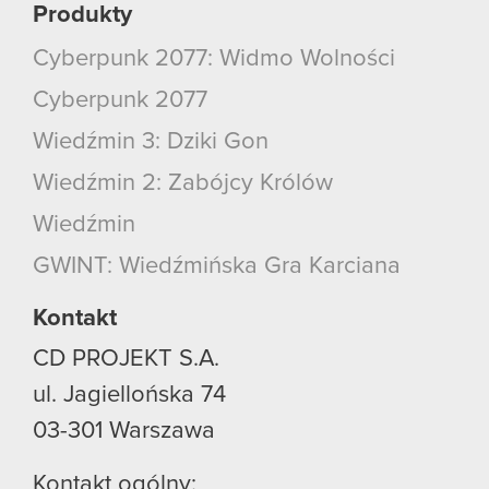
Produkty
Cyberpunk 2077: Widmo Wolności
Cyberpunk 2077
Wiedźmin 3: Dziki Gon
Wiedźmin 2: Zabójcy Królów
Wiedźmin
GWINT: Wiedźmińska Gra Karciana
Kontakt
CD PROJEKT S.A.
ul. Jagiellońska 74
03-301
Warszawa
Kontakt ogólny: