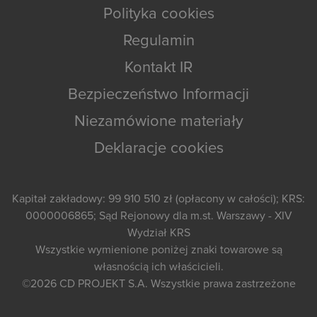
Polityka cookies
Regulamin
Kontakt IR
Bezpieczeństwo Informacji
Niezamówione materiały
Deklaracje cookies
Kapitał zakładowy: 99 910 510 zł (opłacony w całości); KRS:
0000006865; Sąd Rejonowy dla m.st. Warszawy - XIV
Wydział KRS
Wszystkie wymienione poniżej znaki towarowe są
własnością ich właścicieli.
©2026
CD PROJEKT S.A.
Wszystkie prawa zastrzeżone