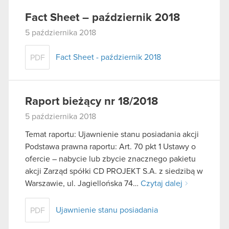
Fact Sheet – październik 2018
5 października 2018
Fact Sheet - październik 2018
PDF
Raport bieżący nr 18/2018
5 października 2018
Temat raportu: Ujawnienie stanu posiadania akcji
Podstawa prawna raportu: Art. 70 pkt 1 Ustawy o
ofercie – nabycie lub zbycie znacznego pakietu
akcji Zarząd spółki CD PROJEKT S.A. z siedzibą w
Warszawie, ul. Jagiellońska 74…
Czytaj dalej
Ujawnienie stanu posiadania
PDF