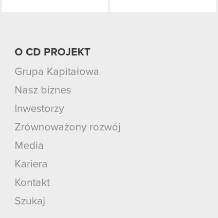
O CD PROJEKT
Grupa Kapitałowa
Nasz biznes
Inwestorzy
Zrównoważony rozwój
Media
Kariera
Kontakt
Szukaj