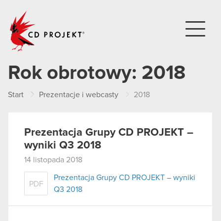
CD PROJEKT
Rok obrotowy:
2018
Start
Prezentacje i webcasty
2018
Prezentacja Grupy CD PROJEKT –
wyniki Q3 2018
14 listopada 2018
Prezentacja Grupy CD PROJEKT – wyniki
PDF
Q3 2018