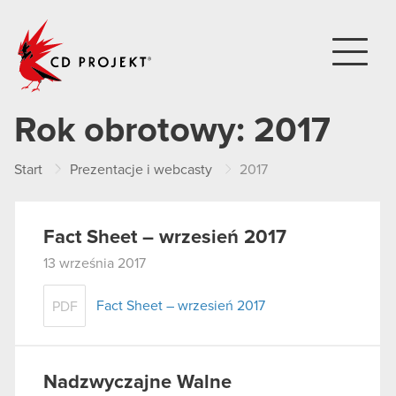
CD PROJEKT
Rok obrotowy:
2017
Start
Prezentacje i webcasty
2017
Fact Sheet – wrzesień 2017
13 września 2017
Fact Sheet – wrzesień 2017
PDF
Nadzwyczajne Walne