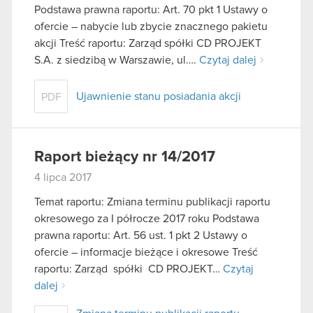
Podstawa prawna raportu: Art. 70 pkt 1 Ustawy o
ofercie – nabycie lub zbycie znacznego pakietu
akcji Treść raportu: Zarząd spółki CD PROJEKT
S.A. z siedzibą w Warszawie, ul….
Czytaj dalej
Ujawnienie stanu posiadania akcji
PDF
Raport bieżący nr 14/2017
4 lipca 2017
Temat raportu: Zmiana terminu publikacji raportu
okresowego za I półrocze 2017 roku Podstawa
prawna raportu: Art. 56 ust. 1 pkt 2 Ustawy o
ofercie – informacje bieżące i okresowe Treść
raportu: Zarząd spółki CD PROJEKT…
Czytaj
dalej