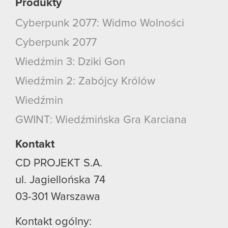
Produkty
Cyberpunk 2077: Widmo Wolności
Cyberpunk 2077
Wiedźmin 3: Dziki Gon
Wiedźmin 2: Zabójcy Królów
Wiedźmin
GWINT: Wiedźmińska Gra Karciana
Kontakt
CD PROJEKT S.A.
ul. Jagiellońska 74
03-301
Warszawa
Kontakt ogólny: