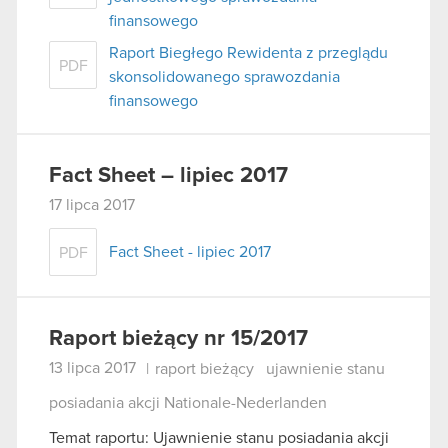
finansowego
Raport Biegłego Rewidenta z przeglądu
PDF
skonsolidowanego sprawozdania
finansowego
Fact Sheet – lipiec 2017
17 lipca 2017
Fact Sheet - lipiec 2017
PDF
Raport bieżący nr 15/2017
13 lipca 2017
|
raport bieżący
ujawnienie stanu
posiadania akcji Nationale-Nederlanden
Temat raportu: Ujawnienie stanu posiadania akcji