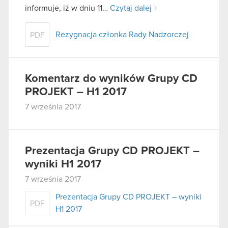
informuje, iż w dniu 11…
Czytaj dalej
Rezygnacja członka Rady Nadzorczej
PDF
Komentarz do wyników Grupy CD
PROJEKT – H1 2017
7 września 2017
Prezentacja Grupy CD PROJEKT –
wyniki H1 2017
7 września 2017
Prezentacja Grupy CD PROJEKT – wyniki
PDF
H1 2017