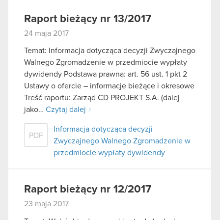
Raport bieżący nr 13/2017
24 maja 2017
Temat: Informacja dotycząca decyzji Zwyczajnego
Walnego Zgromadzenie w przedmiocie wypłaty
dywidendy Podstawa prawna: art. 56 ust. 1 pkt 2
Ustawy o ofercie – informacje bieżące i okresowe
Treść raportu: Zarząd CD PROJEKT S.A. (dalej
jako…
Czytaj dalej
Informacja dotycząca decyzji
PDF
Zwyczajnego Walnego Zgromadzenie w
przedmiocie wypłaty dywidendy
Raport bieżący nr 12/2017
23 maja 2017