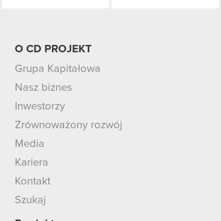
O CD PROJEKT
Grupa Kapitałowa
Nasz biznes
Inwestorzy
Zrównoważony rozwój
Media
Kariera
Kontakt
Szukaj