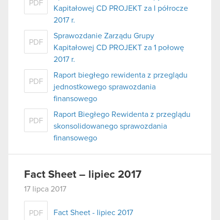
PDF
Kapitałowej CD PROJEKT za I półrocze
2017 r.
Sprawozdanie Zarządu Grupy
PDF
Kapitałowej CD PROJEKT za 1 połowę
2017 r.
Raport biegłego rewidenta z przeglądu
PDF
jednostkowego sprawozdania
finansowego
Raport Biegłego Rewidenta z przeglądu
PDF
skonsolidowanego sprawozdania
finansowego
Fact Sheet – lipiec 2017
17 lipca 2017
Fact Sheet - lipiec 2017
PDF