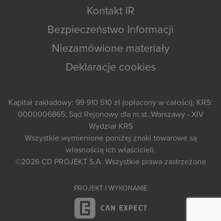
Kontakt IR
Bezpieczeństwo Informacji
Niezamówione materiały
Deklaracje cookies
Kapitał zakładowy: 99 910 510 zł (opłacony w całości); KRS:
0000006865; Sąd Rejonowy dla m.st. Warszawy - XIV
Wydział KRS
Wszystkie wymienione poniżej znaki towarowe są
własnością ich właścicieli.
©2026
CD PROJEKT S.A.
Wszystkie prawa zastrzeżone
PROJEKT I WYKONANIE