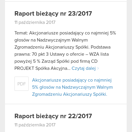
Raport bieżący nr 23/2017
11 października 2017
Temat: Akcjonariusze posiadający co najmniej 5%
głosów na Nadzwyczajnym Walnym
Zgromadzeniu Akcjonariuszy Spółki. Podstawa
prawna: 70 pkt 3 Ustawy o ofercie – WZA lista
powyżej 5 % Zarząd Spółki pod firmą CD
PROJEKT Spółka Akcyjna…
Czytaj dalej
Akcjonariusze posiadający co najmniej
PDF
5% głosów na Nadzwyczajnym Walnym
Zgromadzeniu Akcjonariuszy Spółki.
Raport bieżący nr 22/2017
11 października 2017