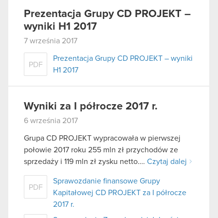
Prezentacja Grupy CD PROJEKT –
wyniki H1 2017
7 września 2017
Prezentacja Grupy CD PROJEKT – wyniki
PDF
H1 2017
Wyniki za I półrocze 2017 r.
6 września 2017
Grupa CD PROJEKT wypracowała w pierwszej
połowie 2017 roku 255 mln zł przychodów ze
sprzedaży i 119 mln zł zysku netto….
Czytaj dalej
Sprawozdanie finansowe Grupy
PDF
Kapitałowej CD PROJEKT za I półrocze
2017 r.