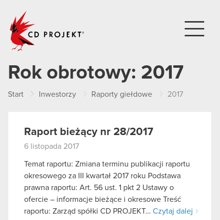
CD PROJEKT
Rok obrotowy:
2017
Start
Inwestorzy
Raporty giełdowe
2017
Raport bieżący nr 28/2017
6 listopada 2017
Temat raportu: Zmiana terminu publikacji raportu
okresowego za III kwartał 2017 roku Podstawa
prawna raportu: Art. 56 ust. 1 pkt 2 Ustawy o
ofercie – informacje bieżące i okresowe Treść
raportu: Zarząd spółki CD PROJEKT…
Czytaj dalej