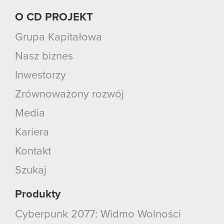
O CD PROJEKT
Grupa Kapitałowa
Nasz biznes
Inwestorzy
Zrównoważony rozwój
Media
Kariera
Kontakt
Szukaj
Produkty
Cyberpunk 2077: Widmo Wolności