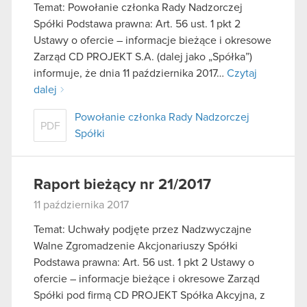
Temat: Powołanie członka Rady Nadzorczej
Spółki Podstawa prawna: Art. 56 ust. 1 pkt 2
Ustawy o ofercie – informacje bieżące i okresowe
Zarząd CD PROJEKT S.A. (dalej jako „Spółka”)
informuje, że dnia 11 października 2017…
Czytaj
dalej
Powołanie członka Rady Nadzorczej
PDF
Spółki
Raport bieżący nr 21/2017
11 października 2017
Temat: Uchwały podjęte przez Nadzwyczajne
Walne Zgromadzenie Akcjonariuszy Spółki
Podstawa prawna: Art. 56 ust. 1 pkt 2 Ustawy o
ofercie – informacje bieżące i okresowe Zarząd
Spółki pod firmą CD PROJEKT Spółka Akcyjna, z