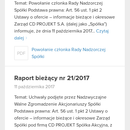
Temat: Powołanie członka Rady Nadzorczej
Spółki Podstawa prawna: Art. 56 ust. 1 pkt 2
Ustawy o ofercie – informacje bieżące i okresowe
Zarząd CD PROJEKT S.A. (dalej jako „Spółka”)
informuje, że dnia 11 października 2017…
Czytaj
dalej
Powołanie członka Rady Nadzorczej
PDF
Spółki
Raport bieżący nr 21/2017
11 października 2017
Temat: Uchwały podjęte przez Nadzwyczajne
Walne Zgromadzenie Akcjonariuszy Spółki
Podstawa prawna: Art. 56 ust. 1 pkt 2 Ustawy o
ofercie – informacje bieżące i okresowe Zarząd
Spółki pod firmą CD PROJEKT Spółka Akcyjna, z