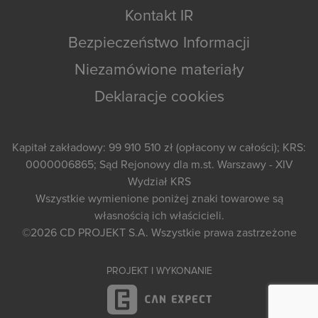
Kontakt IR
Bezpieczeństwo Informacji
Niezamówione materiały
Deklaracje cookies
Kapitał zakładowy: 99 910 510 zł (opłacony w całości); KRS:
0000006865; Sąd Rejonowy dla m.st. Warszawy - XIV
Wydział KRS
Wszystkie wymienione poniżej znaki towarowe są
własnością ich właścicieli.
©2026
CD PROJEKT S.A.
Wszystkie prawa zastrzeżone
PROJEKT I WYKONANIE