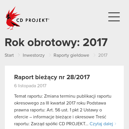
CD PROJEKT
Rok obrotowy:
2017
Start
Inwestorzy
Raporty giełdowe
2017
Raport bieżący nr 28/2017
6 listopada 2017
Temat raportu: Zmiana terminu publikacji raportu
okresowego za III kwartał 2017 roku Podstawa
prawna raportu: Art. 56 ust. 1 pkt 2 Ustawy o
ofercie – informacje bieżące i okresowe Treść
raportu: Zarząd spółki CD PROJEKT…
Czytaj dalej