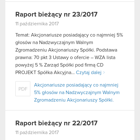
Raport bieżący nr 23/2017
11 października 2017
Temat: Akcjonariusze posiadający co najmniej 5%
głosów na Nadzwyczajnym Walnym
Zgromadzeniu Akcjonariuszy Spółki. Podstawa
prawna: 70 pkt 3 Ustawy o ofercie – WZA lista
powyżej 5 % Zarząd Spółki pod firmą CD
PROJEKT Spółka Akcyjna…
Czytaj dalej
Akcjonariusze posiadający co najmniej
PDF
5% głosów na Nadzwyczajnym Walnym
Zgromadzeniu Akcjonariuszy Spółki.
Raport bieżący nr 22/2017
11 października 2017