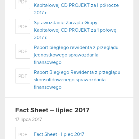
PDF
Kapitałowej CD PROJEKT za I półrocze
2017 r.
Sprawozdanie Zarządu Grupy
PDF
Kapitałowej CD PROJEKT za 1 połowę
2017 r.
Raport biegłego rewidenta z przeglądu
PDF
jednostkowego sprawozdania
finansowego
Raport Biegłego Rewidenta z przeglądu
PDF
skonsolidowanego sprawozdania
finansowego
Fact Sheet – lipiec 2017
17 lipca 2017
Fact Sheet - lipiec 2017
PDF