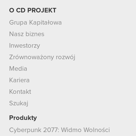
O CD PROJEKT
Grupa Kapitałowa
Nasz biznes
Inwestorzy
Zrównoważony rozwój
Media
Kariera
Kontakt
Szukaj
Produkty
Cyberpunk 2077: Widmo Wolności