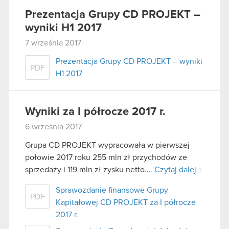
Prezentacja Grupy CD PROJEKT –
wyniki H1 2017
7 września 2017
Prezentacja Grupy CD PROJEKT – wyniki
PDF
H1 2017
Wyniki za I półrocze 2017 r.
6 września 2017
Grupa CD PROJEKT wypracowała w pierwszej
połowie 2017 roku 255 mln zł przychodów ze
sprzedaży i 119 mln zł zysku netto….
Czytaj dalej
Sprawozdanie finansowe Grupy
PDF
Kapitałowej CD PROJEKT za I półrocze
2017 r.