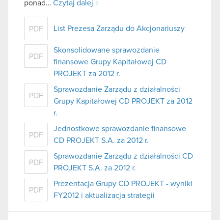
ponad…
Czytaj dalej
List Prezesa Zarządu do Akcjonariuszy
PDF
Skonsolidowane sprawozdanie
PDF
finansowe Grupy Kapitałowej CD
PROJEKT za 2012 r.
Sprawozdanie Zarządu z działalności
PDF
Grupy Kapitałowej CD PROJEKT za 2012
r.
Jednostkowe sprawozdanie finansowe
PDF
CD PROJEKT S.A. za 2012 r.
Sprawozdanie Zarządu z działalności CD
PDF
PROJEKT S.A. za 2012 r.
Prezentacja Grupy CD PROJEKT - wyniki
PDF
FY2012 i aktualizacja strategii