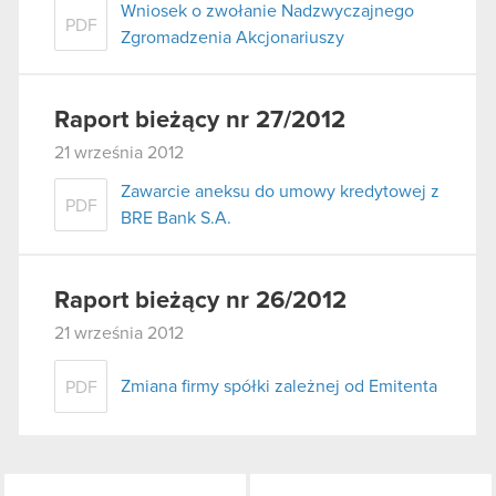
Wniosek o zwołanie Nadzwyczajnego
PDF
Zgromadzenia Akcjonariuszy
Raport bieżący nr 27/2012
21 września 2012
Zawarcie aneksu do umowy kredytowej z
PDF
BRE Bank S.A.
Raport bieżący nr 26/2012
21 września 2012
Zmiana firmy spółki zależnej od Emitenta
PDF
LinkedIn