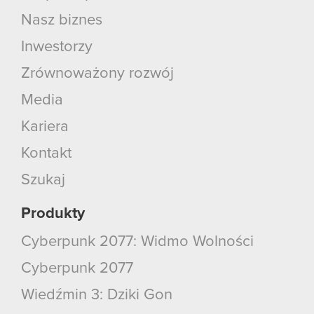
Nasz biznes
Inwestorzy
Zrównoważony rozwój
Media
Kariera
Kontakt
Szukaj
Produkty
Cyberpunk 2077: Widmo Wolności
Cyberpunk 2077
Wiedźmin 3: Dziki Gon