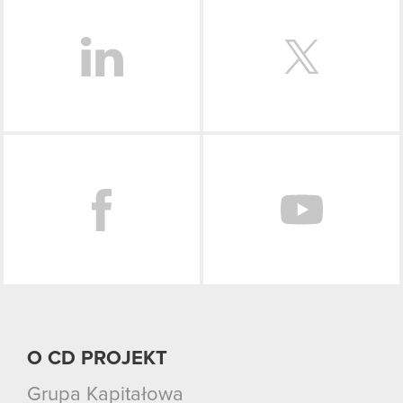
Facebook
O CD PROJEKT
Grupa Kapitałowa