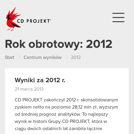
CD PROJEKT
Rok obrotowy:
2012
Start
Centrum wyników
2012
Wyniki za 2012 r.
21 marca 2013
CD PROJEKT zakończył 2012 r. skonsolidowanym
zyskiem netto na poziomie 28,12 mln zł, wyższym
od średniej prognoz analityków. To najlepszy
wynik w historii Grupy CD PROJEKT, która w
ciągu dwóch ostatnich lat zarobiła łącznie