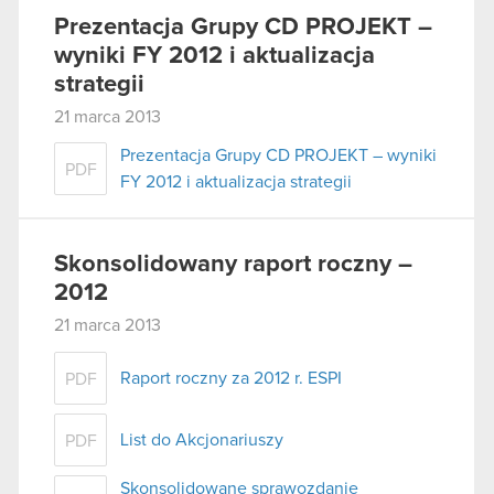
Prezentacja Grupy CD PROJEKT –
wyniki FY 2012 i aktualizacja
strategii
21 marca 2013
Prezentacja Grupy CD PROJEKT – wyniki
PDF
FY 2012 i aktualizacja strategii
Skonsolidowany raport roczny –
2012
21 marca 2013
Raport roczny za 2012 r. ESPI
PDF
List do Akcjonariuszy
PDF
Skonsolidowane sprawozdanie