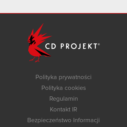
Polityka prywatności
Polityka cookies
Regulamin
Kontakt IR
Bezpieczeństwo Informacji