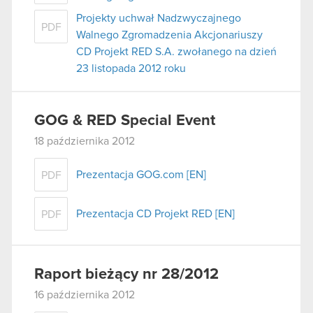
Projekty uchwał Nadzwyczajnego
PDF
Walnego Zgromadzenia Akcjonariuszy
CD Projekt RED S.A. zwołanego na dzień
23 listopada 2012 roku
GOG & RED Special Event
18 października 2012
Prezentacja GOG.com [EN]
PDF
Prezentacja CD Projekt RED [EN]
PDF
Raport bieżący nr 28/2012
16 października 2012