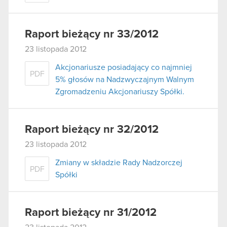
Raport bieżący nr 33/2012
23 listopada 2012
Akcjonariusze posiadający co najmniej
PDF
5% głosów na Nadzwyczajnym Walnym
Zgromadzeniu Akcjonariuszy Spółki.
Raport bieżący nr 32/2012
23 listopada 2012
Zmiany w składzie Rady Nadzorczej
PDF
Spółki
Raport bieżący nr 31/2012