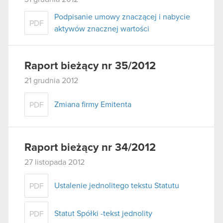
Podpisanie umowy znaczącej i nabycie
PDF
aktywów znacznej wartości
Raport bieżący nr 35/2012
21 grudnia 2012
Zmiana firmy Emitenta
PDF
Raport bieżący nr 34/2012
27 listopada 2012
Ustalenie jednolitego tekstu Statutu
PDF
Statut Spółki -tekst jednolity
PDF