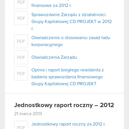
PDF
finansowe za 2012 r.
Sprawozdanie Zarządu z działalności
PDF
Grupy Kapitałowej CD PROJEKT w 2012
r.
Oświadczenie o stosowaniu zasad ładu
PDF
korporacyjnego
Oświadczenia Zarządu
PDF
Opinia i raport biegłego rewidenta z
PDF
badania sprawozdania finansowego
Grupy Kapitałowej CD PROJEKT
Jednostkowy raport roczny – 2012
21 marca 2013
Jednostkowy raport roczny za 2012 r.
PDF