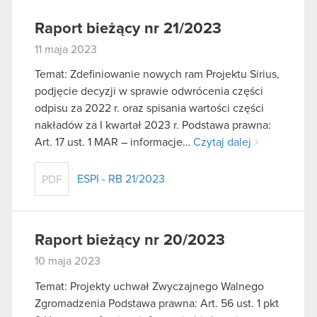
Raport bieżący nr 21/2023
11 maja 2023
Temat: Zdefiniowanie nowych ram Projektu Sirius,
podjęcie decyzji w sprawie odwrócenia części
odpisu za 2022 r. oraz spisania wartości części
nakładów za I kwartał 2023 r. Podstawa prawna:
Art. 17 ust. 1 MAR – informacje…
Czytaj dalej
ESPI - RB 21/2023
PDF
Raport bieżący nr 20/2023
10 maja 2023
Temat: Projekty uchwał Zwyczajnego Walnego
Zgromadzenia Podstawa prawna: Art. 56 ust. 1 pkt