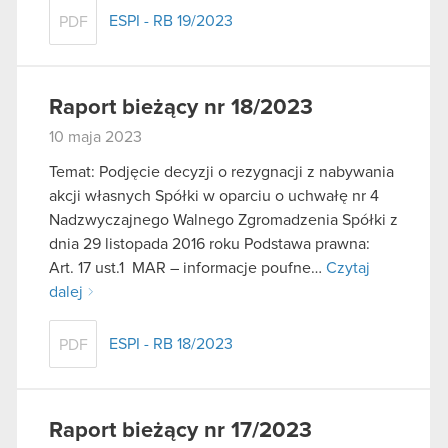
ESPI - RB 19/2023
PDF
Raport bieżący nr 18/2023
10 maja 2023
Temat: Podjęcie decyzji o rezygnacji z nabywania
akcji własnych Spółki w oparciu o uchwałę nr 4
Nadzwyczajnego Walnego Zgromadzenia Spółki z
dnia 29 listopada 2016 roku Podstawa prawna:
Art. 17 ust.1 MAR – informacje poufne…
Czytaj
dalej
ESPI - RB 18/2023
PDF
Raport bieżący nr 17/2023