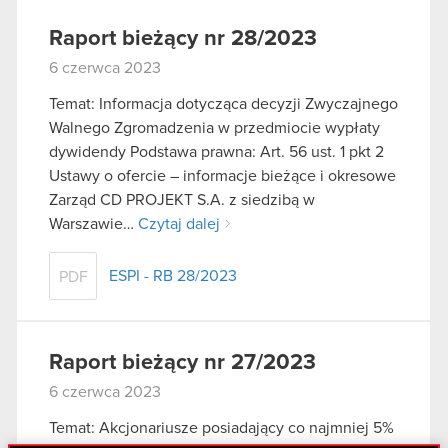
Raport bieżący nr 28/2023
6 czerwca 2023
Temat: Informacja dotycząca decyzji Zwyczajnego
Walnego Zgromadzenia w przedmiocie wypłaty
dywidendy Podstawa prawna: Art. 56 ust. 1 pkt 2
Ustawy o ofercie – informacje bieżące i okresowe
Zarząd CD PROJEKT S.A. z siedzibą w
Warszawie…
Czytaj dalej
ESPI - RB 28/2023
PDF
Raport bieżący nr 27/2023
6 czerwca 2023
Temat: Akcjonariusze posiadający co najmniej 5%