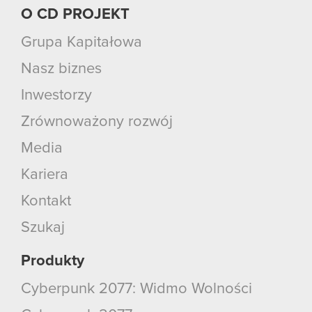
O CD PROJEKT
Grupa Kapitałowa
Nasz biznes
Inwestorzy
Zrównoważony rozwój
Media
Kariera
Kontakt
Szukaj
Produkty
Cyberpunk 2077: Widmo Wolności