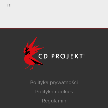
m
Polityka prywatności
Polityka cookies
Regulamin