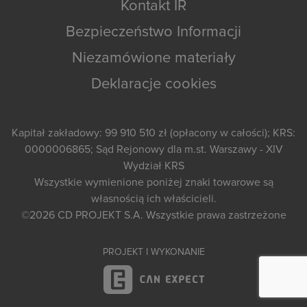
Kontakt IR
Bezpieczeństwo Informacji
Niezamówione materiały
Deklaracje cookies
Kapitał zakładowy: 99 910 510 zł (opłacony w całości); KRS:
0000006865; Sąd Rejonowy dla m.st. Warszawy - XIV
Wydział KRS
Wszystkie wymienione poniżej znaki towarowe są
własnością ich właścicieli.
©2026
CD PROJEKT S.A.
Wszystkie prawa zastrzeżone
PROJEKT I WYKONANIE