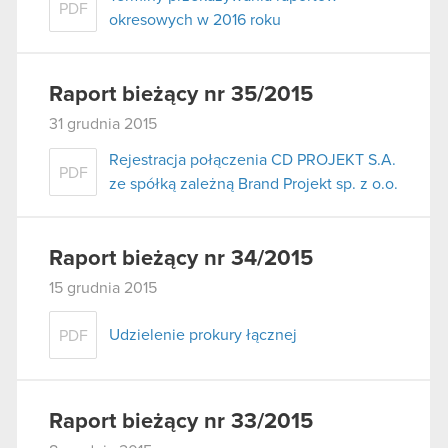
PDF
okresowych w 2016 roku
Raport bieżący nr 35/2015
31 grudnia 2015
Rejestracja połączenia CD PROJEKT S.A.
PDF
ze spółką zależną Brand Projekt sp. z o.o.
Raport bieżący nr 34/2015
15 grudnia 2015
Udzielenie prokury łącznej
PDF
Raport bieżący nr 33/2015