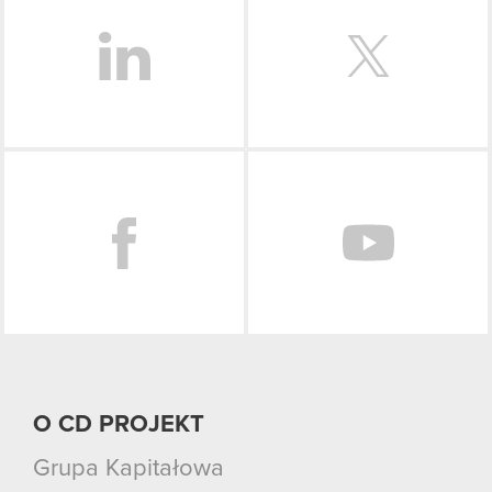
Facebook
O CD PROJEKT
Grupa Kapitałowa