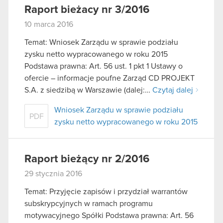
Raport bieżacy nr 3/2016
10 marca 2016
Temat: Wniosek Zarządu w sprawie podziału
zysku netto wypracowanego w roku 2015
Podstawa prawna: Art. 56 ust. 1 pkt 1 Ustawy o
ofercie – informacje poufne Zarząd CD PROJEKT
S.A. z siedzibą w Warszawie (dalej:…
Czytaj dalej
Wniosek Zarządu w sprawie podziału
PDF
zysku netto wypracowanego w roku 2015
Raport bieżący nr 2/2016
29 stycznia 2016
Temat: Przyjęcie zapisów i przydział warrantów
subskrypcyjnych w ramach programu
motywacyjnego Spółki Podstawa prawna: Art. 56