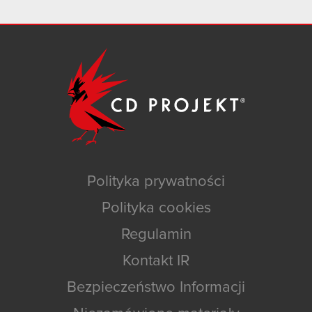
Polityka prywatności
Polityka cookies
Regulamin
Kontakt IR
Bezpieczeństwo Informacji