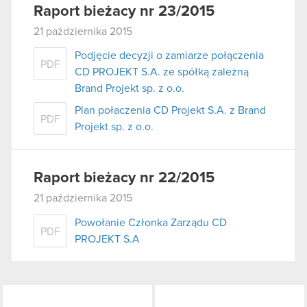
Raport bieżacy nr 23/2015
21 października 2015
Podjęcie decyzji o zamiarze połączenia
PDF
CD PROJEKT S.A. ze spółką zależną
Brand Projekt sp. z o.o.
Plan połaczenia CD Projekt S.A. z Brand
PDF
Projekt sp. z o.o.
Raport bieżacy nr 22/2015
21 października 2015
Powołanie Członka Zarządu CD
PDF
PROJEKT S.A
LinkedIn