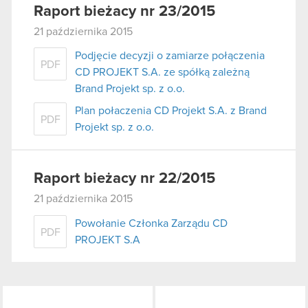
Raport bieżacy nr 23/2015
21 października 2015
Podjęcie decyzji o zamiarze połączenia
PDF
CD PROJEKT S.A. ze spółką zależną
Brand Projekt sp. z o.o.
Plan połaczenia CD Projekt S.A. z Brand
PDF
Projekt sp. z o.o.
Raport bieżacy nr 22/2015
21 października 2015
Powołanie Członka Zarządu CD
PDF
PROJEKT S.A
LinkedIn