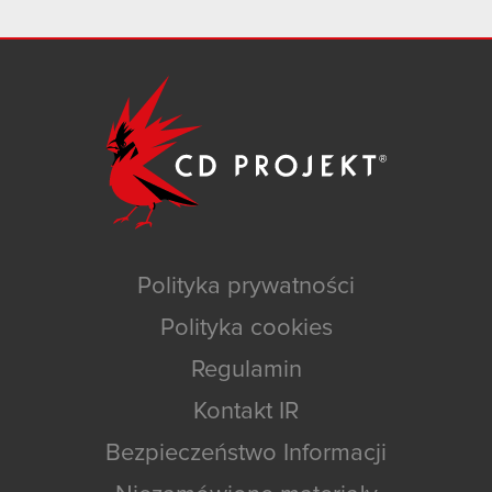
Polityka prywatności
Polityka cookies
Regulamin
Kontakt IR
Bezpieczeństwo Informacji