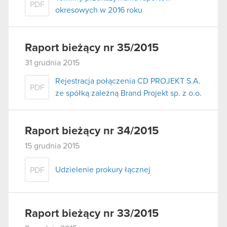
PDF
okresowych w 2016 roku
Raport bieżący nr 35/2015
31 grudnia 2015
Rejestracja połączenia CD PROJEKT S.A.
PDF
ze spółką zależną Brand Projekt sp. z o.o.
Raport bieżący nr 34/2015
15 grudnia 2015
Udzielenie prokury łącznej
PDF
Raport bieżący nr 33/2015