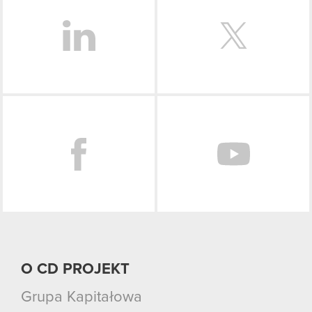
Facebook
O CD PROJEKT
Grupa Kapitałowa