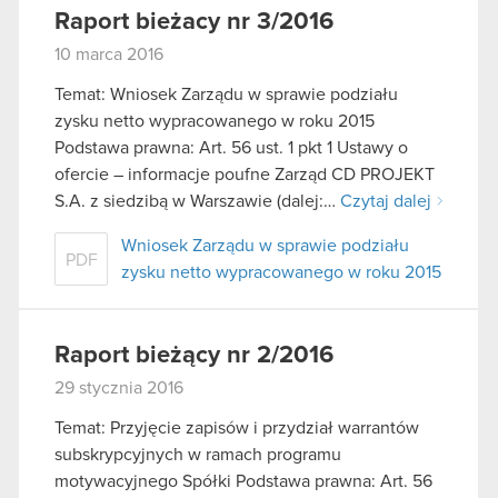
Raport bieżacy nr 3/2016
10 marca 2016
Temat: Wniosek Zarządu w sprawie podziału
zysku netto wypracowanego w roku 2015
Podstawa prawna: Art. 56 ust. 1 pkt 1 Ustawy o
ofercie – informacje poufne Zarząd CD PROJEKT
S.A. z siedzibą w Warszawie (dalej:…
Czytaj dalej
Wniosek Zarządu w sprawie podziału
PDF
zysku netto wypracowanego w roku 2015
Raport bieżący nr 2/2016
29 stycznia 2016
Temat: Przyjęcie zapisów i przydział warrantów
subskrypcyjnych w ramach programu
motywacyjnego Spółki Podstawa prawna: Art. 56