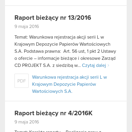
Raport bieżący nr 13/2016
9 maja 2016
Temat: Warunkowa rejestracja akcji serii L w
Krajowym Depozycie Papierów Wartościowych
S.A. Podstawa prawna: Art. 56 ust, 1 pkt 2 Ustawy
o ofercie – informacje bieżące i okresowe Zarząd
CD PROJEKT S.A. z siedzibą w…
Czytaj dalej
Warunkowa rejestracja akcji serii L w
PDF
Krajowym Depozycie Papierów
Wartościowych S.A.
Raport bieżący nr 4/2016K
9 maja 2016