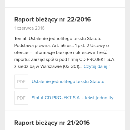
Raport bieżący nr 22/2016
1 czerwca 2016
Temat: Ustalenie jednolitego tekstu Statutu
Podstawa prawna: Art. 56 ust. 1 pkt. 2 Ustawy o
ofercie – informacje bieżące i okresowe Treść
raportu: Zarząd spółki pod firmą CD PROJEKT S.A.
z siedzibą w Warszawie (03-301)…
Czytaj dalej
Ustalenie jednolitego tekstu Statutu
PDF
Statut CD PROJEKT S.A. - tekst jednolity
PDF
Raport bieżący nr 21/2016