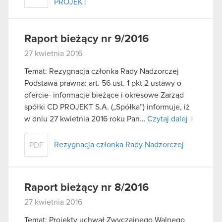
PROJEKT
Raport bieżący nr 9/2016
27 kwietnia 2016
Temat: Rezygnacja członka Rady Nadzorczej
Podstawa prawna: art. 56 ust. 1 pkt 2 ustawy o
ofercie- informacje bieżące i okresowe Zarząd
spółki CD PROJEKT S.A. („Spółka”) informuje, iż
w dniu 27 kwietnia 2016 roku Pan…
Czytaj dalej
Rezygnacja członka Rady Nadzorczej
PDF
Raport bieżący nr 8/2016
27 kwietnia 2016
Temat: Projekty uchwał Zwyczajnego Walnego