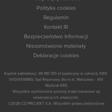
Polityka cookies
Regulamin
Kontakt IR
Bezpieczeństwo Informacji
Niezamówione materiały
Deklaracje cookies
Kapitał zakładowy: 99 910 510 zł (opłacony w całości); KRS:
0000006865; Sąd Rejonowy dla m.st. Warszawy - XIV
Wydział KRS
Wszystkie wymienione poniżej znaki towarowe są
własnością ich właścicieli.
©2026
CD PROJEKT S.A.
Wszystkie prawa zastrzeżone