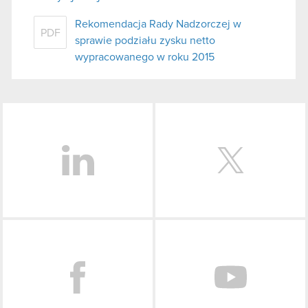
Rekomendacja Rady Nadzorczej w
PDF
sprawie podziału zysku netto
wypracowanego w roku 2015
LinkedIn
Facebook