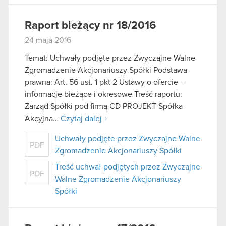
Raport bieżący nr 18/2016
24 maja 2016
Temat: Uchwały podjęte przez Zwyczajne Walne
Zgromadzenie Akcjonariuszy Spółki Podstawa
prawna: Art. 56 ust. 1 pkt 2 Ustawy o ofercie –
informacje bieżące i okresowe Treść raportu:
Zarząd Spółki pod firmą CD PROJEKT Spółka
Akcyjna…
Czytaj dalej
Uchwały podjęte przez Zwyczajne Walne
PDF
Zgromadzenie Akcjonariuszy Spółki
Treść uchwał podjętych przez Zwyczajne
PDF
Walne Zgromadzenie Akcjonariuszy
Spółki