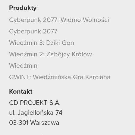
Produkty
Cyberpunk 2077: Widmo Wolności
Cyberpunk 2077
Wiedźmin 3: Dziki Gon
Wiedźmin 2: Zabójcy Królów
Wiedźmin
GWINT: Wiedźmińska Gra Karciana
Kontakt
CD PROJEKT S.A.
ul. Jagiellońska 74
03-301
Warszawa