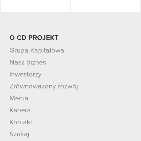
O CD PROJEKT
Grupa Kapitałowa
Nasz biznes
Inwestorzy
Zrównoważony rozwój
Media
Kariera
Kontakt
Szukaj