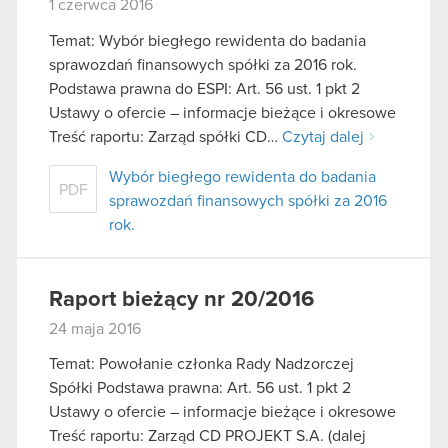
1 czerwca 2016
Temat: Wybór biegłego rewidenta do badania
sprawozdań finansowych spółki za 2016 rok.
Podstawa prawna do ESPI: Art. 56 ust. 1 pkt 2
Ustawy o ofercie – informacje bieżące i okresowe
Treść raportu: Zarząd spółki CD…
Czytaj dalej
Wybór biegłego rewidenta do badania
PDF
sprawozdań finansowych spółki za 2016
rok.
Raport bieżący nr 20/2016
24 maja 2016
Temat: Powołanie członka Rady Nadzorczej
Spółki Podstawa prawna: Art. 56 ust. 1 pkt 2
Ustawy o ofercie – informacje bieżące i okresowe
Treść raportu: Zarząd CD PROJEKT S.A. (dalej