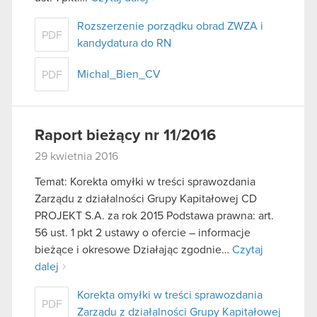
Rozszerzenie porządku obrad ZWZA i
PDF
kandydatura do RN
Michal_Bien_CV
PDF
Raport bieżący nr 11/2016
29 kwietnia 2016
Temat: Korekta omyłki w treści sprawozdania
Zarządu z działalności Grupy Kapitałowej CD
PROJEKT S.A. za rok 2015 Podstawa prawna: art.
56 ust. 1 pkt 2 ustawy o ofercie – informacje
bieżące i okresowe Działając zgodnie…
Czytaj
dalej
Korekta omyłki w treści sprawozdania
PDF
Zarządu z działalności Grupy Kapitałowej