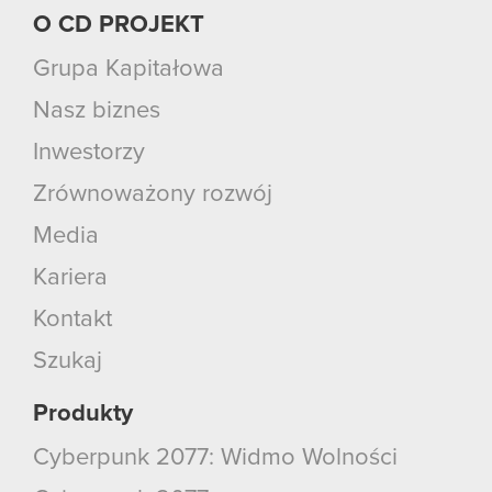
O CD PROJEKT
Grupa Kapitałowa
Nasz biznes
Inwestorzy
Zrównoważony rozwój
Media
Kariera
Kontakt
Szukaj
Produkty
Cyberpunk 2077: Widmo Wolności