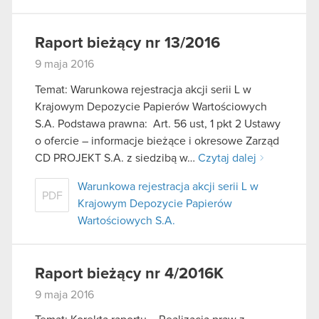
Raport bieżący nr 13/2016
9 maja 2016
Temat: Warunkowa rejestracja akcji serii L w
Krajowym Depozycie Papierów Wartościowych
S.A. Podstawa prawna: Art. 56 ust, 1 pkt 2 Ustawy
o ofercie – informacje bieżące i okresowe Zarząd
CD PROJEKT S.A. z siedzibą w…
Czytaj dalej
Warunkowa rejestracja akcji serii L w
PDF
Krajowym Depozycie Papierów
Wartościowych S.A.
Raport bieżący nr 4/2016K
9 maja 2016