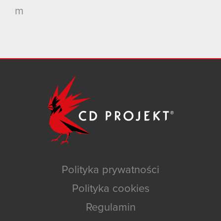
m
Polityka prywatności
Polityka cookies
Regulamin