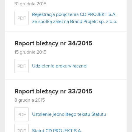
31 grudnia 2015
Rejestracja połączenia CD PROJEKT S.A.
PDF
ze spółką zależną Brand Projekt sp. z o.o.
Raport bieżący nr 34/2015
15 grudnia 2015
Udzielenie prokury łącznej
PDF
Raport bieżący nr 33/2015
8 grudnia 2015
Ustalenie jednolitego tekstu Statutu
PDF
Statut CD PROJEKT S.A.
PDF