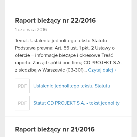
Raport bieżący nr 22/2016
1 czerwca 2016
Temat: Ustalenie jednolitego tekstu Statutu
Podstawa prawna: Art. 56 ust. 1 pkt. 2 Ustawy o
ofercie – informacje bieżące i okresowe Treść
raportu: Zarząd spółki pod firmą CD PROJEKT S.A.
z siedzibą w Warszawie (03-301)…
Czytaj dalej
Ustalenie jednolitego tekstu Statutu
PDF
Statut CD PROJEKT S.A. - tekst jednolity
PDF
Raport bieżący nr 21/2016