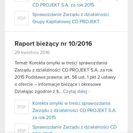
CD PROJEKT S.A. za rok 2015
Sprawozdanie Zarządu z działalności
PDF
Grupy Kapitałowej CD PROJEKT
Raport bieżący nr 10/2016
29 kwietnia 2016
Temat: Korekta omyłki w treści sprawozdania
Zarządu z działalności CD PROJEKT S.A. za rok
2015 Podstawa prawna: art. 56 ust. 1 pkt 2 ustawy
o ofercie – informacje bieżące i okresowe
Działając zgodnie z §…
Czytaj dalej
Korekta omyłki w treści sprawozdania
PDF
Zarządu z działalności CD PROJEKT S.A.
za rok 2015
Sprawozdanie Zarządu z działalności CD
PDF