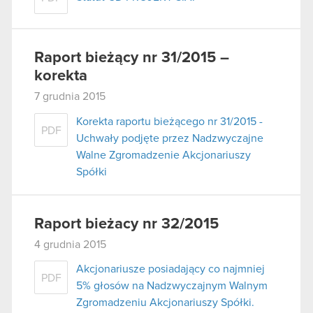
Raport bieżący nr 31/2015 –
korekta
7 grudnia 2015
Korekta raportu bieżącego nr 31/2015 -
PDF
Uchwały podjęte przez Nadzwyczajne
Walne Zgromadzenie Akcjonariuszy
Spółki
Raport bieżacy nr 32/2015
4 grudnia 2015
Akcjonariusze posiadający co najmniej
PDF
5% głosów na Nadzwyczajnym Walnym
Zgromadzeniu Akcjonariuszy Spółki.