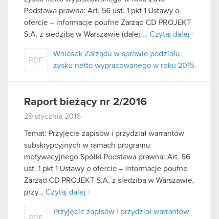
Podstawa prawna: Art. 56 ust. 1 pkt 1 Ustawy o
ofercie – informacje poufne Zarząd CD PROJEKT
S.A. z siedzibą w Warszawie (dalej:…
Czytaj dalej
Wniosek Zarządu w sprawie podziału
PDF
zysku netto wypracowanego w roku 2015
Raport bieżący nr 2/2016
29 stycznia 2016
Temat: Przyjęcie zapisów i przydział warrantów
subskrypcyjnych w ramach programu
motywacyjnego Spółki Podstawa prawna: Art. 56
ust. 1 pkt 1 Ustawy o ofercie – informacje poufne
Zarząd CD PROJEKT S.A. z siedzibą w Warszawie,
przy…
Czytaj dalej
Przyjęcie zapisów i przydział warrantów
PDF