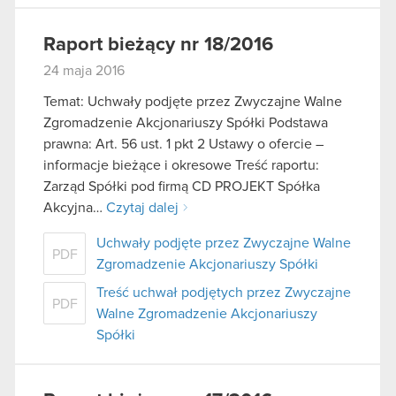
Raport bieżący nr 18/2016
24 maja 2016
Temat: Uchwały podjęte przez Zwyczajne Walne
Zgromadzenie Akcjonariuszy Spółki Podstawa
prawna: Art. 56 ust. 1 pkt 2 Ustawy o ofercie –
informacje bieżące i okresowe Treść raportu:
Zarząd Spółki pod firmą CD PROJEKT Spółka
Akcyjna…
Czytaj dalej
Uchwały podjęte przez Zwyczajne Walne
PDF
Zgromadzenie Akcjonariuszy Spółki
Treść uchwał podjętych przez Zwyczajne
PDF
Walne Zgromadzenie Akcjonariuszy
Spółki