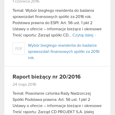
1 czerwca 2016
Temat: Wybór biegłego rewidenta do badania
sprawozdań finansowych spółki za 2016 rok.
Podstawa prawna do ESPI: Art. 56 ust. 1 pkt 2
Ustawy o ofercie – informacje bieżące i okresowe
Treść raportu: Zarząd spółki CD…
Czytaj dalej
Wybór biegłego rewidenta do badania
PDF
sprawozdań finansowych spółki za 2016
rok.
Raport bieżący nr 20/2016
24 maja 2016
Temat: Powołanie członka Rady Nadzorczej
Spółki Podstawa prawna: Art. 56 ust. 1 pkt 2
Ustawy o ofercie – informacje bieżące i okresowe
Treść raportu: Zarząd CD PROJEKT S.A. (dalej