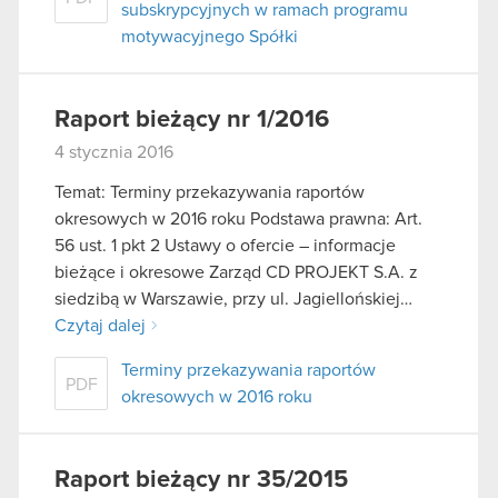
subskrypcyjnych w ramach programu
motywacyjnego Spółki
Raport bieżący nr 1/2016
4 stycznia 2016
Temat: Terminy przekazywania raportów
okresowych w 2016 roku Podstawa prawna: Art.
56 ust. 1 pkt 2 Ustawy o ofercie – informacje
bieżące i okresowe Zarząd CD PROJEKT S.A. z
siedzibą w Warszawie, przy ul. Jagiellońskiej…
Czytaj dalej
Terminy przekazywania raportów
PDF
okresowych w 2016 roku
Raport bieżący nr 35/2015