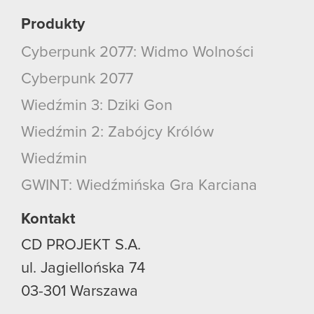
Produkty
Cyberpunk 2077: Widmo Wolności
Cyberpunk 2077
Wiedźmin 3: Dziki Gon
Wiedźmin 2: Zabójcy Królów
Wiedźmin
GWINT: Wiedźmińska Gra Karciana
Kontakt
CD PROJEKT S.A.
ul. Jagiellońska 74
03-301
Warszawa