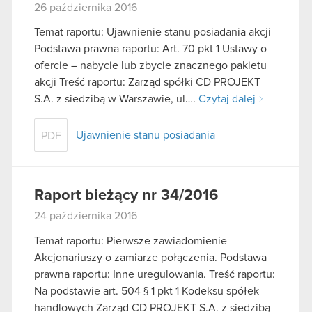
26 października 2016
Temat raportu: Ujawnienie stanu posiadania akcji
Podstawa prawna raportu: Art. 70 pkt 1 Ustawy o
ofercie – nabycie lub zbycie znacznego pakietu
akcji Treść raportu: Zarząd spółki CD PROJEKT
S.A. z siedzibą w Warszawie, ul….
Czytaj dalej
Ujawnienie stanu posiadania
PDF
Raport bieżący nr 34/2016
24 października 2016
Temat raportu: Pierwsze zawiadomienie
Akcjonariuszy o zamiarze połączenia. Podstawa
prawna raportu: Inne uregulowania. Treść raportu:
Na podstawie art. 504 § 1 pkt 1 Kodeksu spółek
handlowych Zarząd CD PROJEKT S.A. z siedzibą