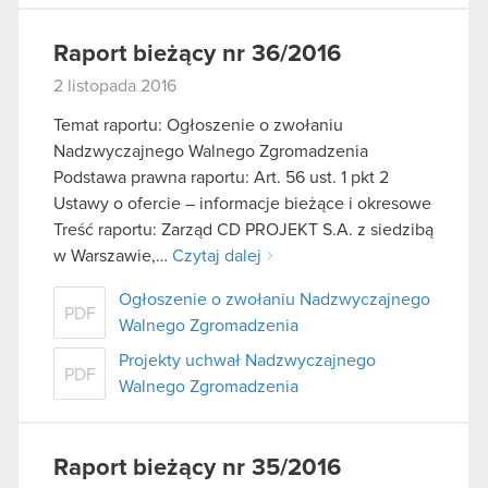
Raport bieżący nr 36/2016
2 listopada 2016
Temat raportu: Ogłoszenie o zwołaniu
Nadzwyczajnego Walnego Zgromadzenia
Podstawa prawna raportu: Art. 56 ust. 1 pkt 2
Ustawy o ofercie – informacje bieżące i okresowe
Treść raportu: Zarząd CD PROJEKT S.A. z siedzibą
w Warszawie,…
Czytaj dalej
Ogłoszenie o zwołaniu Nadzwyczajnego
PDF
Walnego Zgromadzenia
Projekty uchwał Nadzwyczajnego
PDF
Walnego Zgromadzenia
Raport bieżący nr 35/2016