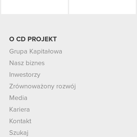
O CD PROJEKT
Grupa Kapitałowa
Nasz biznes
Inwestorzy
Zrównoważony rozwój
Media
Kariera
Kontakt
Szukaj