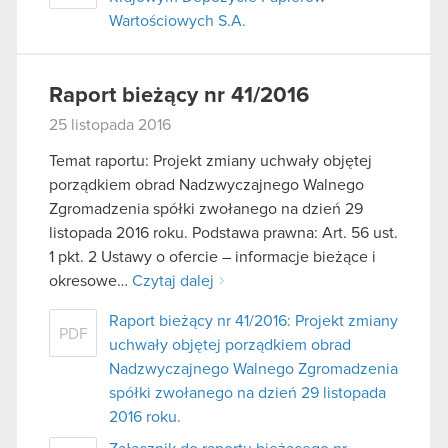
Wartościowych S.A.
Raport bieżący nr 41/2016
25 listopada 2016
Temat raportu: Projekt zmiany uchwały objętej
porządkiem obrad Nadzwyczajnego Walnego
Zgromadzenia spółki zwołanego na dzień 29
listopada 2016 roku. Podstawa prawna: Art. 56 ust.
1 pkt. 2 Ustawy o ofercie – informacje bieżące i
okresowe…
Czytaj dalej
Raport bieżący nr 41/2016: Projekt zmiany
PDF
uchwały objętej porządkiem obrad
Nadzwyczajnego Walnego Zgromadzenia
spółki zwołanego na dzień 29 listopada
2016 roku.