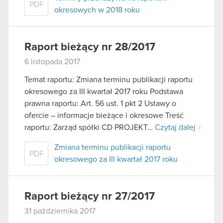
PDF
okresowych w 2018 roku
Raport bieżący nr 28/2017
6 listopada 2017
Temat raportu: Zmiana terminu publikacji raportu
okresowego za III kwartał 2017 roku Podstawa
prawna raportu: Art. 56 ust. 1 pkt 2 Ustawy o
ofercie – informacje bieżące i okresowe Treść
raportu: Zarząd spółki CD PROJEKT…
Czytaj dalej
Zmiana terminu publikacji raportu
PDF
okresowego za III kwartał 2017 roku
Raport bieżący nr 27/2017
31 października 2017