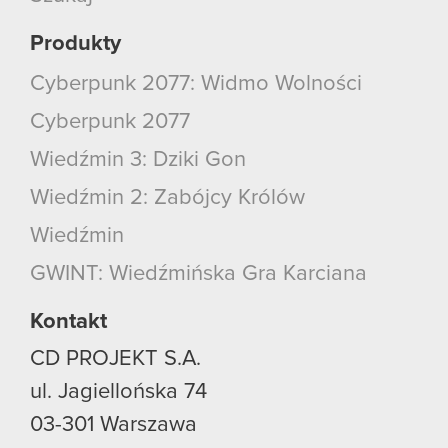
Produkty
Cyberpunk 2077: Widmo Wolności
Cyberpunk 2077
Wiedźmin 3: Dziki Gon
Wiedźmin 2: Zabójcy Królów
Wiedźmin
GWINT: Wiedźmińska Gra Karciana
Kontakt
CD PROJEKT S.A.
ul. Jagiellońska 74
03-301
Warszawa