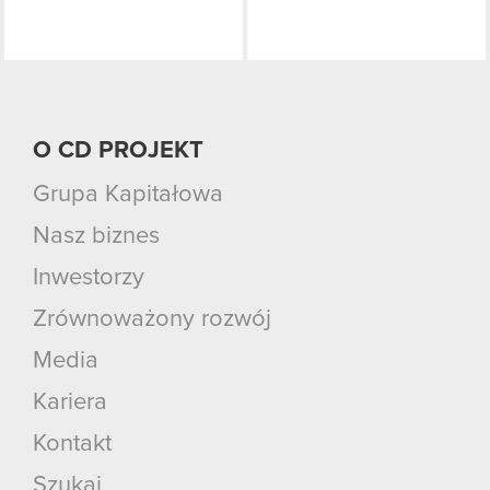
O CD PROJEKT
Grupa Kapitałowa
Nasz biznes
Inwestorzy
Zrównoważony rozwój
Media
Kariera
Kontakt
Szukaj