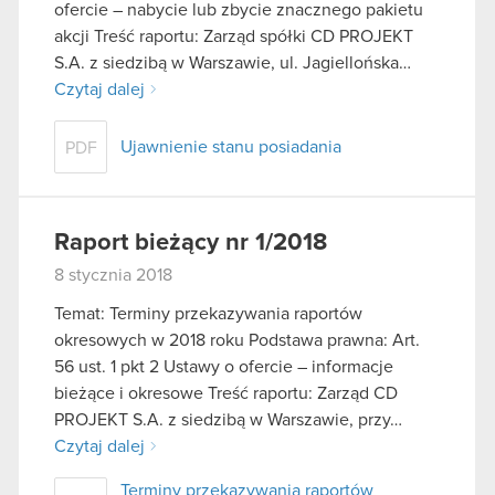
ofercie – nabycie lub zbycie znacznego pakietu
akcji Treść raportu: Zarząd spółki CD PROJEKT
S.A. z siedzibą w Warszawie, ul. Jagiellońska…
Czytaj dalej
Ujawnienie stanu posiadania
PDF
Raport bieżący nr 1/2018
8 stycznia 2018
Temat: Terminy przekazywania raportów
okresowych w 2018 roku Podstawa prawna: Art.
56 ust. 1 pkt 2 Ustawy o ofercie – informacje
bieżące i okresowe Treść raportu: Zarząd CD
PROJEKT S.A. z siedzibą w Warszawie, przy…
Czytaj dalej
Terminy przekazywania raportów