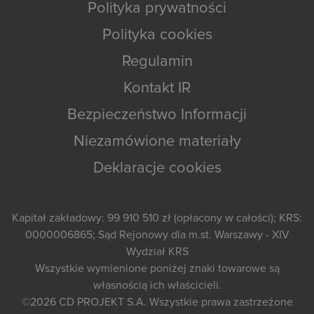
Polityka prywatności
Polityka cookies
Regulamin
Kontakt IR
Bezpieczeństwo Informacji
Niezamówione materiały
Deklaracje cookies
Kapitał zakładowy: 99 910 510 zł (opłacony w całości); KRS:
0000006865; Sąd Rejonowy dla m.st. Warszawy - XIV
Wydział KRS
Wszystkie wymienione poniżej znaki towarowe są
własnością ich właścicieli.
©2026
CD PROJEKT S.A.
Wszystkie prawa zastrzeżone