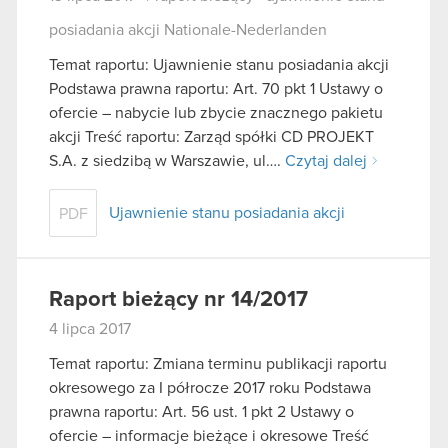
posiadania akcji Nationale-Nederlanden
Temat raportu: Ujawnienie stanu posiadania akcji
Podstawa prawna raportu: Art. 70 pkt 1 Ustawy o
ofercie – nabycie lub zbycie znacznego pakietu
akcji Treść raportu: Zarząd spółki CD PROJEKT
S.A. z siedzibą w Warszawie, ul….
Czytaj dalej
Ujawnienie stanu posiadania akcji
PDF
Raport bieżący nr 14/2017
4 lipca 2017
Temat raportu: Zmiana terminu publikacji raportu
okresowego za I półrocze 2017 roku Podstawa
prawna raportu: Art. 56 ust. 1 pkt 2 Ustawy o
ofercie – informacje bieżące i okresowe Treść