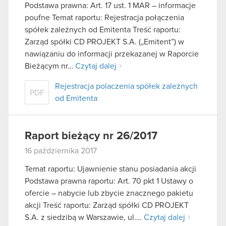
Podstawa prawna: Art. 17 ust. 1 MAR – informacje
poufne Temat raportu: Rejestracja połączenia
spółek zależnych od Emitenta Treść raportu:
Zarząd spółki CD PROJEKT S.A. („Emitent”) w
nawiązaniu do informacji przekazanej w Raporcie
Bieżącym nr…
Czytaj dalej
Rejestracja polaczenia spółek zależnych
PDF
od Emitenta
Raport bieżący nr 26/2017
16 października 2017
Temat raportu: Ujawnienie stanu posiadania akcji
Podstawa prawna raportu: Art. 70 pkt 1 Ustawy o
ofercie – nabycie lub zbycie znacznego pakietu
akcji Treść raportu: Zarząd spółki CD PROJEKT
S.A. z siedzibą w Warszawie, ul….
Czytaj dalej