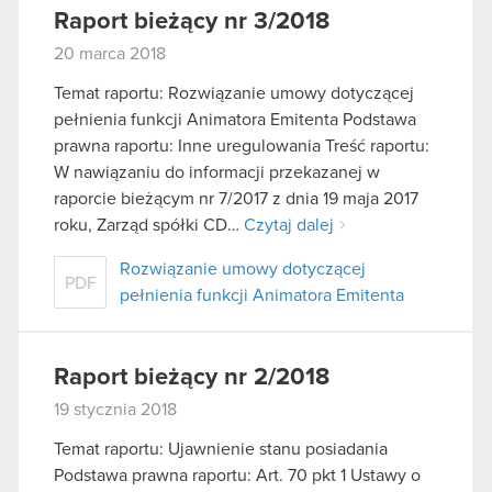
Raport bieżący nr 3/2018
20 marca 2018
Temat raportu: Rozwiązanie umowy dotyczącej
pełnienia funkcji Animatora Emitenta Podstawa
prawna raportu: Inne uregulowania Treść raportu:
W nawiązaniu do informacji przekazanej w
raporcie bieżącym nr 7/2017 z dnia 19 maja 2017
roku, Zarząd spółki CD…
Czytaj dalej
Rozwiązanie umowy dotyczącej
PDF
pełnienia funkcji Animatora Emitenta
Raport bieżący nr 2/2018
19 stycznia 2018
Temat raportu: Ujawnienie stanu posiadania
Podstawa prawna raportu: Art. 70 pkt 1 Ustawy o