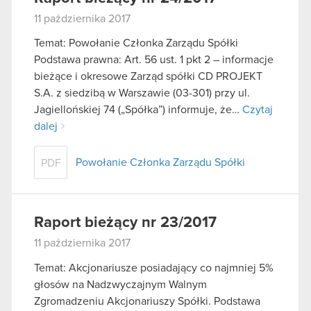
11 października 2017
Temat: Powołanie Członka Zarządu Spółki
Podstawa prawna: Art. 56 ust. 1 pkt 2 – informacje
bieżące i okresowe Zarząd spółki CD PROJEKT
S.A. z siedzibą w Warszawie (03-301) przy ul.
Jagiellońskiej 74 („Spółka”) informuje, że…
Czytaj
dalej
Powołanie Członka Zarządu Spółki
PDF
Raport bieżący nr 23/2017
11 października 2017
Temat: Akcjonariusze posiadający co najmniej 5%
głosów na Nadzwyczajnym Walnym
Zgromadzeniu Akcjonariuszy Spółki. Podstawa