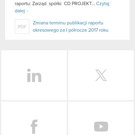
raportu: Zarząd spółki CD PROJEKT…
Czytaj
dalej
Zmiana terminu publikacji raportu
PDF
okresowego za I półrocze 2017 roku
LinkedIn
Facebook