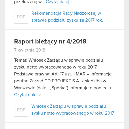
przekazaną w…
Czytaj dalej
Rekomendacja Rady Nadzorczej w
PDF
sprawie podziału zysku za 2017 rok.
Raport bieżący nr 4/2018
7 kwietnia 2018
Temat: Wniosek Zarządu w sprawie podziału
zysku netto wypracowanego w roku 2017
Podstawa prawna: Art. 17 ust. 1 MAR – informacje
poufne Zarząd CD PROJEKT S.A. z siedzibą w
Warszawie (dalej: „Spółka”) informuje o podjęciu…
Czytaj dalej
Wniosek Zarządu w sprawie podziału
PDF
zysku netto wypracowanego w roku 2017