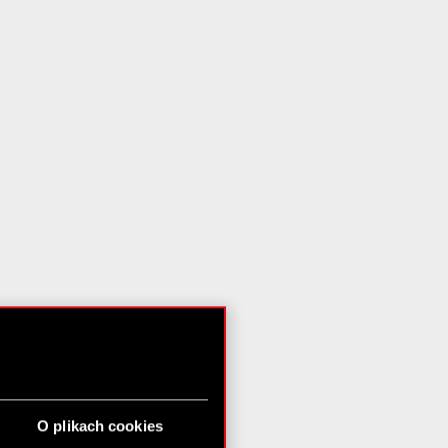
O plikach cookies