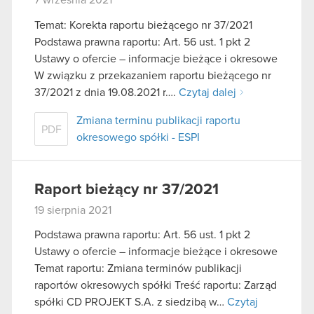
Temat: Korekta raportu bieżącego nr 37/2021
Podstawa prawna raportu: Art. 56 ust. 1 pkt 2
Ustawy o ofercie – informacje bieżące i okresowe
W związku z przekazaniem raportu bieżącego nr
37/2021 z dnia 19.08.2021 r….
Czytaj dalej
Zmiana terminu publikacji raportu
PDF
okresowego spółki - ESPI
Raport bieżący nr 37/2021
19 sierpnia 2021
Podstawa prawna raportu: Art. 56 ust. 1 pkt 2
Ustawy o ofercie – informacje bieżące i okresowe
Temat raportu: Zmiana terminów publikacji
raportów okresowych spółki Treść raportu: Zarząd
spółki CD PROJEKT S.A. z siedzibą w…
Czytaj