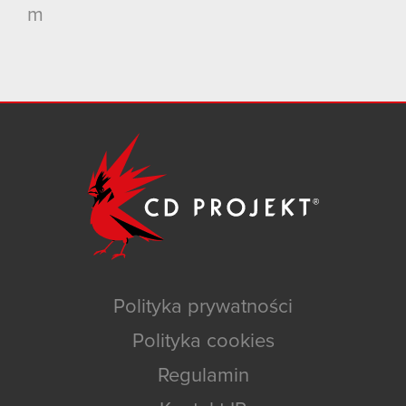
m
Polityka prywatności
Polityka cookies
Regulamin