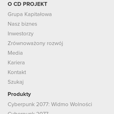
O CD PROJEKT
Grupa Kapitałowa
Nasz biznes
Inwestorzy
Zrównoważony rozwój
Media
Kariera
Kontakt
Szukaj
Produkty
Cyberpunk 2077: Widmo Wolności