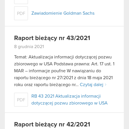
Zawiadomienie Goldman Sachs
PDF
Raport bieżący nr 43/2021
8 grudnia 2021
Temat: Aktualizacja informacji dotyczącej pozwu
zbiorowego w USA Podstawa prawna: Art. 17 ust. 1
MAR – informacje poufne W nawiązaniu do
raportu bieżącego nr 27/2021 z dnia 18 maja 2021
roku oraz raportu bieżącego nr…
Czytaj dalej
RB 43 2021 Aktualizacja informacji
PDF
dotyczącej pozwu zbiorowego w USA
Raport bieżący nr 42/2021