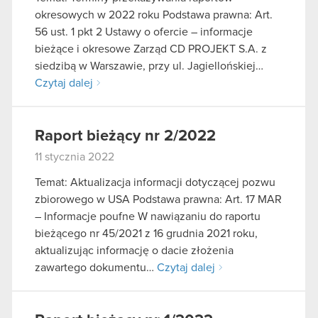
okresowych w 2022 roku Podstawa prawna: Art.
56 ust. 1 pkt 2 Ustawy o ofercie – informacje
bieżące i okresowe Zarząd CD PROJEKT S.A. z
siedzibą w Warszawie, przy ul. Jagiellońskiej…
Czytaj dalej
Raport bieżący nr 2/2022
11 stycznia 2022
Temat: Aktualizacja informacji dotyczącej pozwu
zbiorowego w USA Podstawa prawna: Art. 17 MAR
– Informacje poufne W nawiązaniu do raportu
bieżącego nr 45/2021 z 16 grudnia 2021 roku,
aktualizując informację o dacie złożenia
zawartego dokumentu…
Czytaj dalej