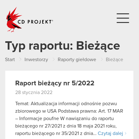
CD PROJEKT
Typ raportu:
Bieżące
Start
Inwestorzy
Raporty giełdowe
Bieżące
Raport bieżący nr 5/2022
28 stycznia 2022
Temat: Aktualizacja informacji odnośnie pozwu
zbiorowego w USA Podstawa prawna: Art. 17 MAR
– Informacje poufne W nawiązaniu do raportu
bieżącego nr 27/2021 z dnia 18 maja 2021 roku,
raportu bieżącego nr 35/2021 z dnia…
Czytaj dalej