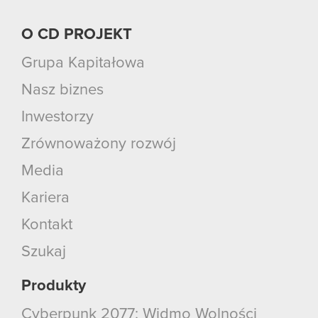
O CD PROJEKT
Grupa Kapitałowa
Nasz biznes
Inwestorzy
Zrównoważony rozwój
Media
Kariera
Kontakt
Szukaj
Produkty
Cyberpunk 2077: Widmo Wolności