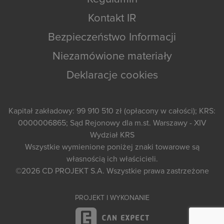
Kontakt IR
Bezpieczeństwo Informacji
Niezamówione materiały
Deklaracje cookies
Kapitał zakładowy: 99 910 510 zł (opłacony w całości); KRS:
0000006865; Sąd Rejonowy dla m.st. Warszawy - XIV
Wydział KRS
Wszystkie wymienione poniżej znaki towarowe są
własnością ich właścicieli.
©2026
CD PROJEKT S.A.
Wszystkie prawa zastrzeżone
PROJEKT I WYKONANIE