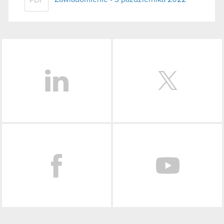
LinkedIn
Facebook