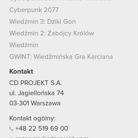
Cyberpunk 2077
Wiedźmin 3: Dziki Gon
Wiedźmin 2: Zabójcy Królów
Wiedźmin
GWINT: Wiedźmińska Gra Karciana
Kontakt
CD PROJEKT S.A.
ul. Jagiellońska 74
03-301
Warszawa
Kontakt ogólny:
+48
22
519
69
00