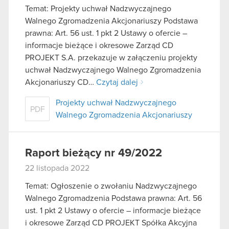
Temat: Projekty uchwał Nadzwyczajnego
Walnego Zgromadzenia Akcjonariuszy Podstawa
prawna: Art. 56 ust. 1 pkt 2 Ustawy o ofercie –
informacje bieżące i okresowe Zarząd CD
PROJEKT S.A. przekazuje w załączeniu projekty
uchwał Nadzwyczajnego Walnego Zgromadzenia
Akcjonariuszy CD…
Czytaj dalej
Projekty uchwał Nadzwyczajnego
PDF
Walnego Zgromadzenia Akcjonariuszy
Raport bieżący nr 49/2022
22 listopada 2022
Temat: Ogłoszenie o zwołaniu Nadzwyczajnego
Walnego Zgromadzenia Podstawa prawna: Art. 56
ust. 1 pkt 2 Ustawy o ofercie – informacje bieżące
i okresowe Zarząd CD PROJEKT Spółka Akcyjna