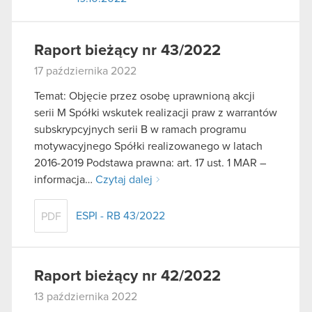
Raport bieżący nr 43/2022
17 października 2022
Temat: Objęcie przez osobę uprawnioną akcji
serii M Spółki wskutek realizacji praw z warrantów
subskrypcyjnych serii B w ramach programu
motywacyjnego Spółki realizowanego w latach
2016-2019 Podstawa prawna: art. 17 ust. 1 MAR –
informacja…
Czytaj dalej
ESPI - RB 43/2022
PDF
Raport bieżący nr 42/2022
13 października 2022