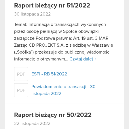
Raport bieżący nr 51/2022
30 listopada 2022
Temat: Informacja o transakcjach wykonanych
przez osobę pełniącą w Spółce obowiązki
zarządcze Podstawa prawna: Art. 19 ust. 3 MAR
Zarząd CD PROJEKT S.A. z siedzibą w Warszawie
(„Spółka”) przekazuje do publicznej wiadomości
informację o otrzymanym…
Czytaj dalej
ESPI - RB 51/2022
PDF
Powiadomienie o transakcji - 30
PDF
listopada 2022
Raport bieżący nr 50/2022
22 listopada 2022