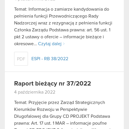
Temat: Informacja o zamiarze kandydowania do
pełnienia funkcji Przewodniczącego Rady
Nadzorczej wraz z rezygnacją z pełnienia funkcji
Członka Zarządu Podstawa prawna: art. 56 ust. 1
pkt 2 ustawy o ofercie – informacje bieżące i
okresowe…
Czytaj dalej
ESPI - RB 38/2022
PDF
Raport bieżący nr 37/2022
4 października 2022
Temat: Przyjęcie przez Zarząd Strategicznych
Kierunków Rozwoju w Perspektywie
Długofalowej dla Grupy CD PROJEKT Podstawa
prawna: Art. 17 ust. 1 MAR – informacje poufne