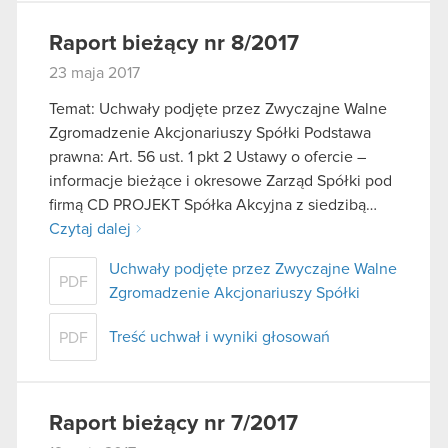
Raport bieżący nr 8/2017
23 maja 2017
Temat: Uchwały podjęte przez Zwyczajne Walne
Zgromadzenie Akcjonariuszy Spółki Podstawa
prawna: Art. 56 ust. 1 pkt 2 Ustawy o ofercie –
informacje bieżące i okresowe Zarząd Spółki pod
firmą CD PROJEKT Spółka Akcyjna z siedzibą…
Czytaj dalej
Uchwały podjęte przez Zwyczajne Walne
PDF
Zgromadzenie Akcjonariuszy Spółki
Treść uchwał i wyniki głosowań
PDF
Raport bieżący nr 7/2017