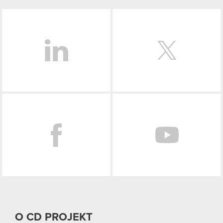
LinkedIn
Facebook
O CD PROJEKT