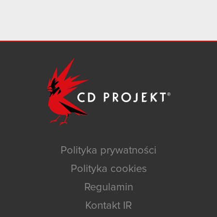
Polityka prywatności
Polityka cookies
Regulamin
Kontakt IR