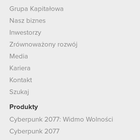
Grupa Kapitałowa
Nasz biznes
Inwestorzy
Zrównoważony rozwój
Media
Kariera
Kontakt
Szukaj
Produkty
Cyberpunk 2077: Widmo Wolności
Cyberpunk 2077