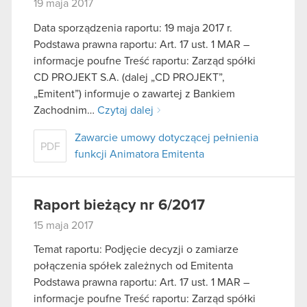
19 maja 2017
Data sporządzenia raportu: 19 maja 2017 r.
Podstawa prawna raportu: Art. 17 ust. 1 MAR –
informacje poufne Treść raportu: Zarząd spółki
CD PROJEKT S.A. (dalej „CD PROJEKT”,
„Emitent”) informuje o zawartej z Bankiem
Zachodnim…
Czytaj dalej
Zawarcie umowy dotyczącej pełnienia
PDF
funkcji Animatora Emitenta
Raport bieżący nr 6/2017
15 maja 2017
Temat raportu: Podjęcie decyzji o zamiarze
połączenia spółek zależnych od Emitenta
Podstawa prawna raportu: Art. 17 ust. 1 MAR –
informacje poufne Treść raportu: Zarząd spółki