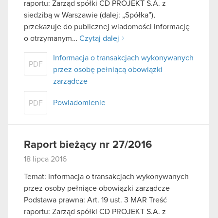
raportu: Zarząd spółki CD PROJEKT S.A. z
siedzibą w Warszawie (dalej: „Spółka”),
przekazuje do publicznej wiadomości informację
o otrzymanym…
Czytaj dalej
Informacja o transakcjach wykonywanych
PDF
przez osobę pełniącą obowiązki
zarządcze
Powiadomienie
PDF
Raport bieżący nr 27/2016
18 lipca 2016
Temat: Informacja o transakcjach wykonywanych
przez osoby pełniące obowiązki zarządcze
Podstawa prawna: Art. 19 ust. 3 MAR Treść
raportu: Zarząd spółki CD PROJEKT S.A. z