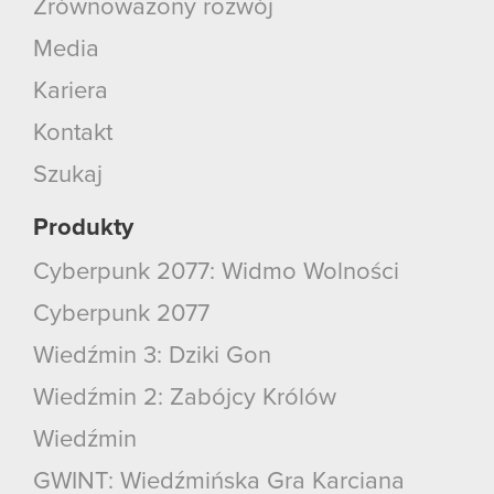
Zrównoważony rozwój
Media
Kariera
Kontakt
Szukaj
Produkty
Cyberpunk 2077: Widmo Wolności
Cyberpunk 2077
Wiedźmin 3: Dziki Gon
Wiedźmin 2: Zabójcy Królów
Wiedźmin
GWINT: Wiedźmińska Gra Karciana