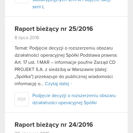
serii L
Raport bieżący nr 25/2016
8 lipca 2016
Temat: Podjęcie decyzji o rozszerzeniu obszaru
działalności operacyjnej Spółki Podstawa prawna:
Art. 17 ust. 1 MAR – informacje poufne Zarząd CD
PROJEKT S.A. z siedzibą w Warszawie (dalej:
„Spółka”) przekazuje do publicznej wiadomości
informację o…
Czytaj dalej
Podjęcie decyzji o rozszerzeniu obszaru
PDF
działalności operacyjnej Spółki
Raport bieżący nr 24/2016