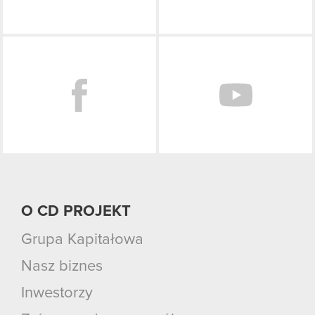
Facebook
O CD PROJEKT
Grupa Kapitałowa
Nasz biznes
Inwestorzy