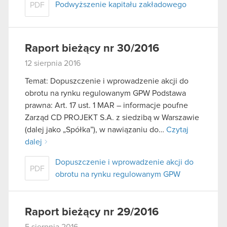
Podwyższenie kapitału zakładowego
PDF
Raport bieżący nr 30/2016
12 sierpnia 2016
Temat: Dopuszczenie i wprowadzenie akcji do
obrotu na rynku regulowanym GPW Podstawa
prawna: Art. 17 ust. 1 MAR – informacje poufne
Zarząd CD PROJEKT S.A. z siedzibą w Warszawie
(dalej jako „Spółka”), w nawiązaniu do…
Czytaj
dalej
Dopuszczenie i wprowadzenie akcji do
PDF
obrotu na rynku regulowanym GPW
Raport bieżący nr 29/2016