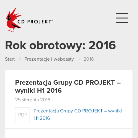
CD PROJEKT
Rok obrotowy:
2016
Start
Prezentacje i webcasty
2016
Prezentacja Grupy CD PROJEKT –
wyniki H1 2016
25 sierpnia 2016
Prezentacja Grupy CD PROJEKT – wyniki
PDF
H1 2016