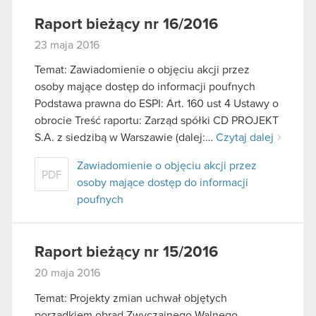
Raport bieżący nr 16/2016
23 maja 2016
Temat: Zawiadomienie o objęciu akcji przez
osoby mające dostęp do informacji poufnych
Podstawa prawna do ESPI: Art. 160 ust 4 Ustawy o
obrocie Treść raportu: Zarząd spółki CD PROJEKT
S.A. z siedzibą w Warszawie (dalej:…
Czytaj dalej
Zawiadomienie o objęciu akcji przez
PDF
osoby mające dostęp do informacji
poufnych
Raport bieżący nr 15/2016
20 maja 2016
Temat: Projekty zmian uchwał objętych
porządkiem obrad Zwyczajnego Walnego