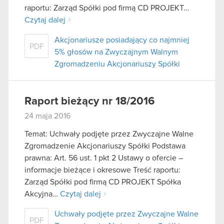
raportu: Zarząd Spółki pod firmą CD PROJEKT…
Czytaj dalej
Akcjonariusze posiadający co najmniej
PDF
5% głosów na Zwyczajnym Walnym
Zgromadzeniu Akcjonariuszy Spółki
Raport bieżący nr 18/2016
24 maja 2016
Temat: Uchwały podjęte przez Zwyczajne Walne
Zgromadzenie Akcjonariuszy Spółki Podstawa
prawna: Art. 56 ust. 1 pkt 2 Ustawy o ofercie –
informacje bieżące i okresowe Treść raportu:
Zarząd Spółki pod firmą CD PROJEKT Spółka
Akcyjna…
Czytaj dalej
Uchwały podjęte przez Zwyczajne Walne
PDF