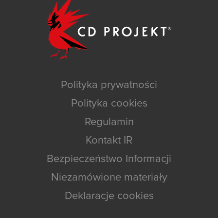
Polityka prywatności
Polityka cookies
Regulamin
Kontakt IR
Bezpieczeństwo Informacji
Niezamówione materiały
Deklaracje cookies