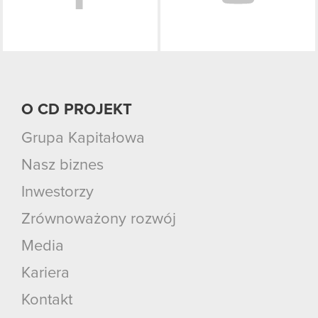
O CD PROJEKT
Grupa Kapitałowa
Nasz biznes
Inwestorzy
Zrównoważony rozwój
Media
Kariera
Kontakt