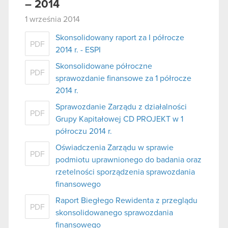
– 2014
1 września 2014
Skonsolidowany raport za I półrocze
PDF
2014 r. - ESPI
Skonsolidowane półroczne
PDF
sprawozdanie finansowe za 1 półrocze
2014 r.
Sprawozdanie Zarządu z działalności
PDF
Grupy Kapitałowej CD PROJEKT w 1
półroczu 2014 r.
Oświadczenia Zarządu w sprawie
PDF
podmiotu uprawnionego do badania oraz
rzetelności sporządzenia sprawozdania
finansowego
Raport Biegłego Rewidenta z przeglądu
PDF
skonsolidowanego sprawozdania
finansowego