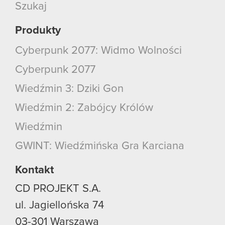
Szukaj
Produkty
Cyberpunk 2077: Widmo Wolności
Cyberpunk 2077
Wiedźmin 3: Dziki Gon
Wiedźmin 2: Zabójcy Królów
Wiedźmin
GWINT: Wiedźmińska Gra Karciana
Kontakt
CD PROJEKT S.A.
ul. Jagiellońska 74
03-301
Warszawa