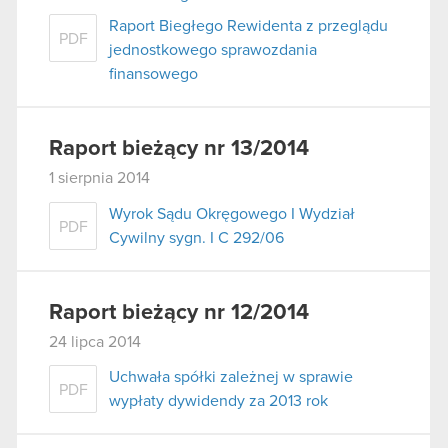
Raport Biegłego Rewidenta z przeglądu
PDF
jednostkowego sprawozdania
finansowego
Raport bieżący nr 13/2014
1 sierpnia 2014
Wyrok Sądu Okręgowego I Wydział
PDF
Cywilny sygn. I C 292/06
Raport bieżący nr 12/2014
24 lipca 2014
Uchwała spółki zależnej w sprawie
PDF
wypłaty dywidendy za 2013 rok