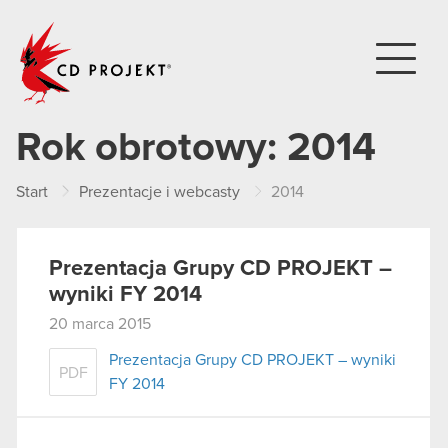
CD PROJEKT
Rok obrotowy:
2014
Start
Prezentacje i webcasty
2014
Prezentacja Grupy CD PROJEKT –
wyniki FY 2014
20 marca 2015
Prezentacja Grupy CD PROJEKT – wyniki
PDF
FY 2014