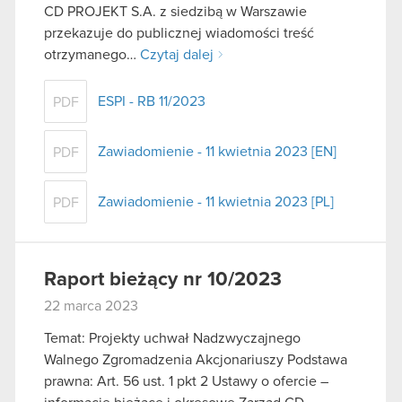
CD PROJEKT S.A. z siedzibą w Warszawie
przekazuje do publicznej wiadomości treść
otrzymanego…
Czytaj dalej
ESPI - RB 11/2023
PDF
Zawiadomienie - 11 kwietnia 2023 [EN]
PDF
Zawiadomienie - 11 kwietnia 2023 [PL]
PDF
Raport bieżący nr 10/2023
22 marca 2023
Temat: Projekty uchwał Nadzwyczajnego
Walnego Zgromadzenia Akcjonariuszy Podstawa
prawna: Art. 56 ust. 1 pkt 2 Ustawy o ofercie –