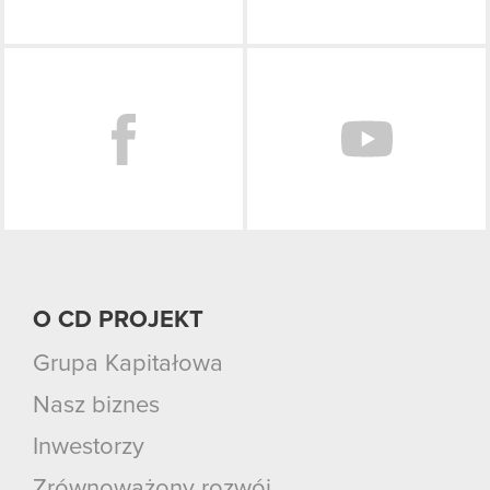
Facebook
O CD PROJEKT
Grupa Kapitałowa
Nasz biznes
Inwestorzy
Zrównoważony rozwój