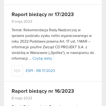
Raport bieżący nr 17/2023
9 maja 2023
Temat: Rekomendacja Rady Nadzorczej w
sprawie podziału zysku netto wypracowanego w
roku 2022 Podstawa prawna Art. 17 ust. 1 MAR –
informacje poufne Zarząd CD PROJEKT S.A. z
siedzibą w Warszawie („Spółka”), w nawiązaniu do
informacji …
Czytaj dalej
ESPI - RB 17/2023
PDF
Raport bieżący nr 16/2023
8 maja 2023