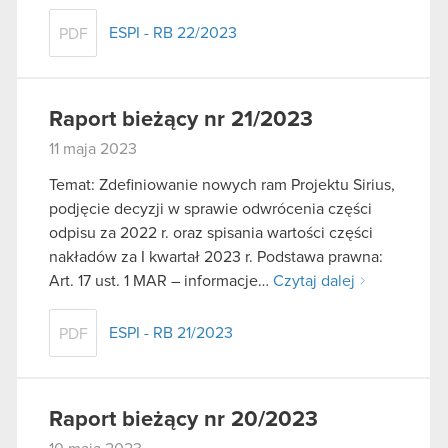
ESPI - RB 22/2023
PDF
Raport bieżący nr 21/2023
11 maja 2023
Temat: Zdefiniowanie nowych ram Projektu Sirius,
podjęcie decyzji w sprawie odwrócenia części
odpisu za 2022 r. oraz spisania wartości części
nakładów za I kwartał 2023 r. Podstawa prawna:
Art. 17 ust. 1 MAR – informacje…
Czytaj dalej
ESPI - RB 21/2023
PDF
Raport bieżący nr 20/2023