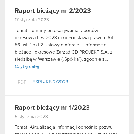
Raport bieżący nr 2/2023
17 stycznia 2023
Temat: Terminy przekazywania raportów
okresowych w 2023 roku Podstawa prawna: Art.
56 ust. 1 pkt 2 Ustawy o ofercie – informacje
bieżące i okresowe Zarząd CD PROJEKT S.A. z
siedzibą w Warszawie („Spółka”), zgodnie z…
Czytaj dalej
ESPI - RB 2/2023
PDF
Raport bieżący nr 1/2023
5 stycznia 2023
Temat: Aktualizacja informacji odnośnie pozwu