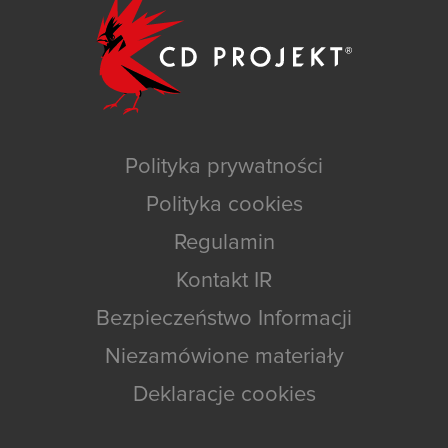
Polityka prywatności
Polityka cookies
Regulamin
Kontakt IR
Bezpieczeństwo Informacji
Niezamówione materiały
Deklaracje cookies