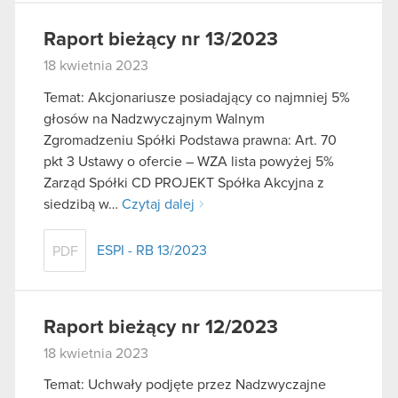
Raport bieżący nr 13/2023
18 kwietnia 2023
Temat: Akcjonariusze posiadający co najmniej 5%
głosów na Nadzwyczajnym Walnym
Zgromadzeniu Spółki Podstawa prawna: Art. 70
pkt 3 Ustawy o ofercie – WZA lista powyżej 5%
Zarząd Spółki CD PROJEKT Spółka Akcyjna z
siedzibą w…
Czytaj dalej
ESPI - RB 13/2023
PDF
Raport bieżący nr 12/2023
18 kwietnia 2023
Temat: Uchwały podjęte przez Nadzwyczajne