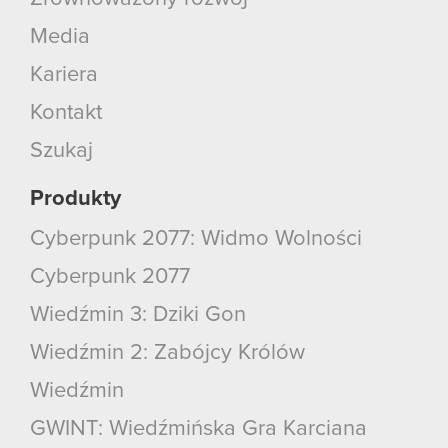
Media
Kariera
Kontakt
Szukaj
Produkty
Cyberpunk 2077: Widmo Wolności
Cyberpunk 2077
Wiedźmin 3: Dziki Gon
Wiedźmin 2: Zabójcy Królów
Wiedźmin
GWINT: Wiedźmińska Gra Karciana