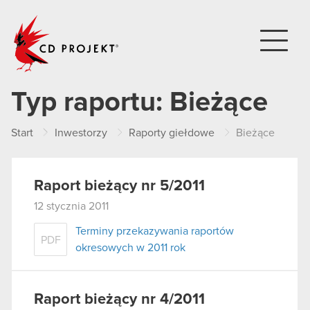
CD PROJEKT
Typ raportu:
Bieżące
Start
Inwestorzy
Raporty giełdowe
Bieżące
Raport bieżący nr 5/2011
12 stycznia 2011
Terminy przekazywania raportów
PDF
okresowych w 2011 rok
Raport bieżący nr 4/2011