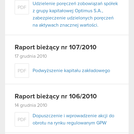
Udzielenie poręczeń zobowiązań spółek
PDF
z grupy kapitałowej Optimus S.A.,
zabezpieczenie udzielonych poręczeń
na aktywach znacznej wartości.
Raport bieżący nr 107/2010
17 grudnia 2010
Podwyższenie kapitału zakładowego
PDF
Raport bieżący nr 106/2010
14 grudnia 2010
Dopuszczenie i wprowadzenie akcji do
PDF
obrotu na rynku regulowanym GPW