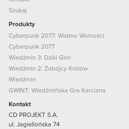
Szukaj
Produkty
Cyberpunk 2077: Widmo Wolności
Cyberpunk 2077
Wiedźmin 3: Dziki Gon
Wiedźmin 2: Zabójcy Królów
Wiedźmin
GWINT: Wiedźmińska Gra Karciana
Kontakt
CD PROJEKT S.A.
ul. Jagiellońska 74