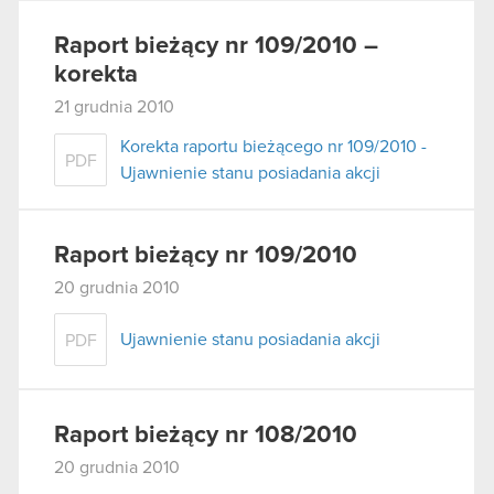
Raport bieżący nr 109/2010 –
korekta
21 grudnia 2010
Korekta raportu bieżącego nr 109/2010 -
PDF
Ujawnienie stanu posiadania akcji
Raport bieżący nr 109/2010
20 grudnia 2010
Ujawnienie stanu posiadania akcji
PDF
Raport bieżący nr 108/2010
20 grudnia 2010