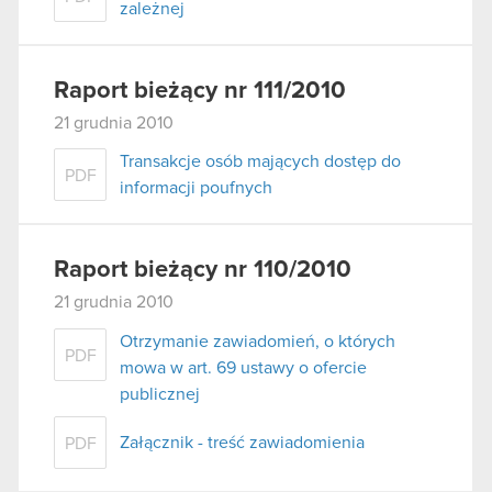
zależnej
Raport bieżący nr 111/2010
21 grudnia 2010
Transakcje osób mających dostęp do
PDF
informacji poufnych
Raport bieżący nr 110/2010
21 grudnia 2010
Otrzymanie zawiadomień, o których
PDF
mowa w art. 69 ustawy o ofercie
publicznej
Załącznik - treść zawiadomienia
PDF