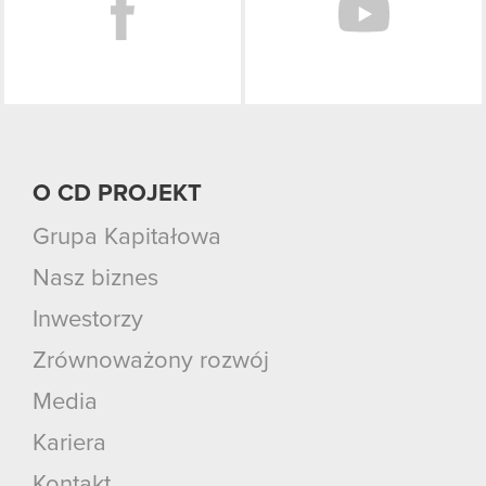
O CD PROJEKT
Grupa Kapitałowa
Nasz biznes
Inwestorzy
Zrównoważony rozwój
Media
Kariera
Kontakt