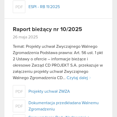
ESPI - RB 11/2025
PDF
Raport bieżący nr 10/2025
26 maja 2025
Temat: Projekty uchwał Zwyczajnego Walnego
Zgromadzenia Podstawa prawna: Art. 56 ust. 1 pkt
2 Ustawy o ofercie – informacje bieżące i
okresowe Zarząd CD PROJEKT S.A. przekazuje w
załączeniu projekty uchwał Zwyczajnego
Walnego Zgromadzenia CD…
Czytaj dalej
Projekty uchwał ZWZA
PDF
Dokumentacja przedkładana Walnemu
PDF
Zgromadzeniu