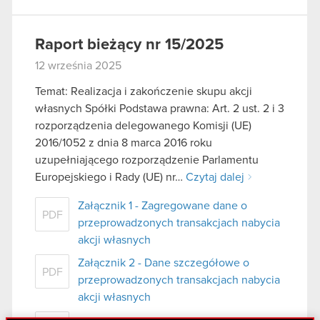
Raport bieżący nr 15/2025
12 września 2025
Temat: Realizacja i zakończenie skupu akcji
własnych Spółki Podstawa prawna: Art. 2 ust. 2 i 3
rozporządzenia delegowanego Komisji (UE)
2016/1052 z dnia 8 marca 2016 roku
uzupełniającego rozporządzenie Parlamentu
Europejskiego i Rady (UE) nr…
Czytaj dalej
Załącznik 1 - Zagregowane dane o
PDF
przeprowadzonych transakcjach nabycia
akcji własnych
Załącznik 2 - Dane szczegółowe o
PDF
przeprowadzonych transakcjach nabycia
akcji własnych