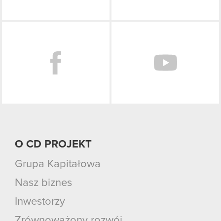
Facebook
O CD PROJEKT
Grupa Kapitałowa
Nasz biznes
Inwestorzy
Zrównoważony rozwój