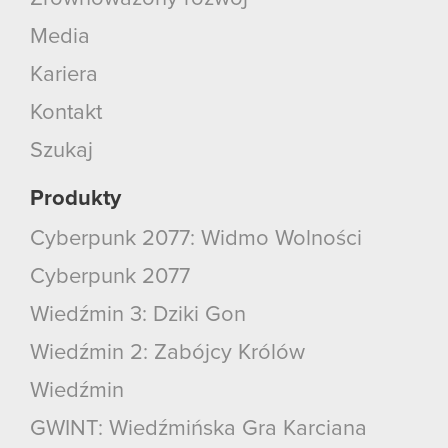
Media
Kariera
Kontakt
Szukaj
Produkty
Cyberpunk 2077: Widmo Wolności
Cyberpunk 2077
Wiedźmin 3: Dziki Gon
Wiedźmin 2: Zabójcy Królów
Wiedźmin
GWINT: Wiedźmińska Gra Karciana