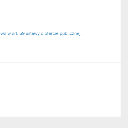
a w art. 69 ustawy o ofercie publicznej.