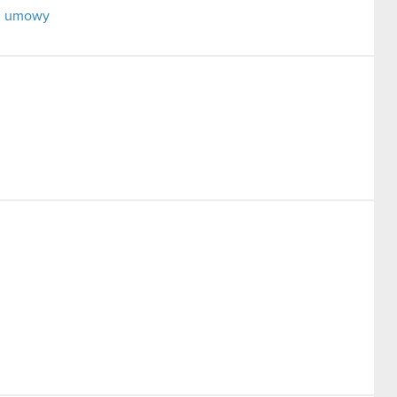
ej umowy