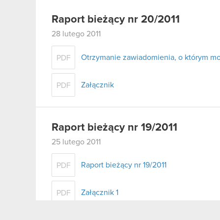
Raport bieżący nr 20/2011
28 lutego 2011
Otrzymanie zawiadomienia, o którym mow
PDF
Załącznik
PDF
Raport bieżący nr 19/2011
25 lutego 2011
Raport bieżący nr 19/2011
PDF
Załącznik 1
PDF