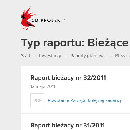
CD PROJEKT
Typ raportu:
Bieżące
Start
Inwestorzy
Raporty giełdowe
Bieżąc
Raport bieżacy nr 32/2011
12 maja 2011
Powołanie Zarządu kolejnej kadencji
PDF
Raport bieżacy nr 31/2011