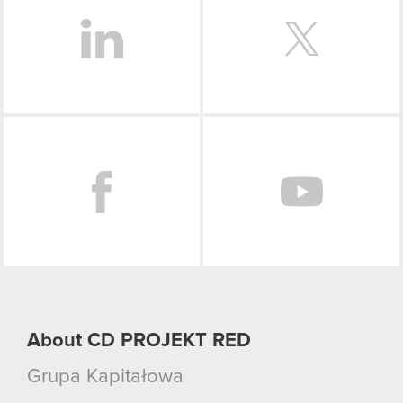
Facebook
About CD PROJEKT RED
Grupa Kapitałowa