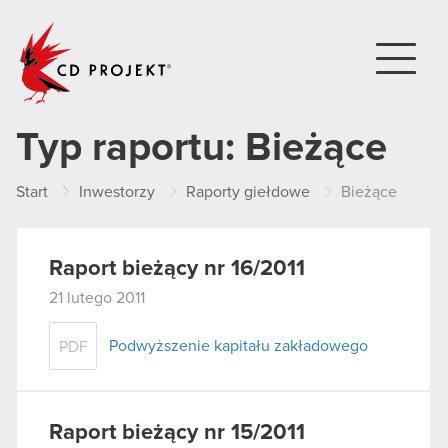
CD PROJEKT
Typ raportu:
Bieżące
Start
Inwestorzy
Raporty giełdowe
Bieżące
Raport bieżący nr 16/2011
21 lutego 2011
Podwyższenie kapitału zakładowego
PDF
Raport bieżący nr 15/2011