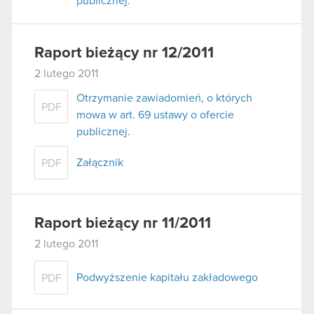
publicznej.
Raport bieżący nr 12/2011
2 lutego 2011
Otrzymanie zawiadomień, o których
PDF
mowa w art. 69 ustawy o ofercie
publicznej.
Załącznik
PDF
Raport bieżący nr 11/2011
2 lutego 2011
Podwyższenie kapitału zakładowego
PDF