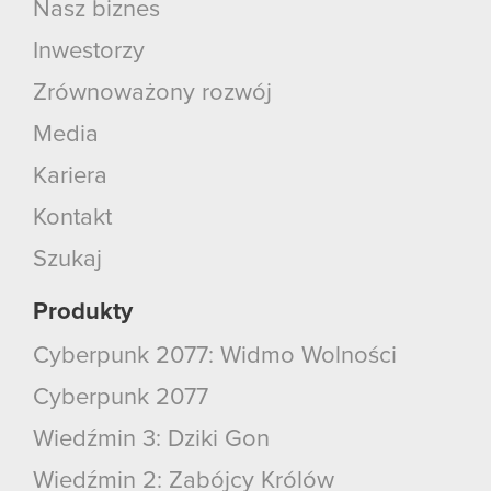
Nasz biznes
Inwestorzy
Zrównoważony rozwój
Media
Kariera
Kontakt
Szukaj
Produkty
Cyberpunk 2077: Widmo Wolności
Cyberpunk 2077
Wiedźmin 3: Dziki Gon
Wiedźmin 2: Zabójcy Królów