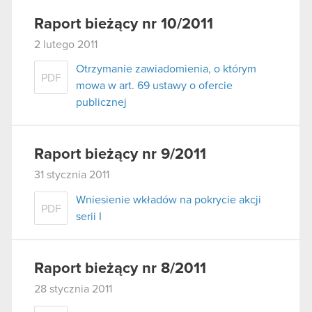
Raport bieżący nr 10/2011
2 lutego 2011
Otrzymanie zawiadomienia, o którym
PDF
mowa w art. 69 ustawy o ofercie
publicznej
Raport bieżący nr 9/2011
31 stycznia 2011
Wniesienie wkładów na pokrycie akcji
PDF
serii I
Raport bieżący nr 8/2011
28 stycznia 2011