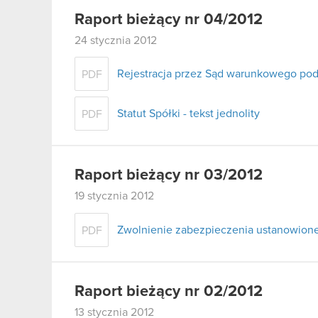
Raport bieżący nr 04/2012
24 stycznia 2012
Rejestracja przez Sąd warunkowego podw
PDF
Statut Spółki - tekst jednolity
PDF
Raport bieżący nr 03/2012
19 stycznia 2012
Zwolnienie zabezpieczenia ustanowio
PDF
Raport bieżący nr 02/2012
13 stycznia 2012