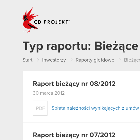
CD PROJEKT
Typ raportu:
Bieżące
Start
Inwestorzy
Raporty giełdowe
Bieżąc
Raport bieżący nr 08/2012
30 marca 2012
Spłata należności wynikających z umów 
PDF
Raport bieżący nr 07/2012