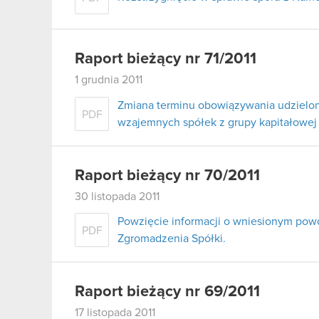
Raport bieżący nr 71/2011
1 grudnia 2011
Zmiana terminu obowiązywania udzielo
PDF
wzajemnych spółek z grupy kapitałowej
Raport bieżący nr 70/2011
30 listopada 2011
Powzięcie informacji o wniesionym po
PDF
Zgromadzenia Spółki.
Raport bieżący nr 69/2011
17 listopada 2011