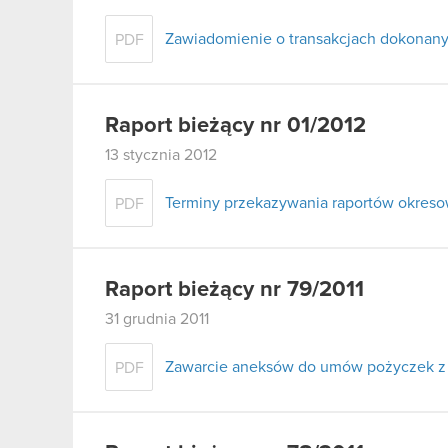
Zawiadomienie o transakcjach dokonany
PDF
Raport bieżący nr 01/2012
13 stycznia 2012
Terminy przekazywania raportów okreso
PDF
Raport bieżący nr 79/2011
31 grudnia 2011
Zawarcie aneksów do umów pożyczek z 
PDF