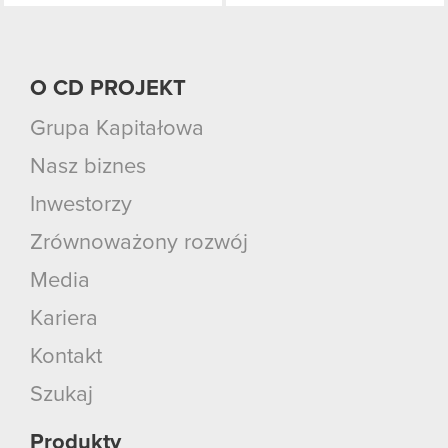
O CD PROJEKT
Grupa Kapitałowa
Nasz biznes
Inwestorzy
Zrównoważony rozwój
Media
Kariera
Kontakt
Szukaj
Produkty