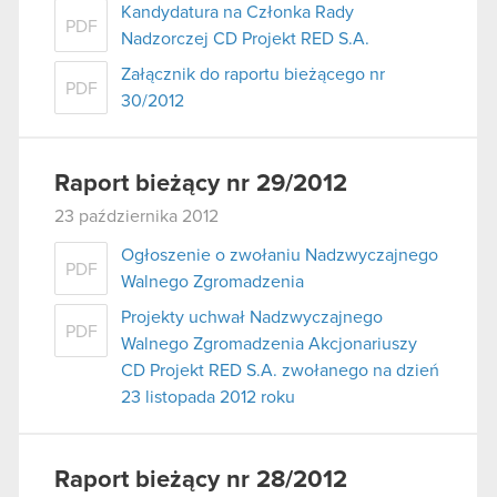
Kandydatura na Członka Rady
PDF
Nadzorczej CD Projekt RED S.A.
Załącznik do raportu bieżącego nr
PDF
30/2012
Raport bieżący nr 29/2012
23 października 2012
Ogłoszenie o zwołaniu Nadzwyczajnego
PDF
Walnego Zgromadzenia
Projekty uchwał Nadzwyczajnego
PDF
Walnego Zgromadzenia Akcjonariuszy
CD Projekt RED S.A. zwołanego na dzień
23 listopada 2012 roku
Raport bieżący nr 28/2012