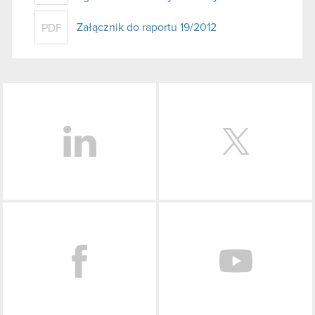
Załącznik do raportu 19/2012
PDF
LinkedIn
Facebook