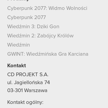
Cyberpunk 2077: Widmo Wolności
Cyberpunk 2077
Wiedźmin 3: Dziki Gon
Wiedźmin 2: Zabójcy Królów
Wiedźmin
GWINT: Wiedźmińska Gra Karciana
Kontakt
CD PROJEKT S.A.
ul. Jagiellońska 74
03-301
Warszawa
Kontakt ogólny: