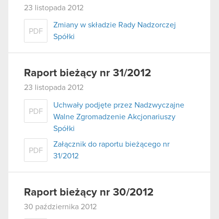
23 listopada 2012
Zmiany w składzie Rady Nadzorczej
PDF
Spółki
Raport bieżący nr 31/2012
23 listopada 2012
Uchwały podjęte przez Nadzwyczajne
PDF
Walne Zgromadzenie Akcjonariuszy
Spółki
Załącznik do raportu bieżącego nr
PDF
31/2012
Raport bieżący nr 30/2012
30 października 2012