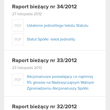
Raport bieżący nr 34/2012
27 listopada 2012
Ustalenie jednolitego tekstu Statutu
PDF
Statut Spółki -tekst jednolity
PDF
Raport bieżący nr 33/2012
23 listopada 2012
Akcjonariusze posiadający co najmniej
PDF
5% głosów na Nadzwyczajnym Walnym
Zgromadzeniu Akcjonariuszy Spółki.
Raport bieżący nr 32/2012