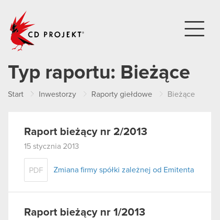
CD PROJEKT
Typ raportu:
Bieżące
Start
Inwestorzy
Raporty giełdowe
Bieżące
Raport bieżący nr 2/2013
15 stycznia 2013
Zmiana firmy spółki zależnej od Emitenta
PDF
Raport bieżący nr 1/2013