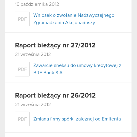
16 października 2012
Wniosek o zwołanie Nadzwyczajnego
PDF
Zgromadzenia Akcjonariuszy
Raport bieżący nr 27/2012
21 września 2012
Zawarcie aneksu do umowy kredytowej z
PDF
BRE Bank S.A.
Raport bieżący nr 26/2012
21 września 2012
Zmiana firmy spółki zależnej od Emitenta
PDF