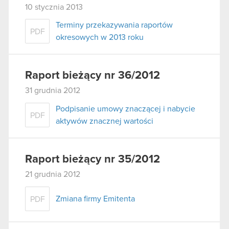
10 stycznia 2013
Terminy przekazywania raportów
PDF
okresowych w 2013 roku
Raport bieżący nr 36/2012
31 grudnia 2012
Podpisanie umowy znaczącej i nabycie
PDF
aktywów znacznej wartości
Raport bieżący nr 35/2012
21 grudnia 2012
Zmiana firmy Emitenta
PDF