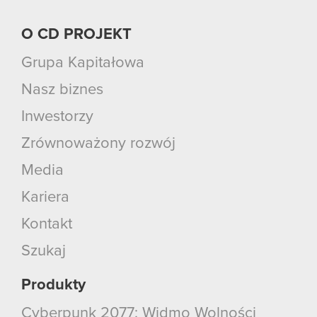
O CD PROJEKT
Grupa Kapitałowa
Nasz biznes
Inwestorzy
Zrównoważony rozwój
Media
Kariera
Kontakt
Szukaj
Produkty
Cyberpunk 2077: Widmo Wolności