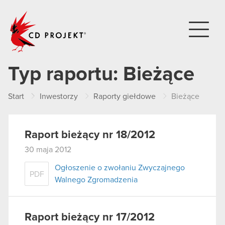
CD PROJEKT
Typ raportu:
Bieżące
Start
Inwestorzy
Raporty giełdowe
Bieżące
Raport bieżący nr 18/2012
30 maja 2012
Ogłoszenie o zwołaniu Zwyczajnego
PDF
Walnego Zgromadzenia
Raport bieżący nr 17/2012