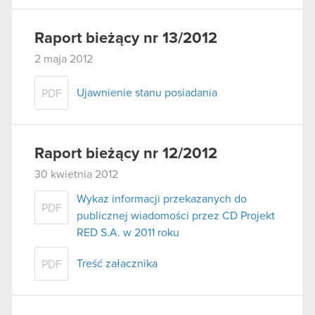
Raport bieżący nr 13/2012
2 maja 2012
Ujawnienie stanu posiadania
PDF
Raport bieżący nr 12/2012
30 kwietnia 2012
Wykaz informacji przekazanych do
PDF
publicznej wiadomości przez CD Projekt
RED S.A. w 2011 roku
Treść załacznika
PDF