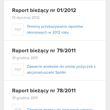
Raport bieżący nr 01/2012
13 stycznia 2012
Terminy przekazywania raportów
PDF
okresowych w 2012 roku
Raport bieżący nr 79/2011
31 grudnia 2011
Zawarcie aneksów do umów pożyczek z
PDF
akcjonariuszami Spółki
Raport bieżący nr 78/2011
31 grudnia 2011
Zawarcie aneksu do znaczącej umowy
PDF