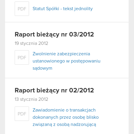
Statut Spółki - tekst jednolity
PDF
Raport bieżący nr 03/2012
19 stycznia 2012
Zwolnienie zabezpieczenia
PDF
ustanowionego w postępowaniu
sądowym
Raport bieżący nr 02/2012
13 stycznia 2012
Zawiadomienie o transakcjach
PDF
dokonanych przez osobę blisko
związaną z osobą nadzorującą