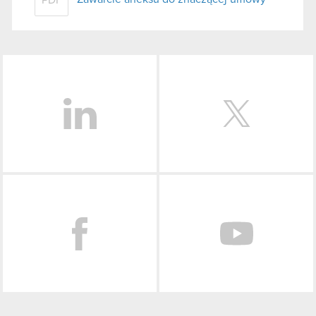
LinkedIn
Facebook