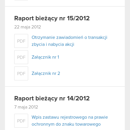
Raport bieżący nr 15/2012
22 maja 2012
Otrzymanie zawiadomień o transakcji
PDF
zbycia i nabycia akcji
Załącznik nr 1
PDF
Załącznik nr 2
PDF
Raport bieżący nr 14/2012
7 maja 2012
Wpis zastawu rejestrowego na prawie
PDF
ochronnym do znaku towarowego