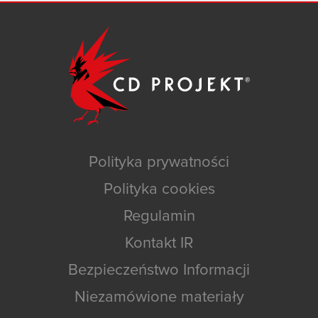
Polityka prywatności
Polityka cookies
Regulamin
Kontakt IR
Bezpieczeństwo Informacji
Niezamówione materiały