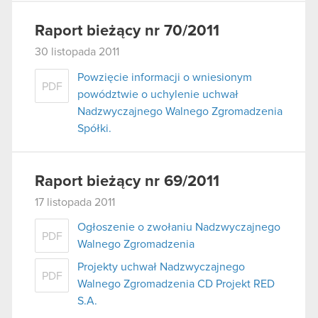
Raport bieżący nr 70/2011
30 listopada 2011
Powzięcie informacji o wniesionym
PDF
powództwie o uchylenie uchwał
Nadzwyczajnego Walnego Zgromadzenia
Spółki.
Raport bieżący nr 69/2011
17 listopada 2011
Ogłoszenie o zwołaniu Nadzwyczajnego
PDF
Walnego Zgromadzenia
Projekty uchwał Nadzwyczajnego
PDF
Walnego Zgromadzenia CD Projekt RED
S.A.