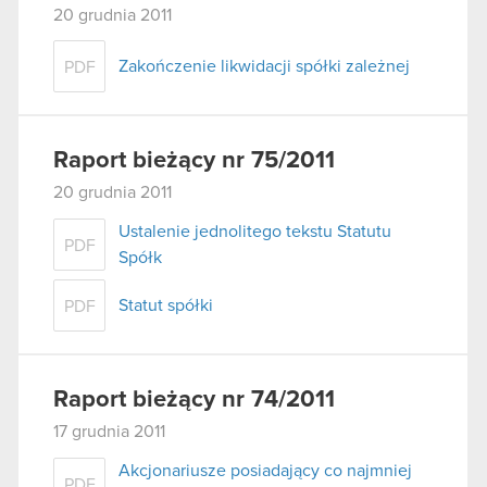
20 grudnia 2011
Zakończenie likwidacji spółki zależnej
PDF
Raport bieżący nr 75/2011
20 grudnia 2011
Ustalenie jednolitego tekstu Statutu
PDF
Spółk
Statut spółki
PDF
Raport bieżący nr 74/2011
17 grudnia 2011
Akcjonariusze posiadający co najmniej
PDF