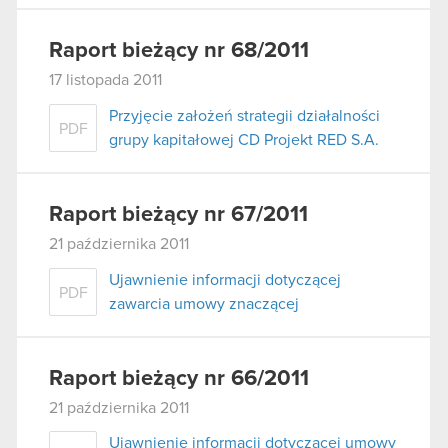
Raport bieżący nr 68/2011
17 listopada 2011
Przyjęcie założeń strategii działalności
PDF
grupy kapitałowej CD Projekt RED S.A.
Raport bieżący nr 67/2011
21 października 2011
Ujawnienie informacji dotyczącej
PDF
zawarcia umowy znaczącej
Raport bieżący nr 66/2011
21 października 2011
Ujawnienie informacji dotyczącej umowy