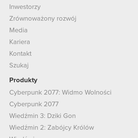
Inwestorzy
Zrównoważony rozwój
Media
Kariera
Kontakt
Szukaj
Produkty
Cyberpunk 2077: Widmo Wolności
Cyberpunk 2077
Wiedźmin 3: Dziki Gon
Wiedźmin 2: Zabójcy Królów