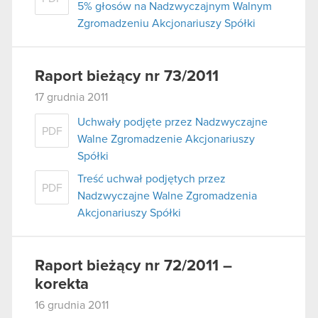
5% głosów na Nadzwyczajnym Walnym
Zgromadzeniu Akcjonariuszy Spółki
Raport bieżący nr 73/2011
17 grudnia 2011
Uchwały podjęte przez Nadzwyczajne
PDF
Walne Zgromadzenie Akcjonariuszy
Spółki
Treść uchwał podjętych przez
PDF
Nadzwyczajne Walne Zgromadzenia
Akcjonariuszy Spółki
Raport bieżący nr 72/2011 –
korekta
16 grudnia 2011