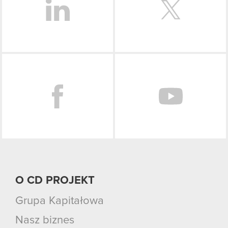
Facebook
O CD PROJEKT
Grupa Kapitałowa
Nasz biznes