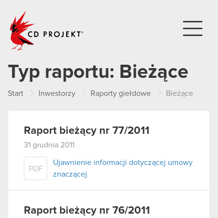
CD PROJEKT
Typ raportu:
Bieżące
Start
Inwestorzy
Raporty giełdowe
Bieżące
Raport bieżący nr 77/2011
31 grudnia 2011
Ujawnienie informacji dotyczącej umowy
PDF
znaczącej
Raport bieżący nr 76/2011