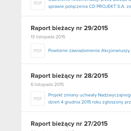
PDF
sprawie połączenia CD PROJEKT S.A. ze s
Raport bieżacy nr 29/2015
13 listopada 2015
Powtórne zawiadomienie Akcjonariuszy 
PDF
Raport bieżący nr 28/2015
6 listopada 2015
Projekt zmiany uchwały Nadzwyczajneg
PDF
dzień 4 grudnia 2015 roku zgłoszony prz
Raport bieżący nr 27/2015