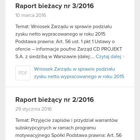
Raport bieżacy nr 3/2016
10 marca 2016
Temat: Wniosek Zarządu w sprawie podziału
zysku netto wypracowanego w roku 2015
Podstawa prawna: Art. 56 ust. 1 pkt 1 Ustawy o
ofercie – informacje poufne Zarząd CD PROJEKT
S.A. z siedzibą w Warszawie (dalej:…
Czytaj dalej
Wniosek Zarządu w sprawie podziału
PDF
zysku netto wypracowanego w roku 2015
Raport bieżący nr 2/2016
29 stycznia 2016
Temat: Przyjęcie zapisów i przydział warrantów
subskrypcyjnych w ramach programu
motywacyjnego Spółki Podstawa prawna: Art. 56