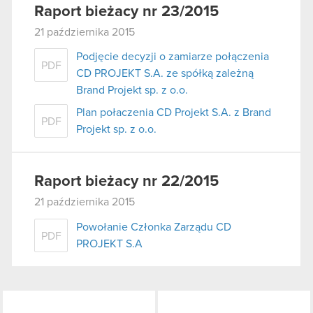
Raport bieżacy nr 23/2015
21 października 2015
Podjęcie decyzji o zamiarze połączenia
PDF
CD PROJEKT S.A. ze spółką zależną
Brand Projekt sp. z o.o.
Plan połaczenia CD Projekt S.A. z Brand
PDF
Projekt sp. z o.o.
Raport bieżacy nr 22/2015
21 października 2015
Powołanie Członka Zarządu CD
PDF
PROJEKT S.A
LinkedIn