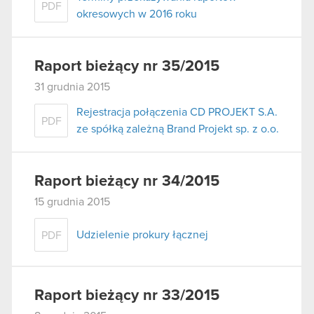
PDF
okresowych w 2016 roku
Raport bieżący nr 35/2015
31 grudnia 2015
Rejestracja połączenia CD PROJEKT S.A.
PDF
ze spółką zależną Brand Projekt sp. z o.o.
Raport bieżący nr 34/2015
15 grudnia 2015
Udzielenie prokury łącznej
PDF
Raport bieżący nr 33/2015