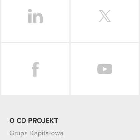
Facebook
O CD PROJEKT
Grupa Kapitałowa