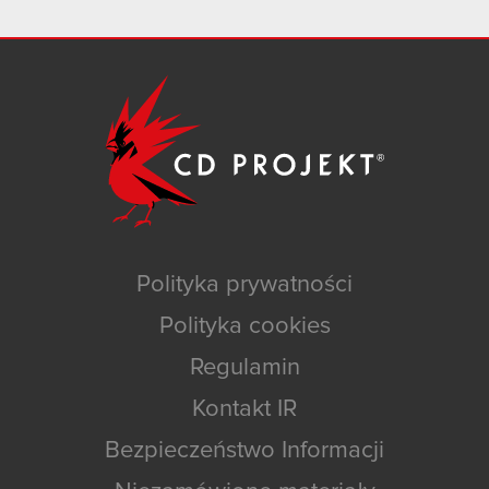
Polityka prywatności
Polityka cookies
Regulamin
Kontakt IR
Bezpieczeństwo Informacji