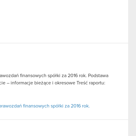
awozdań finansowych spółki za 2016 rok. Podstawa
rcie – informacje bieżące i okresowe Treść raportu:
rawozdań finansowych spółki za 2016 rok.