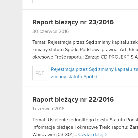
Raport bieżący nr 23/2016
30 czerwca 2016
Temat: Rejestracja przez Sąd zmiany kapitału 
zmiany statutu Spółki Podstawa prawna: Art. 56 us
okresowe Treść raportu: Zarząd CD PROJEKT S.
Rejestracja przez Sąd zmiany kapitału
PDF
zmiany statutu Spółki
Raport bieżący nr 22/2016
1 czerwca 2016
Temat: Ustalenie jednolitego tekstu Statutu Podst
informacje bieżące i okresowe Treść raportu: Za
Warszawie (03-301)…
Czytaj dalej