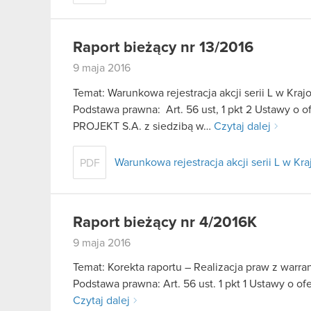
Raport bieżący nr 13/2016
9 maja 2016
Temat: Warunkowa rejestracja akcji serii L w K
Podstawa prawna: Art. 56 ust, 1 pkt 2 Ustawy o o
PROJEKT S.A. z siedzibą w…
Czytaj dalej
Warunkowa rejestracja akcji serii L w 
PDF
Raport bieżący nr 4/2016K
9 maja 2016
Temat: Korekta raportu – Realizacja praw z warrant
Podstawa prawna: Art. 56 ust. 1 pkt 1 Ustawy o o
Czytaj dalej