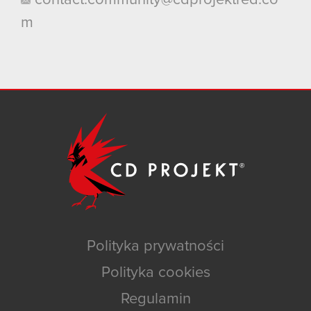
m
Polityka prywatności
Polityka cookies
Regulamin