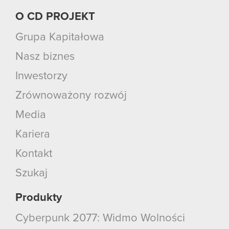
O CD PROJEKT
Grupa Kapitałowa
Nasz biznes
Inwestorzy
Zrównoważony rozwój
Media
Kariera
Kontakt
Szukaj
Produkty
Cyberpunk 2077: Widmo Wolności