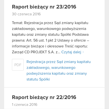
Raport bieżący nr 23/2016
30 czerwca 2016
Temat: Rejestracja przez Sąd zmiany kapitału
zakładowego, warunkowego podwyższenia
kapitału oraz zmiany statutu Spółki Podstawa
prawna: Art. 56 ust. 1 pkt 2 Ustawy o ofercie –
informacje bieżące i okresowe Treść raportu:
Zarząd CD PROJEKT S.A. z…
Czytaj dalej
Rejestracja przez Sąd zmiany kapitału
PDF
zakładowego, warunkowego
podwyższenia kapitału oraz zmiany
statutu Spółki
Raport bieżący nr 22/2016
1 czerwca 2016