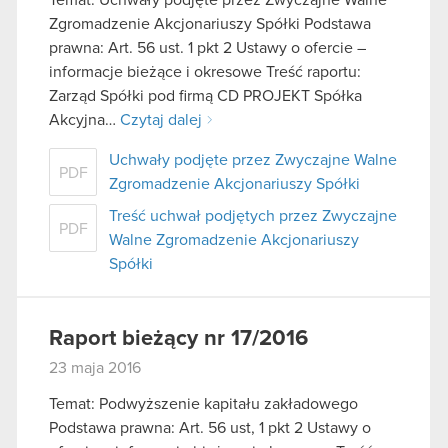
Zgromadzenie Akcjonariuszy Spółki Podstawa
prawna: Art. 56 ust. 1 pkt 2 Ustawy o ofercie –
informacje bieżące i okresowe Treść raportu:
Zarząd Spółki pod firmą CD PROJEKT Spółka
Akcyjna…
Czytaj dalej
Uchwały podjęte przez Zwyczajne Walne
PDF
Zgromadzenie Akcjonariuszy Spółki
Treść uchwał podjętych przez Zwyczajne
PDF
Walne Zgromadzenie Akcjonariuszy
Spółki
Raport bieżący nr 17/2016
23 maja 2016
Temat: Podwyższenie kapitału zakładowego
Podstawa prawna: Art. 56 ust, 1 pkt 2 Ustawy o