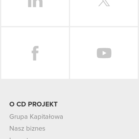
Facebook
O CD PROJEKT
Grupa Kapitałowa
Nasz biznes