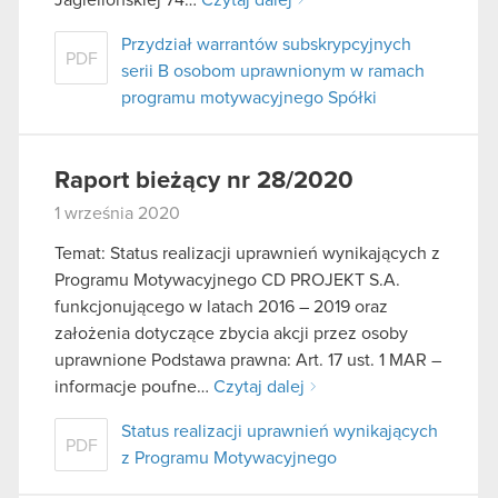
Przydział warrantów subskrypcyjnych
PDF
serii B osobom uprawnionym w ramach
programu motywacyjnego Spółki
Raport bieżący nr 28/2020
1 września 2020
Temat: Status realizacji uprawnień wynikających z
Programu Motywacyjnego CD PROJEKT S.A.
funkcjonującego w latach 2016 – 2019 oraz
założenia dotyczące zbycia akcji przez osoby
uprawnione Podstawa prawna: Art. 17 ust. 1 MAR –
informacje poufne…
Czytaj dalej
Status realizacji uprawnień wynikających
PDF
z Programu Motywacyjnego