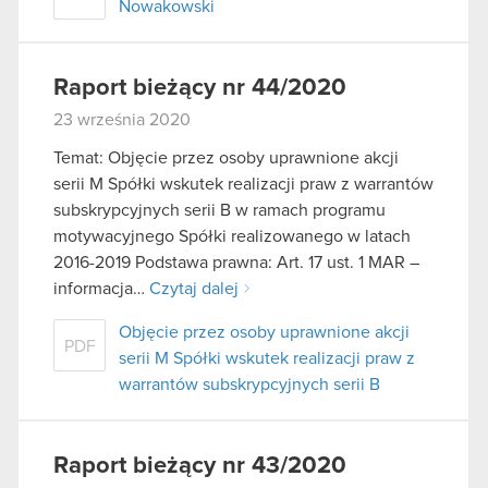
Nowakowski
Raport bieżący nr 44/2020
23 września 2020
Temat: Objęcie przez osoby uprawnione akcji
serii M Spółki wskutek realizacji praw z warrantów
subskrypcyjnych serii B w ramach programu
motywacyjnego Spółki realizowanego w latach
2016-2019 Podstawa prawna: Art. 17 ust. 1 MAR –
informacja…
Czytaj dalej
Objęcie przez osoby uprawnione akcji
PDF
serii M Spółki wskutek realizacji praw z
warrantów subskrypcyjnych serii B
Raport bieżący nr 43/2020