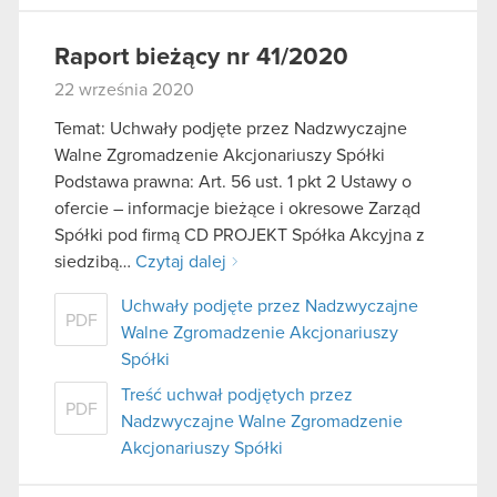
Raport bieżący nr 41/2020
22 września 2020
Temat: Uchwały podjęte przez Nadzwyczajne
Walne Zgromadzenie Akcjonariuszy Spółki
Podstawa prawna: Art. 56 ust. 1 pkt 2 Ustawy o
ofercie – informacje bieżące i okresowe Zarząd
Spółki pod firmą CD PROJEKT Spółka Akcyjna z
siedzibą…
Czytaj dalej
Uchwały podjęte przez Nadzwyczajne
PDF
Walne Zgromadzenie Akcjonariuszy
Spółki
Treść uchwał podjętych przez
PDF
Nadzwyczajne Walne Zgromadzenie
Akcjonariuszy Spółki