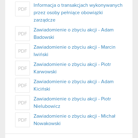
Informacja o transakcjach wykonywanych
PDF
przez osoby pełniące obowiązki
zarządcze
Zawiadomienie o zbyciu akcji - Adam
PDF
Badowski
Zawiadomienie o zbyciu akcji - Marcin
PDF
Iwiński
Zawiadomienie o zbyciu akcji - Piotr
PDF
Karwowski
Zawiadomienie o zbyciu akcji - Adam
PDF
Kiciński
Zawiadomienie o zbyciu akcji - Piotr
PDF
Nielubowicz
Zawiadomienie o zbyciu akcji - Michał
PDF
Nowakowski