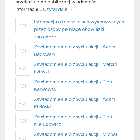
przekazuje do publicznej wiadomości
informację…
Czytaj dalej
Informacja o transakcjach wykonywanych
PDF
przez osoby pełniące obowiązki
zarządcze
Zawiadomienie o zbyciu akcji - Adam
PDF
Badowski
Zawiadomienie o zbyciu akcji - Marcin
PDF
Iwiński
Zawiadomienie o zbyciu akcji - Piotr
PDF
Karwowski
Zawiadomienie o zbyciu akcji - Adam
PDF
Kiciński
Zawiadomienie o zbyciu akcji - Piotr
PDF
Nielubowicz
Zawiadomienie o zbyciu akcji - Michał
PDF