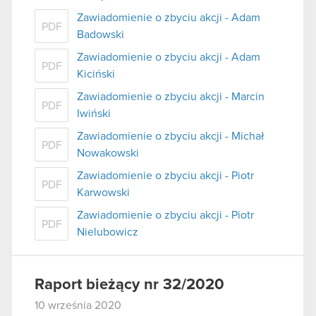
Zawiadomienie o zbyciu akcji - Adam
PDF
Badowski
Zawiadomienie o zbyciu akcji - Adam
PDF
Kiciński
Zawiadomienie o zbyciu akcji - Marcin
PDF
Iwiński
Zawiadomienie o zbyciu akcji - Michał
PDF
Nowakowski
Zawiadomienie o zbyciu akcji - Piotr
PDF
Karwowski
Zawiadomienie o zbyciu akcji - Piotr
PDF
Nielubowicz
Raport bieżący nr 32/2020
10 września 2020