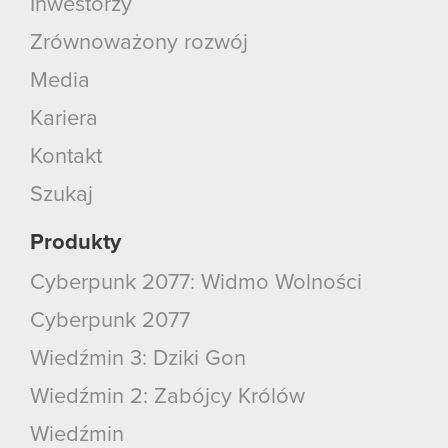
Inwestorzy
Zrównoważony rozwój
Media
Kariera
Kontakt
Szukaj
Produkty
Cyberpunk 2077: Widmo Wolności
Cyberpunk 2077
Wiedźmin 3: Dziki Gon
Wiedźmin 2: Zabójcy Królów
Wiedźmin