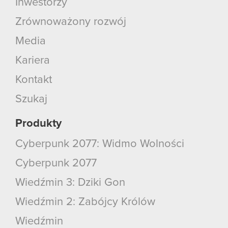
Inwestorzy
Zrównoważony rozwój
Media
Kariera
Kontakt
Szukaj
Produkty
Cyberpunk 2077: Widmo Wolności
Cyberpunk 2077
Wiedźmin 3: Dziki Gon
Wiedźmin 2: Zabójcy Królów
Wiedźmin