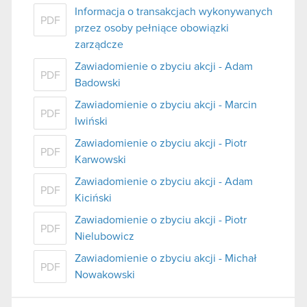
Informacja o transakcjach wykonywanych
PDF
przez osoby pełniące obowiązki
zarządcze
Zawiadomienie o zbyciu akcji - Adam
PDF
Badowski
Zawiadomienie o zbyciu akcji - Marcin
PDF
Iwiński
Zawiadomienie o zbyciu akcji - Piotr
PDF
Karwowski
Zawiadomienie o zbyciu akcji - Adam
PDF
Kiciński
Zawiadomienie o zbyciu akcji - Piotr
PDF
Nielubowicz
Zawiadomienie o zbyciu akcji - Michał
PDF
Nowakowski