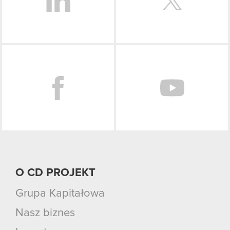
Facebook
O CD PROJEKT
Grupa Kapitałowa
Nasz biznes