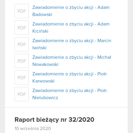
Zawiadomienie o zbyciu akcji - Adam
PDF
Badowski
Zawiadomienie o zbyciu akcji - Adam
PDF
Kiciński
Zawiadomienie o zbyciu akcji - Marcin
PDF
Iwiński
Zawiadomienie o zbyciu akcji - Michał
PDF
Nowakowski
Zawiadomienie o zbyciu akcji - Piotr
PDF
Karwowski
Zawiadomienie o zbyciu akcji - Piotr
PDF
Nielubowicz
Raport bieżący nr 32/2020
10 września 2020