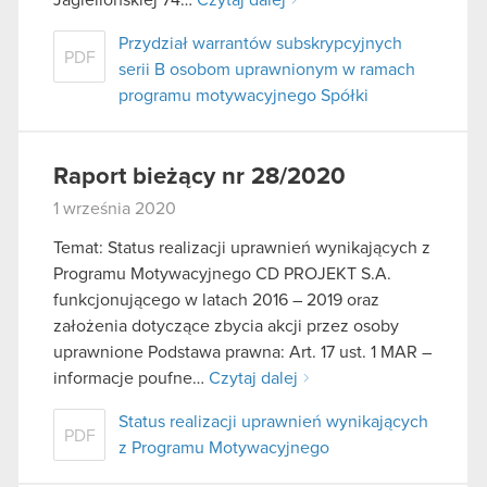
Przydział warrantów subskrypcyjnych
PDF
serii B osobom uprawnionym w ramach
programu motywacyjnego Spółki
Raport bieżący nr 28/2020
1 września 2020
Temat: Status realizacji uprawnień wynikających z
Programu Motywacyjnego CD PROJEKT S.A.
funkcjonującego w latach 2016 – 2019 oraz
założenia dotyczące zbycia akcji przez osoby
uprawnione Podstawa prawna: Art. 17 ust. 1 MAR –
informacje poufne…
Czytaj dalej
Status realizacji uprawnień wynikających
PDF
z Programu Motywacyjnego