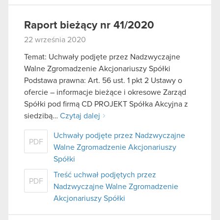
Raport bieżący nr 41/2020
22 września 2020
Temat: Uchwały podjęte przez Nadzwyczajne
Walne Zgromadzenie Akcjonariuszy Spółki
Podstawa prawna: Art. 56 ust. 1 pkt 2 Ustawy o
ofercie – informacje bieżące i okresowe Zarząd
Spółki pod firmą CD PROJEKT Spółka Akcyjna z
siedzibą…
Czytaj dalej
Uchwały podjęte przez Nadzwyczajne
PDF
Walne Zgromadzenie Akcjonariuszy
Spółki
Treść uchwał podjętych przez
PDF
Nadzwyczajne Walne Zgromadzenie
Akcjonariuszy Spółki