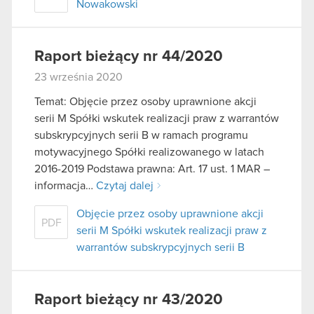
Nowakowski
Raport bieżący nr 44/2020
23 września 2020
Temat: Objęcie przez osoby uprawnione akcji
serii M Spółki wskutek realizacji praw z warrantów
subskrypcyjnych serii B w ramach programu
motywacyjnego Spółki realizowanego w latach
2016-2019 Podstawa prawna: Art. 17 ust. 1 MAR –
informacja…
Czytaj dalej
Objęcie przez osoby uprawnione akcji
PDF
serii M Spółki wskutek realizacji praw z
warrantów subskrypcyjnych serii B
Raport bieżący nr 43/2020