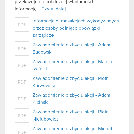
przekazuje do publicznej wiadomości
informację…
Czytaj dalej
Informacja o transakcjach wykonywanych
PDF
przez osoby pełniące obowiązki
zarządcze
Zawiadomienie o zbyciu akcji - Adam
PDF
Badowski
Zawiadomienie o zbyciu akcji - Marcin
PDF
Iwiński
Zawiadomienie o zbyciu akcji - Piotr
PDF
Karwowski
Zawiadomienie o zbyciu akcji - Adam
PDF
Kiciński
Zawiadomienie o zbyciu akcji - Piotr
PDF
Nielubowicz
Zawiadomienie o zbyciu akcji - Michał
PDF