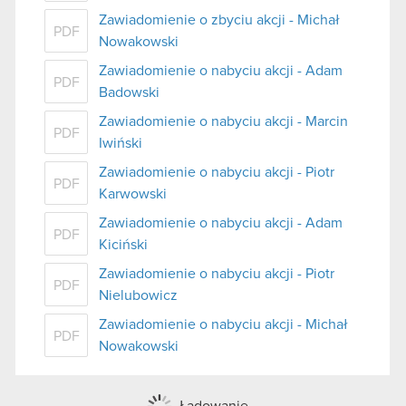
Zawiadomienie o zbyciu akcji - Michał
PDF
Nowakowski
Zawiadomienie o nabyciu akcji - Adam
PDF
Badowski
Zawiadomienie o nabyciu akcji - Marcin
PDF
Iwiński
Zawiadomienie o nabyciu akcji - Piotr
PDF
Karwowski
Zawiadomienie o nabyciu akcji - Adam
PDF
Kiciński
Zawiadomienie o nabyciu akcji - Piotr
PDF
Nielubowicz
Zawiadomienie o nabyciu akcji - Michał
PDF
Nowakowski