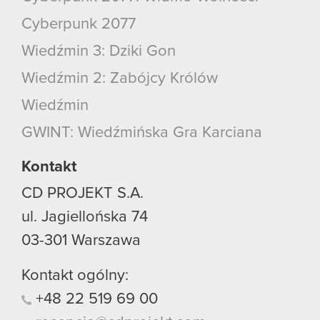
Cyberpunk 2077
Wiedźmin 3: Dziki Gon
Wiedźmin 2: Zabójcy Królów
Wiedźmin
GWINT: Wiedźmińska Gra Karciana
Kontakt
CD PROJEKT S.A.
ul. Jagiellońska 74
03-301
Warszawa
Kontakt ogólny:
+48
22
519
69
00