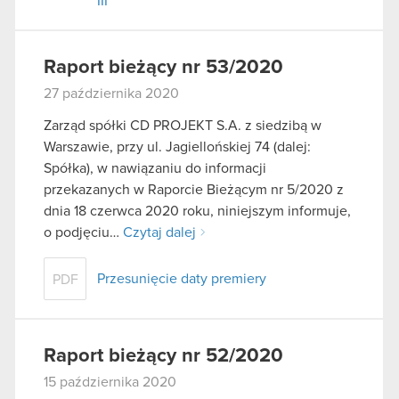
III
Raport bieżący nr 53/2020
27 października 2020
Zarząd spółki CD PROJEKT S.A. z siedzibą w
Warszawie, przy ul. Jagiellońskiej 74 (dalej:
Spółka), w nawiązaniu do informacji
przekazanych w Raporcie Bieżącym nr 5/2020 z
dnia 18 czerwca 2020 roku, niniejszym informuje,
o podjęciu…
Czytaj dalej
Przesunięcie daty premiery
PDF
Raport bieżący nr 52/2020
15 października 2020