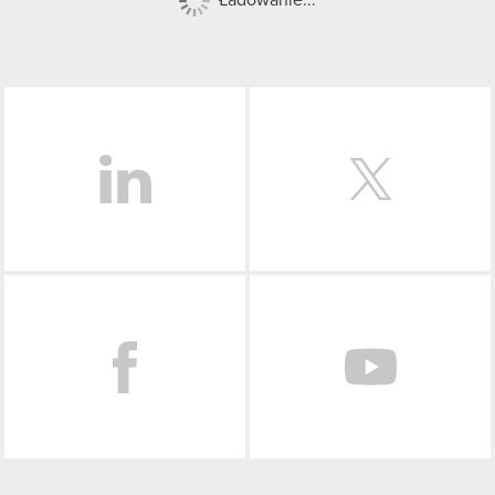
LinkedIn
Facebook