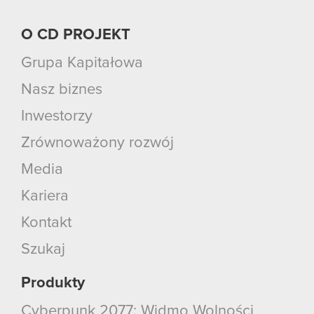
O CD PROJEKT
Grupa Kapitałowa
Nasz biznes
Inwestorzy
Zrównoważony rozwój
Media
Kariera
Kontakt
Szukaj
Produkty
Cyberpunk 2077: Widmo Wolności