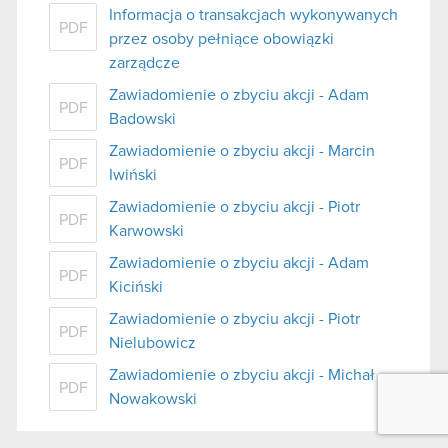
Informacja o transakcjach wykonywanych
PDF
przez osoby pełniące obowiązki
zarządcze
Zawiadomienie o zbyciu akcji - Adam
PDF
Badowski
Zawiadomienie o zbyciu akcji - Marcin
PDF
Iwiński
Zawiadomienie o zbyciu akcji - Piotr
PDF
Karwowski
Zawiadomienie o zbyciu akcji - Adam
PDF
Kiciński
Zawiadomienie o zbyciu akcji - Piotr
PDF
Nielubowicz
Zawiadomienie o zbyciu akcji - Michał
PDF
Nowakowski