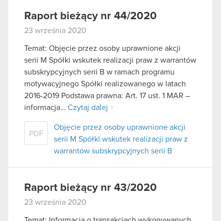
Raport bieżący nr 44/2020
23 września 2020
Temat: Objęcie przez osoby uprawnione akcji
serii M Spółki wskutek realizacji praw z warrantów
subskrypcyjnych serii B w ramach programu
motywacyjnego Spółki realizowanego w latach
2016-2019 Podstawa prawna: Art. 17 ust. 1 MAR –
informacja…
Czytaj dalej
Objęcie przez osoby uprawnione akcji
PDF
serii M Spółki wskutek realizacji praw z
warrantów subskrypcyjnych serii B
Raport bieżący nr 43/2020
23 września 2020
Temat: Informacja o transakcjach wykonywanych