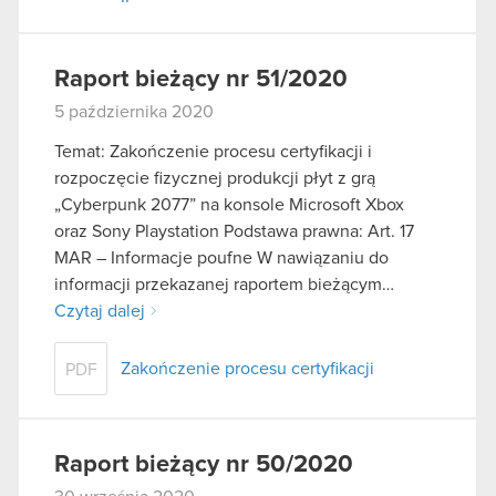
Raport bieżący nr 51/2020
5 października 2020
Temat: Zakończenie procesu certyfikacji i
rozpoczęcie fizycznej produkcji płyt z grą
„Cyberpunk 2077” na konsole Microsoft Xbox
oraz Sony Playstation Podstawa prawna: Art. 17
MAR – Informacje poufne W nawiązaniu do
informacji przekazanej raportem bieżącym…
Czytaj dalej
Zakończenie procesu certyfikacji
PDF
Raport bieżący nr 50/2020