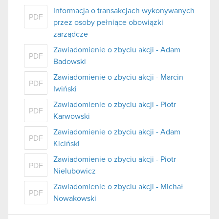
Informacja o transakcjach wykonywanych
PDF
przez osoby pełniące obowiązki
zarządcze
Zawiadomienie o zbyciu akcji - Adam
PDF
Badowski
Zawiadomienie o zbyciu akcji - Marcin
PDF
Iwiński
Zawiadomienie o zbyciu akcji - Piotr
PDF
Karwowski
Zawiadomienie o zbyciu akcji - Adam
PDF
Kiciński
Zawiadomienie o zbyciu akcji - Piotr
PDF
Nielubowicz
Zawiadomienie o zbyciu akcji - Michał
PDF
Nowakowski