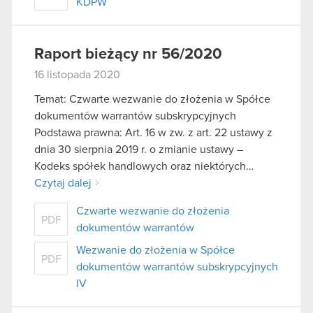
KDPW
Raport bieżący nr 56/2020
16 listopada 2020
Temat: Czwarte wezwanie do złożenia w Spółce
dokumentów warrantów subskrypcyjnych
Podstawa prawna: Art. 16 w zw. z art. 22 ustawy z
dnia 30 sierpnia 2019 r. o zmianie ustawy –
Kodeks spółek handlowych oraz niektórych…
Czytaj dalej
Czwarte wezwanie do złożenia
PDF
dokumentów warrantów
Wezwanie do złożenia w Spółce
PDF
dokumentów warrantów subskrypcyjnych
IV