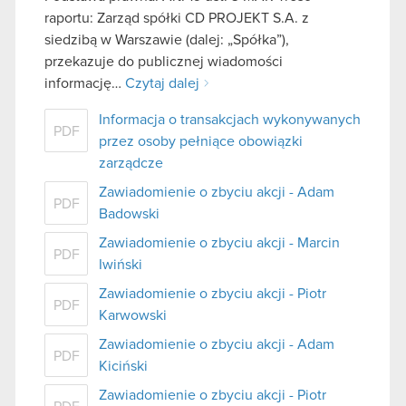
raportu: Zarząd spółki CD PROJEKT S.A. z
siedzibą w Warszawie (dalej: „Spółka”),
przekazuje do publicznej wiadomości
informację…
Czytaj dalej
Informacja o transakcjach wykonywanych
PDF
przez osoby pełniące obowiązki
zarządcze
Zawiadomienie o zbyciu akcji - Adam
PDF
Badowski
Zawiadomienie o zbyciu akcji - Marcin
PDF
Iwiński
Zawiadomienie o zbyciu akcji - Piotr
PDF
Karwowski
Zawiadomienie o zbyciu akcji - Adam
PDF
Kiciński
Zawiadomienie o zbyciu akcji - Piotr