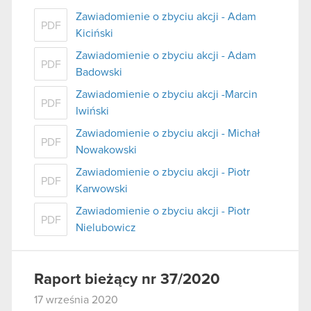
Zawiadomienie o zbyciu akcji - Adam
PDF
Kiciński
Zawiadomienie o zbyciu akcji - Adam
PDF
Badowski
Zawiadomienie o zbyciu akcji -Marcin
PDF
Iwiński
Zawiadomienie o zbyciu akcji - Michał
PDF
Nowakowski
Zawiadomienie o zbyciu akcji - Piotr
PDF
Karwowski
Zawiadomienie o zbyciu akcji - Piotr
PDF
Nielubowicz
Raport bieżący nr 37/2020
17 września 2020